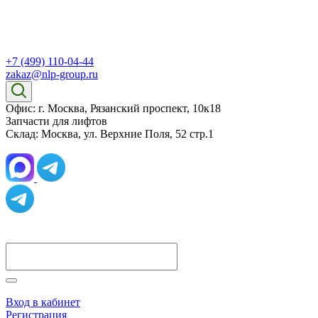
+7 (499) 110-04-44
zakaz@nlp-group.ru
Офис: г. Москва, Рязанский проспект, 10к18
Запчасти для лифтов
Склад: Москва, ул. Верхние Поля, 52 стр.1
Вход в кабинет
Регистрация