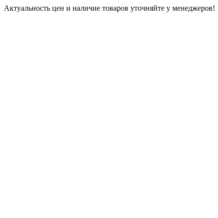
Актуальность цен и наличие товаров уточняйте у менеджеров!