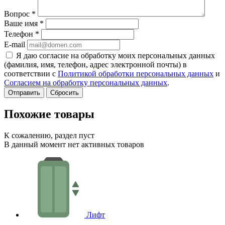
Вопрос
*
Ваше имя
*
Телефон
*
E-mail
Я даю согласие на обработку моих персональных данных
(фамилия, имя, телефон, адрес электронной почты) в
соответствии с
Политикой обработки персональных данных
и
Согласием на обработку персональных данных
.
Сбросить
Похожие товары
К сожалению, раздел пуст
В данный момент нет активных товаров
Лифт