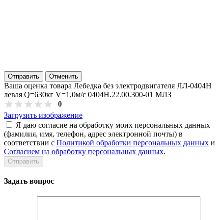
Отправить
Отменить
Ваша оценка товара Лебедка без электродвигателя ЛЛ-0404Н
левая Q=630кг V=1,0м/с 0404Н.22.00.300-01 МЛЗ
0
Загрузить изображение
Я даю согласие на обработку моих персональных данных
(фамилия, имя, телефон, адрес электронной почты) в
соответствии с
Политикой обработки персональных данных
и
Согласием на обработку персональных данных
.
Задать вопрос