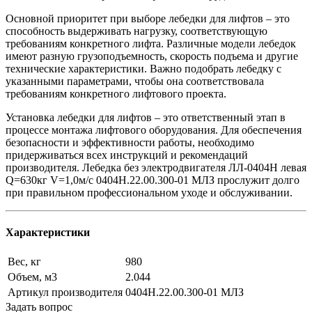
Основной приоритет при выборе лебедки для лифтов – это
способность выдерживать нагрузку, соответствующую
требованиям конкретного лифта. Различные модели лебедок
имеют разную грузоподъемность, скорость подъема и другие
технические характеристики. Важно подобрать лебедку с
указанными параметрами, чтобы она соответствовала
требованиям конкретного лифтового проекта.
Установка лебедки для лифтов – это ответственный этап в
процессе монтажа лифтового оборудования. Для обеспечения
безопасности и эффективности работы, необходимо
придерживаться всех инструкций и рекомендаций
производителя. Лебедка без электродвигателя ЛЛ-0404Н левая
Q=630кг V=1,0м/с 0404Н.22.00.300-01 МЛЗ прослужит долго
при правильном профессиональном уходе и обслуживании.
Характеристики
Вес, кг
980
Объем, м3
2.044
Артикул производителя
0404Н.22.00.300-01 МЛЗ
Задать вопрос