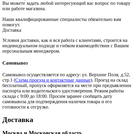
Вы можете задать любой интересующий вас вопрос по товару
или работе магазина.
Наши квалифицированные специалисты обязательно вам
помогут.
Доставка
Условия доставки, как и вся работа с клиентами, строится на
индивидуальном подходе и гибком взаимодействии с Вашим
персональным менеджером.
Самовывоз
Самовывоз осуществляется по адресу: ул. Верхние Поля, д.52,
стр.1 (
Схема проезда и контактные данные
). Проезд на склад
бесплатный, пропуск оформляется на месте при предъявлении
паспорта или водительского удостоверения. Режим работы
склада с 9:00 до 18:00. Просим заранее сообщать дату
самовывоза для подтверждения наличия товара и его
готовности к отгрузке.
Доставка
Москва и Московская область