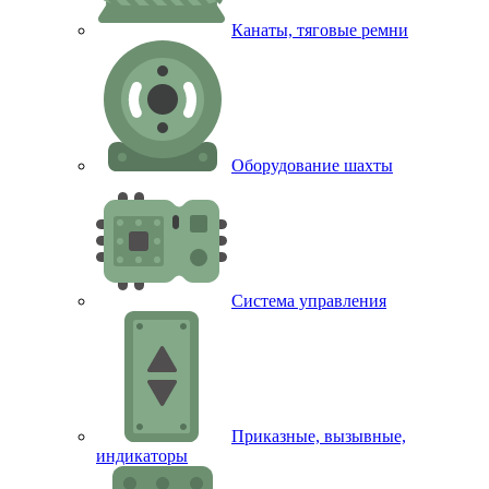
Канаты, тяговые ремни
Оборудование шахты
Система управления
Приказные, вызывные,
индикаторы