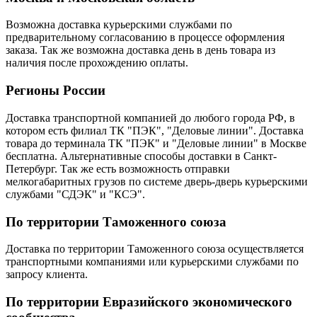
Возможна доставка курьерскими службами по
предварительному согласованию в процессе оформления
заказа. Так же возможна доставка день в день товара из
наличия после прохождению оплаты.
Регионы России
Доставка транспортной компанией до любого города РФ, в
котором есть филиал ТК "ПЭК", "Деловые линии". Доставка
товара до терминала ТК "ПЭК" и "Деловые линии" в Москве
бесплатна. Альтернативные способы доставки в Санкт-
Петербург. Так же есть возможность отправки
мелкогабаритных грузов по системе дверь-дверь курьерскими
службами "СДЭК" и "КСЭ".
По территории Таможенного союза
Доставка по территории Таможенного союза осуществляется
транспортными компаниями или курьерскими службами по
запросу клиента.
По территории Евразийского экономического