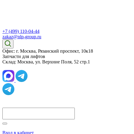
+7 (499) 110-04-44
zakaz@nlp-group.ru
Офис: г. Москва, Рязанский проспект, 10к18
Запчасти для лифтов
Склад: Москва, ул. Верхние Поля, 52 стр.1
Вход в кабинет