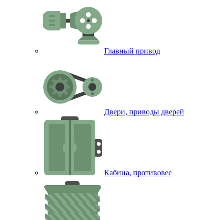
Главный привод
Двери, приводы дверей
Кабина, противовес