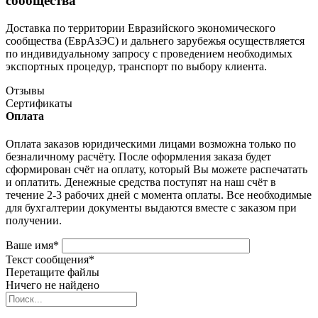
сообщества
Доставка по территории Евразийского экономического
сообщества (ЕврАзЭС) и дальнего зарубежья осуществляется
по индивидуальному запросу с проведением необходимых
экспортных процедур, транспорт по выбору клиента.
Отзывы
Сертификаты
Оплата
Оплата заказов юридическими лицами возможна только по
безналичному расчёту. После оформления заказа будет
сформирован счёт на оплату, который Вы можете распечатать
и оплатить. Денежные средства поступят на наш счёт в
течение 2-3 рабочих дней с момента оплаты. Все необходимые
для бухгалтерии документы выдаются вместе с заказом при
получении.
Ваше имя
*
Текст сообщения
*
Перетащите файлы
Ничего не найдено