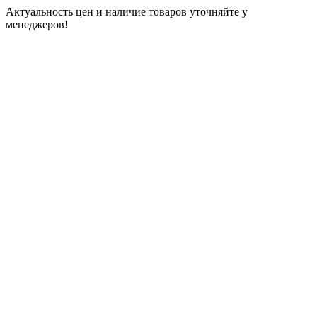
Актуальность цен и наличие товаров уточняйте у
менеджеров!