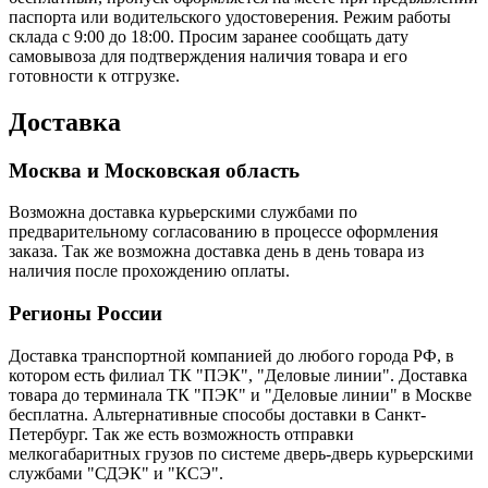
паспорта или водительского удостоверения. Режим работы
склада с 9:00 до 18:00. Просим заранее сообщать дату
самовывоза для подтверждения наличия товара и его
готовности к отгрузке.
Доставка
Москва и Московская область
Возможна доставка курьерскими службами по
предварительному согласованию в процессе оформления
заказа. Так же возможна доставка день в день товара из
наличия после прохождению оплаты.
Регионы России
Доставка транспортной компанией до любого города РФ, в
котором есть филиал ТК "ПЭК", "Деловые линии". Доставка
товара до терминала ТК "ПЭК" и "Деловые линии" в Москве
бесплатна. Альтернативные способы доставки в Санкт-
Петербург. Так же есть возможность отправки
мелкогабаритных грузов по системе дверь-дверь курьерскими
службами "СДЭК" и "КСЭ".