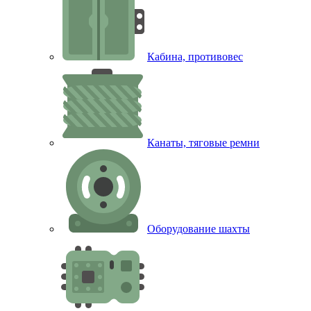
Кабина, противовес
Канаты, тяговые ремни
Оборудование шахты