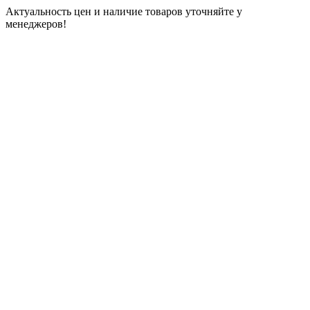
Актуальность цен и наличие товаров уточняйте у
менеджеров!