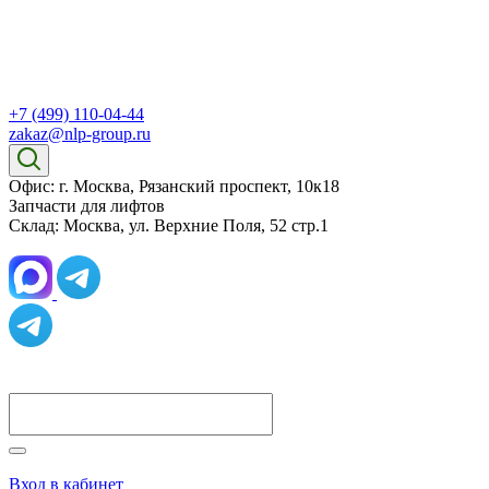
+7 (499) 110-04-44
zakaz@nlp-group.ru
Офис: г. Москва, Рязанский проспект, 10к18
Запчасти для лифтов
Склад: Москва, ул. Верхние Поля, 52 стр.1
Вход в кабинет