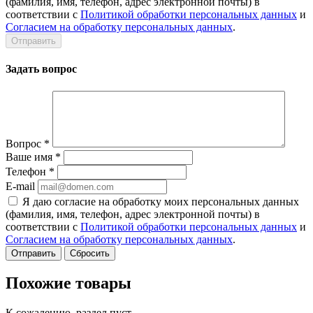
(фамилия, имя, телефон, адрес электронной почты) в
соответствии с
Политикой обработки персональных данных
и
Согласием на обработку персональных данных
.
Задать вопрос
Вопрос
*
Ваше имя
*
Телефон
*
E-mail
Я даю согласие на обработку моих персональных данных
(фамилия, имя, телефон, адрес электронной почты) в
соответствии с
Политикой обработки персональных данных
и
Согласием на обработку персональных данных
.
Сбросить
Похожие товары
К сожалению, раздел пуст