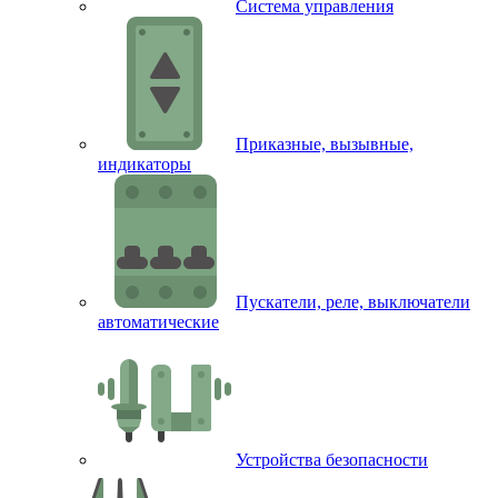
Система управления
Приказные, вызывные,
индикаторы
Пускатели, реле, выключатели
автоматические
Устройства безопасности