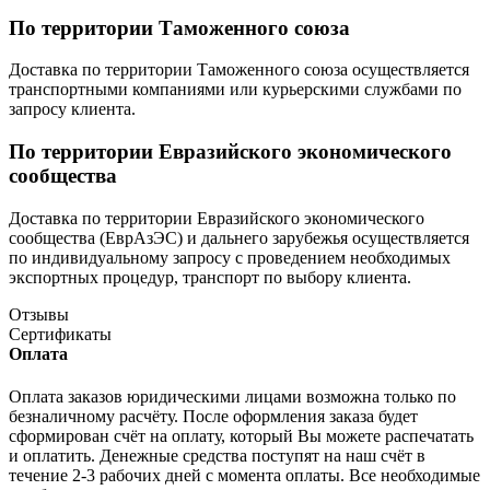
По территории Таможенного союза
Доставка по территории Таможенного союза осуществляется
транспортными компаниями или курьерскими службами по
запросу клиента.
По территории Евразийского экономического
сообщества
Доставка по территории Евразийского экономического
сообщества (ЕврАзЭС) и дальнего зарубежья осуществляется
по индивидуальному запросу с проведением необходимых
экспортных процедур, транспорт по выбору клиента.
Отзывы
Сертификаты
Оплата
Оплата заказов юридическими лицами возможна только по
безналичному расчёту. После оформления заказа будет
сформирован счёт на оплату, который Вы можете распечатать
и оплатить. Денежные средства поступят на наш счёт в
течение 2-3 рабочих дней с момента оплаты. Все необходимые