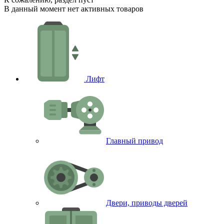
В данный момент нет активных товаров
Лифт
Главный привод
Двери, приводы дверей