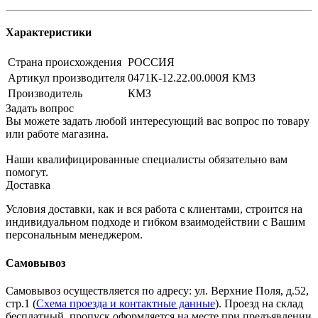
Характеристики
Страна происхождения
РОССИЯ
Артикул производителя
0471К-12.22.00.000Я КМЗ
Производитель
КМЗ
Задать вопрос
Вы можете задать любой интересующий вас вопрос по товару
или работе магазина.
Наши квалифицированные специалисты обязательно вам
помогут.
Доставка
Условия доставки, как и вся работа с клиентами, строится на
индивидуальном подходе и гибком взаимодействии с Вашим
персональным менеджером.
Самовывоз
Самовывоз осуществляется по адресу: ул. Верхние Поля, д.52,
стр.1 (
Схема проезда и контактные данные
). Проезд на склад
бесплатный, пропуск оформляется на месте при предъявлении