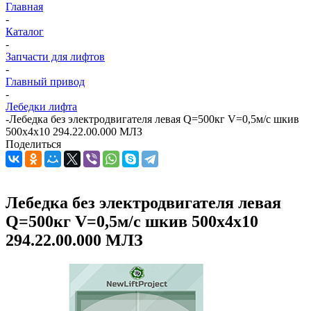
Главная
-
Каталог
-
Запчасти для лифтов
-
Главный привод
-
Лебедки лифта
-
Лебедка без электродвигателя левая Q=500кг V=0,5м/с шкив
500х4х10 294.22.00.000 МЛЗ
Поделиться
Лебедка без электродвигателя левая
Q=500кг V=0,5м/с шкив 500х4х10
294.22.00.000 МЛЗ