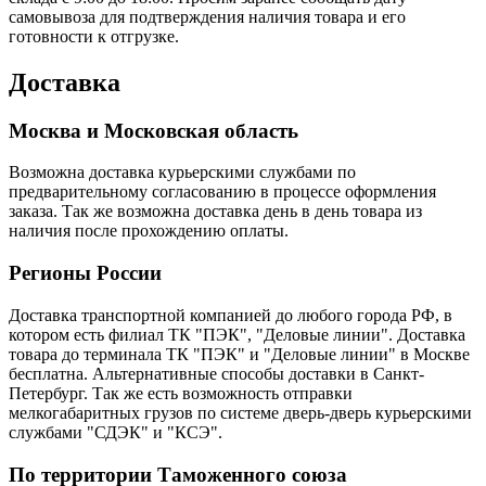
самовывоза для подтверждения наличия товара и его
готовности к отгрузке.
Доставка
Москва и Московская область
Возможна доставка курьерскими службами по
предварительному согласованию в процессе оформления
заказа. Так же возможна доставка день в день товара из
наличия после прохождению оплаты.
Регионы России
Доставка транспортной компанией до любого города РФ, в
котором есть филиал ТК "ПЭК", "Деловые линии". Доставка
товара до терминала ТК "ПЭК" и "Деловые линии" в Москве
бесплатна. Альтернативные способы доставки в Санкт-
Петербург. Так же есть возможность отправки
мелкогабаритных грузов по системе дверь-дверь курьерскими
службами "СДЭК" и "КСЭ".
По территории Таможенного союза