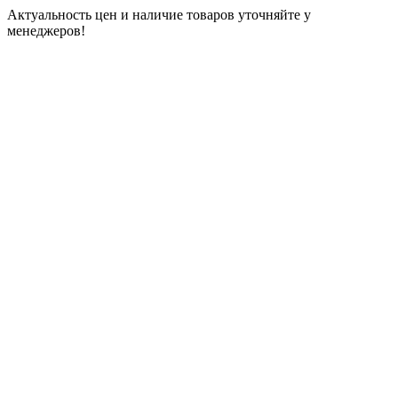
Актуальность цен и наличие товаров уточняйте у
менеджеров!