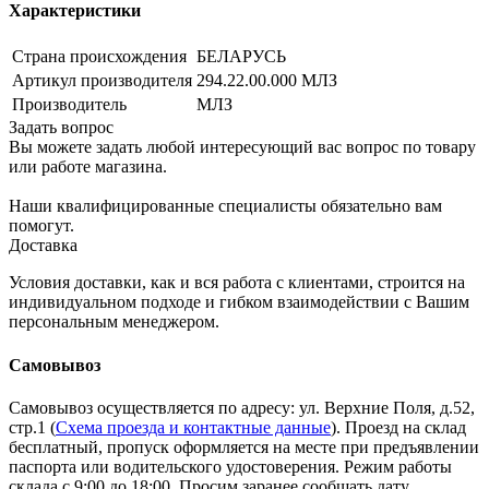
Характеристики
Страна происхождения
БЕЛАРУСЬ
Артикул производителя
294.22.00.000 МЛЗ
Производитель
МЛЗ
Задать вопрос
Вы можете задать любой интересующий вас вопрос по товару
или работе магазина.
Наши квалифицированные специалисты обязательно вам
помогут.
Доставка
Условия доставки, как и вся работа с клиентами, строится на
индивидуальном подходе и гибком взаимодействии с Вашим
персональным менеджером.
Самовывоз
Самовывоз осуществляется по адресу: ул. Верхние Поля, д.52,
стр.1 (
Схема проезда и контактные данные
). Проезд на склад
бесплатный, пропуск оформляется на месте при предъявлении
паспорта или водительского удостоверения. Режим работы
склада с 9:00 до 18:00. Просим заранее сообщать дату