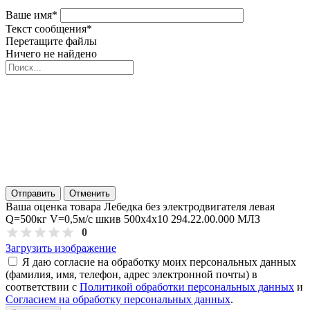
Ваше имя
*
Текст сообщения
*
Перетащите файлы
Ничего не найдено
Отправить
Отменить
Ваша оценка товара Лебедка без электродвигателя левая
Q=500кг V=0,5м/с шкив 500х4х10 294.22.00.000 МЛЗ
0
Загрузить изображение
Я даю согласие на обработку моих персональных данных
(фамилия, имя, телефон, адрес электронной почты) в
соответствии с
Политикой обработки персональных данных
и
Согласием на обработку персональных данных
.