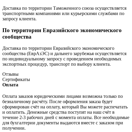
Доставка по территории Таможенного союза осуществляется
транспортными компаниями или курьерскими службами по
запросу клиента.
По территории Евразийского экономического
сообщества
Доставка по территории Евразийского экономического
сообщества (ЕврАзЭС) и дальнего зарубежья осуществляется
по индивидуальному запросу с проведением необходимых
экспортных процедур, транспорт по выбору клиента.
Отзывы
Сертификаты
Оплата
Оплата заказов юридическими лицами возможна только по
безналичному расчёту. После оформления заказа будет
сформирован счёт на оплату, который Вы можете распечатать
и оплатить. Денежные средства поступят на наш счёт в
течение 2-3 рабочих дней с момента оплаты. Все необходимые
для бухгалтерии документы выдаются вместе с заказом при
получении.