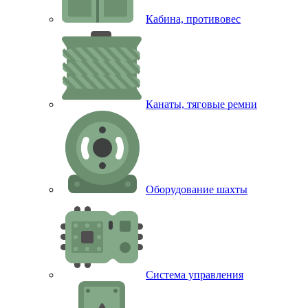
Кабина, противовес
Канаты, тяговые ремни
Оборудование шахты
Система управления