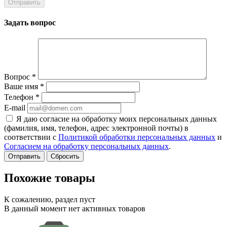
Задать вопрос
Вопрос
*
Ваше имя
*
Телефон
*
E-mail
Я даю согласие на обработку моих персональных данных
(фамилия, имя, телефон, адрес электронной почты) в
соответствии с
Политикой обработки персональных данных
и
Согласием на обработку персональных данных
.
Сбросить
Похожие товары
К сожалению, раздел пуст
В данный момент нет активных товаров