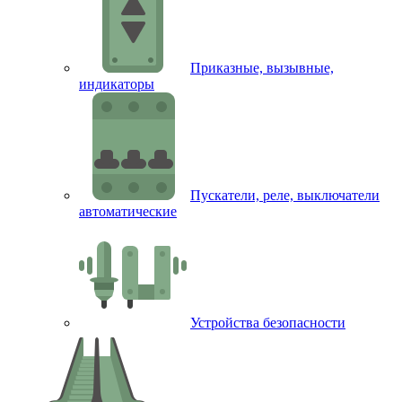
Приказные, вызывные,
индикаторы
Пускатели, реле, выключатели
автоматические
Устройства безопасности