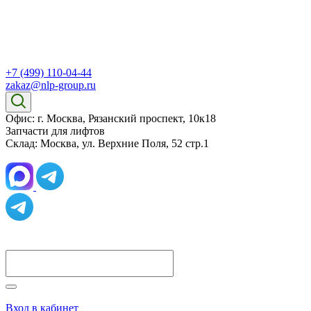
+7 (499) 110-04-44
zakaz@nlp-group.ru
Офис: г. Москва, Рязанский проспект, 10к18
Запчасти для лифтов
Склад: Москва, ул. Верхние Поля, 52 стр.1
Вход в кабинет