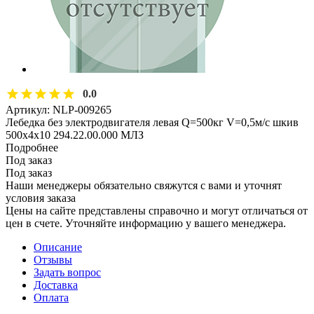
0.0
Артикул:
NLP-009265
Лебедка без электродвигателя левая Q=500кг V=0,5м/с шкив
500х4х10 294.22.00.000 МЛЗ
Подробнее
Под заказ
Под заказ
Наши менеджеры обязательно свяжутся с вами и уточнят
условия заказа
Цены на сайте представлены справочно и могут отличаться от
цен в счете. Уточняйте информацию у вашего менеджера.
Описание
Отзывы
Задать вопрос
Доставка
Оплата