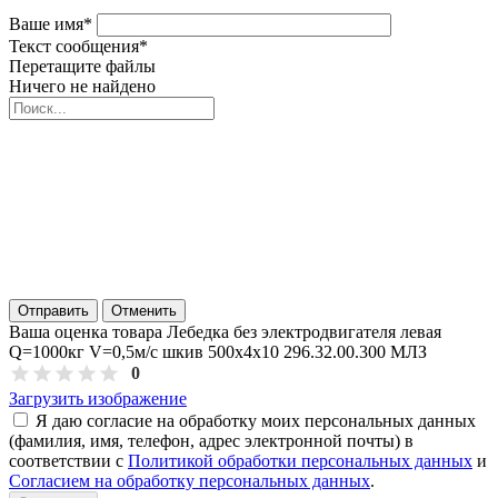
Ваше имя
*
Текст сообщения
*
Перетащите файлы
Ничего не найдено
Отправить
Отменить
Ваша оценка товара Лебедка без электродвигателя левая
Q=1000кг V=0,5м/с шкив 500х4х10 296.32.00.300 МЛЗ
0
Загрузить изображение
Я даю согласие на обработку моих персональных данных
(фамилия, имя, телефон, адрес электронной почты) в
соответствии с
Политикой обработки персональных данных
и
Согласием на обработку персональных данных
.