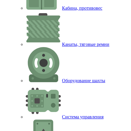
Кабина, противовес
Канаты, тяговые ремни
Оборудование шахты
Система управления