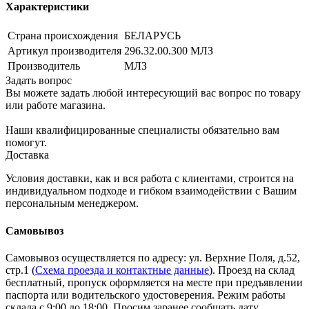
Характеристики
Страна происхождения
БЕЛАРУСЬ
Артикул производителя
296.32.00.300 МЛЗ
Производитель
МЛЗ
Задать вопрос
Вы можете задать любой интересующий вас вопрос по товару
или работе магазина.
Наши квалифицированные специалисты обязательно вам
помогут.
Доставка
Условия доставки, как и вся работа с клиентами, строится на
индивидуальном подходе и гибком взаимодействии с Вашим
персональным менеджером.
Самовывоз
Самовывоз осуществляется по адресу: ул. Верхние Поля, д.52,
стр.1 (
Схема проезда и контактные данные
). Проезд на склад
бесплатный, пропуск оформляется на месте при предъявлении
паспорта или водительского удостоверения. Режим работы
склада с 9:00 до 18:00. Просим заранее сообщать дату