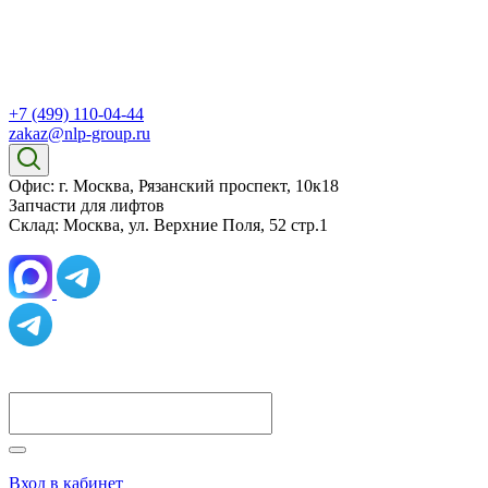
+7 (499) 110-04-44
zakaz@nlp-group.ru
Офис: г. Москва, Рязанский проспект, 10к18
Запчасти для лифтов
Склад: Москва, ул. Верхние Поля, 52 стр.1
Вход в кабинет