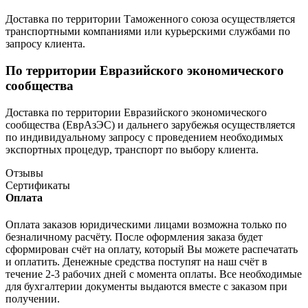
Доставка по территории Таможенного союза осуществляется
транспортными компаниями или курьерскими службами по
запросу клиента.
По территории Евразийского экономического
сообщества
Доставка по территории Евразийского экономического
сообщества (ЕврАзЭС) и дальнего зарубежья осуществляется
по индивидуальному запросу с проведением необходимых
экспортных процедур, транспорт по выбору клиента.
Отзывы
Сертификаты
Оплата
Оплата заказов юридическими лицами возможна только по
безналичному расчёту. После оформления заказа будет
сформирован счёт на оплату, который Вы можете распечатать
и оплатить. Денежные средства поступят на наш счёт в
течение 2-3 рабочих дней с момента оплаты. Все необходимые
для бухгалтерии документы выдаются вместе с заказом при
получении.