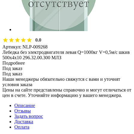
0.0
Артикул:
NLP-009268
Лебедка без электродвигателя левая Q=1000кг V=0,5м/с шкив
500х4х10 296.32.00.300 МЛЗ
Подробнее
Под заказ
Под заказ
Наши менеджеры обязательно свяжутся с вами и уточнят
условия заказа
Цены на сайте представлены справочно и могут отличаться от
цен в счете. Уточняйте информацию у вашего менеджера.
Описание
Отзывы
Задать вопрос
Доставка
Оплата