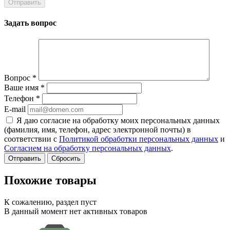
Задать вопрос
Вопрос
*
Ваше имя
*
Телефон
*
E-mail
Я даю согласие на обработку моих персональных данных
(фамилия, имя, телефон, адрес электронной почты) в
соответствии с
Политикой обработки персональных данных
и
Согласием на обработку персональных данных
.
Сбросить
Похожие товары
К сожалению, раздел пуст
В данный момент нет активных товаров