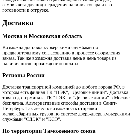
самовывоза для подтверждения наличия товара и его
готовности к отгрузке.
Доставка
Москва и Московская область
Возможна доставка курьерскими службами по
предварительному согласованию в процессе оформления
заказа. Так же возможна доставка день в день товара из
наличия после прохождению оплаты.
Регионы России
Доставка транспортной компанией до любого города РФ, в
котором есть филиал ТК "ПЭК", "Деловые линии". Доставка
товара до терминала ТК "ПЭК" и "Деловые линии" в Москве
бесплатна. Альтернативные способы доставки в Санкт-
Петербург. Так же есть возможность отправки
мелкогабаритных грузов по системе дверь-дверь курьерскими
службами "СДЭК" и "КСЭ".
По территории Таможенного союза