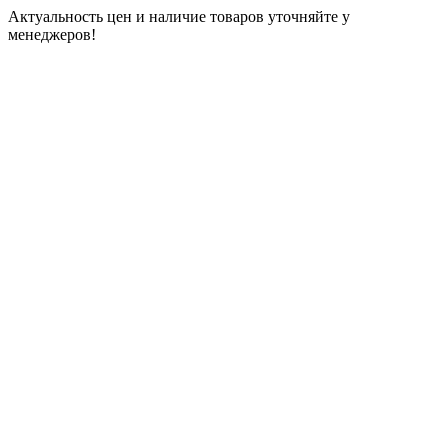
Актуальность цен и наличие товаров уточняйте у
менеджеров!