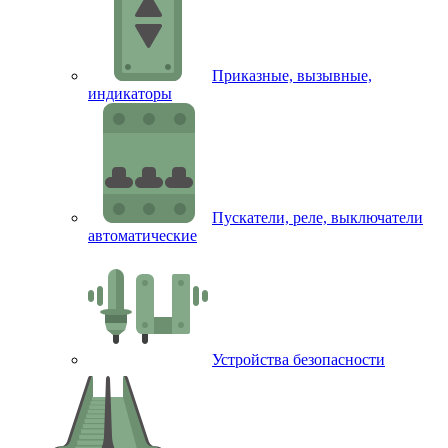
Приказные, вызывные,
индикаторы
Пускатели, реле, выключатели
автоматические
Устройства безопасности