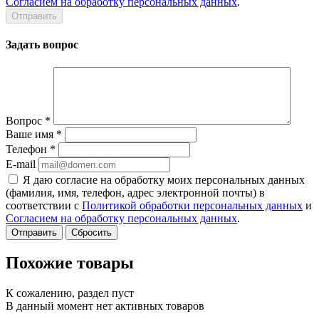
Согласием на обработку персональных данных
.
Задать вопрос
Вопрос
*
Ваше имя
*
Телефон
*
E-mail
Я даю согласие на обработку моих персональных данных
(фамилия, имя, телефон, адрес электронной почты) в
соответствии с
Политикой обработки персональных данных
и
Согласием на обработку персональных данных
.
Сбросить
Похожие товары
К сожалению, раздел пуст
В данный момент нет активных товаров