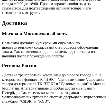
склада с 9:00 до 18:00. Просим заранее сообщать дату
самовывоза для подтверждения наличия товара и его
готовности к отгрузке.
Доставка
Москва и Московская область
Возможна доставка курьерскими службами по
предварительному согласованию в процессе оформления
заказа. Так же возможна доставка день в день товара из
наличия после прохождению оплаты.
Регионы России
Доставка транспортной компанией до любого города РФ, в
котором есть филиал ТК "ПЭК", "Деловые линии". Доставка
товара до терминала ТК "ПЭК" и "Деловые линии" в Москве
бесплатна. Альтернативные способы доставки в Санкт-
Петербург. Так же есть возможность отправки
мелкогабаритных грузов по системе дверь-дверь курьерскими
службами "СДЭК" и "КСЭ".