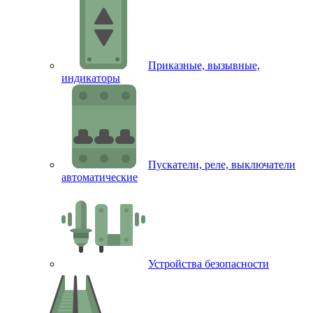
Приказные, вызывные,
индикаторы
Пускатели, реле, выключатели
автоматические
Устройства безопасности