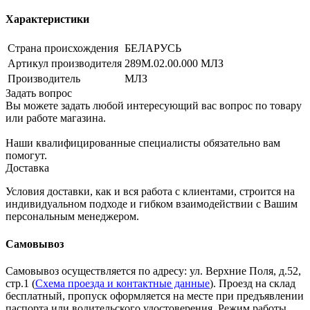
Характеристики
Страна происхождения
БЕЛАРУСЬ
Артикул производителя
289М.02.00.000 МЛЗ
Производитель
МЛЗ
Задать вопрос
Вы можете задать любой интересующий вас вопрос по товару
или работе магазина.
Наши квалифицированные специалисты обязательно вам
помогут.
Доставка
Условия доставки, как и вся работа с клиентами, строится на
индивидуальном подходе и гибком взаимодействии с Вашим
персональным менеджером.
Самовывоз
Самовывоз осуществляется по адресу: ул. Верхние Поля, д.52,
стр.1 (
Схема проезда и контактные данные
). Проезд на склад
бесплатный, пропуск оформляется на месте при предъявлении
паспорта или водительского удостоверения. Режим работы