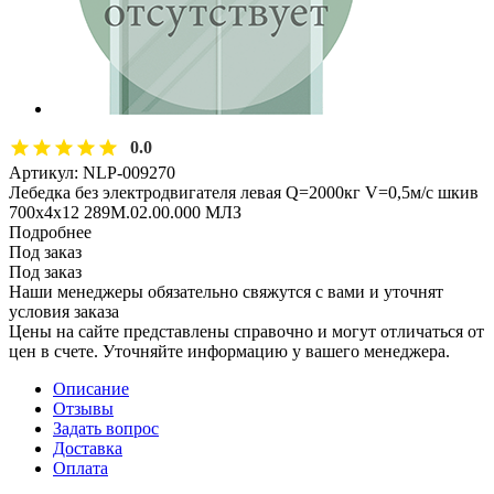
0.0
Артикул:
NLP-009270
Лебедка без электродвигателя левая Q=2000кг V=0,5м/с шкив
700х4х12 289М.02.00.000 МЛЗ
Подробнее
Под заказ
Под заказ
Наши менеджеры обязательно свяжутся с вами и уточнят
условия заказа
Цены на сайте представлены справочно и могут отличаться от
цен в счете. Уточняйте информацию у вашего менеджера.
Описание
Отзывы
Задать вопрос
Доставка
Оплата