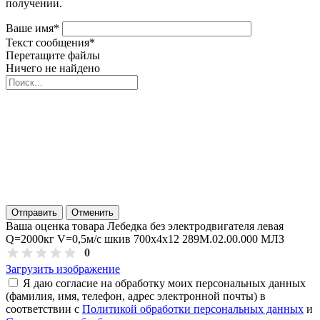
получении.
Ваше имя
*
Текст сообщения
*
Перетащите файлы
Ничего не найдено
Отправить
Отменить
Ваша оценка товара Лебедка без электродвигателя левая
Q=2000кг V=0,5м/с шкив 700х4х12 289М.02.00.000 МЛЗ
0
Загрузить изображение
Я даю согласие на обработку моих персональных данных
(фамилия, имя, телефон, адрес электронной почты) в
соответствии с
Политикой обработки персональных данных
и