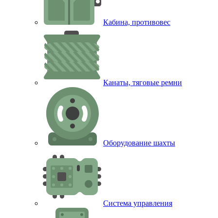
Кабина, противовес
Канаты, тяговые ремни
Оборудование шахты
Система управления