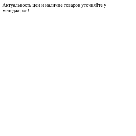
Актуальность цен и наличие товаров уточняйте у
менеджеров!