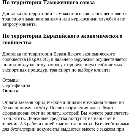
По территории Таможенного союза
Доставка по территории Таможенного союза осуществляется
транспортными компаниями или курьерскими службами по
запросу клиента.
По территории Евразийского экономического
сообщества
Доставка по территории Евразийского экономического
сообщества (ЕврАзЭС) и дальнего зарубежья осуществляется
по индивидуальному запросу с проведением необходимых
экспортных процедур, транспорт по выбору клиента.
Отзывы
Сертификаты
Оплата
Оплата заказов юридическими лицами возможна только по
безналичному расчёту. После оформления заказа будет
сформирован счёт на оплату, который Вы можете распечатать
и оплатить. Денежные средства поступят на наш счёт в
течение 2-3 рабочих дней с момента оплаты. Все необходимые
для бухгалтерии документы выдаются вместе с заказом при