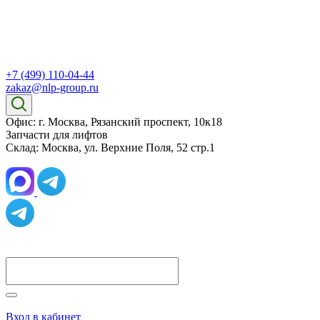
+7 (499) 110-04-44
zakaz@nlp-group.ru
Офис: г. Москва, Рязанский проспект, 10к18
Запчасти для лифтов
Склад: Москва, ул. Верхние Поля, 52 стр.1
Вход в кабинет