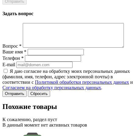
Задать вопрос
Вопрос
*
Ваше имя
*
Телефон
*
E-mail
Я даю согласие на обработку моих персональных данных
(фамилия, имя, телефон, адрес электронной почты) в
соответствии с
Политикой обработки персональных данных
и
Согласием на обработку персональных данных
.
Сбросить
Похожие товары
К сожалению, раздел пуст
В данный момент нет активных товаров