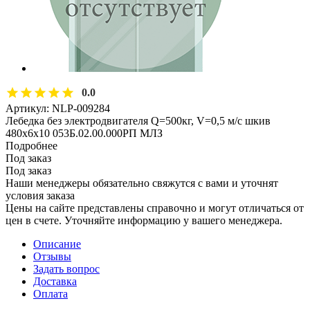
0.0
Артикул:
NLP-009284
Лебедка без электродвигателя Q=500кг, V=0,5 м/с шкив
480х6х10 053Б.02.00.000РП МЛЗ
Подробнее
Под заказ
Под заказ
Наши менеджеры обязательно свяжутся с вами и уточнят
условия заказа
Цены на сайте представлены справочно и могут отличаться от
цен в счете. Уточняйте информацию у вашего менеджера.
Описание
Отзывы
Задать вопрос
Доставка
Оплата