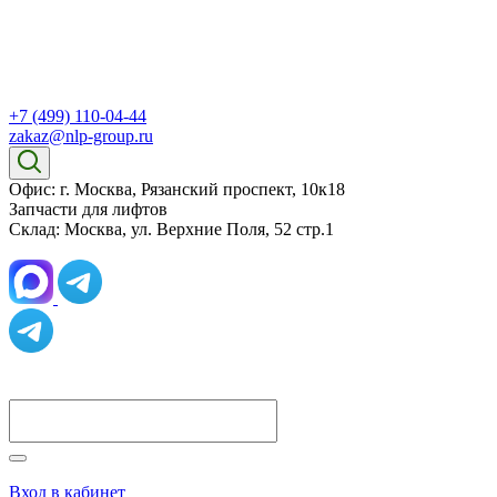
+7 (499) 110-04-44
zakaz@nlp-group.ru
Офис: г. Москва, Рязанский проспект, 10к18
Запчасти для лифтов
Склад: Москва, ул. Верхние Поля, 52 стр.1
Вход в кабинет