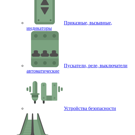
Приказные, вызывные,
индикаторы
Пускатели, реле, выключатели
автоматические
Устройства безопасности