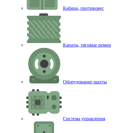
Кабина, противовес
Канаты, тяговые ремни
Оборудование шахты
Система управления