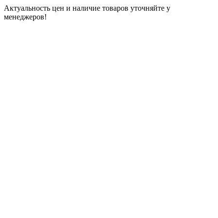
Актуальность цен и наличие товаров уточняйте у
менеджеров!