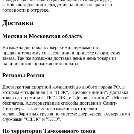
самовывоза для подтверждения наличия товара и его
готовности к отгрузке.
Доставка
Москва и Московская область
Возможна доставка курьерскими службами по
предварительному согласованию в процессе оформления
заказа. Так же возможна доставка день в день товара из
наличия после прохождению оплаты.
Регионы России
Доставка транспортной компанией до любого города РФ, в
котором есть филиал ТК "ПЭК", "Деловые линии". Доставка
товара до терминала ТК "ПЭК" и "Деловые линии" в Москве
бесплатна. Альтернативные способы доставки в Санкт-
Петербург. Так же есть возможность отправки
мелкогабаритных грузов по системе дверь-дверь курьерскими
службами "СДЭК" и "КСЭ".
По территории Таможенного союза