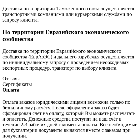
Доставка по территории Таможенного союза осуществляется
транспортными компаниями или курьерскими службами по
запросу клиента.
По территории Евразийского экономического
сообщества
Доставка по территории Евразийского экономического
сообщества (ЕврАзЭС) и дальнего зарубежья осуществляется
по индивидуальному запросу с проведением необходимых
экспортных процедур, транспорт по выбору клиента.
Отзывы
Сертификаты
Оплата
Оплата заказов юридическими лицами возможна только по
безналичному расчёту. После оформления заказа будет
сформирован счёт на оплату, который Вы можете распечатать
и оплатить. Денежные средства поступят на наш счёт в
течение 2-3 рабочих дней с момента оплаты. Все необходимые
для бухгалтерии документы выдаются вместе с заказом при
получении.