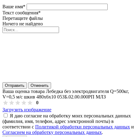
Ваше имя
*
Текст сообщения
*
Перетащите файлы
Ничего не найдено
Отправить
Отменить
Ваша оценка товара Лебедка без электродвигателя Q=500кг,
V=0,5 м/с шкив 480х6х10 053Б.02.00.000РП МЛЗ
0
Загрузить изображение
Я даю согласие на обработку моих персональных данных
(фамилия, имя, телефон, адрес электронной почты) в
соответствии с
Политикой обработки персональных данных
и
Согласием на обработку персональных данных
.