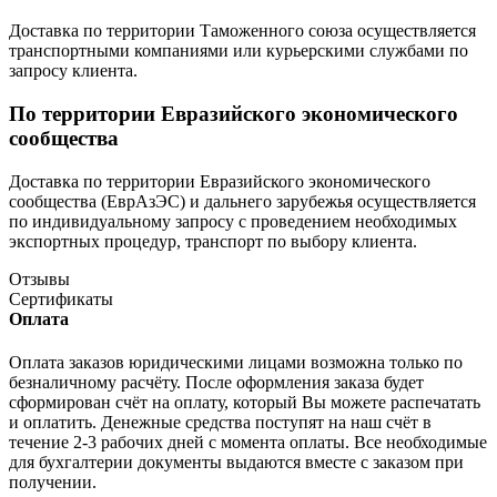
Доставка по территории Таможенного союза осуществляется
транспортными компаниями или курьерскими службами по
запросу клиента.
По территории Евразийского экономического
сообщества
Доставка по территории Евразийского экономического
сообщества (ЕврАзЭС) и дальнего зарубежья осуществляется
по индивидуальному запросу с проведением необходимых
экспортных процедур, транспорт по выбору клиента.
Отзывы
Сертификаты
Оплата
Оплата заказов юридическими лицами возможна только по
безналичному расчёту. После оформления заказа будет
сформирован счёт на оплату, который Вы можете распечатать
и оплатить. Денежные средства поступят на наш счёт в
течение 2-3 рабочих дней с момента оплаты. Все необходимые
для бухгалтерии документы выдаются вместе с заказом при
получении.