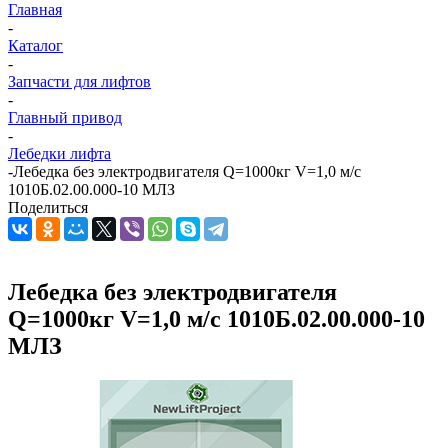
Главная
-
Каталог
-
Запчасти для лифтов
-
Главный привод
-
Лебедки лифта
-
Лебедка без электродвигателя Q=1000кг V=1,0 м/с
1010Б.02.00.000-10 МЛЗ
Поделиться
Лебедка без электродвигателя
Q=1000кг V=1,0 м/с 1010Б.02.00.000-10
МЛЗ