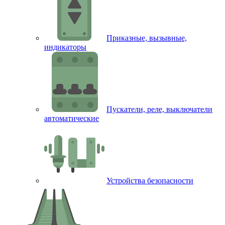
Приказные, вызывные,
индикаторы
Пускатели, реле, выключатели
автоматические
Устройства безопасности