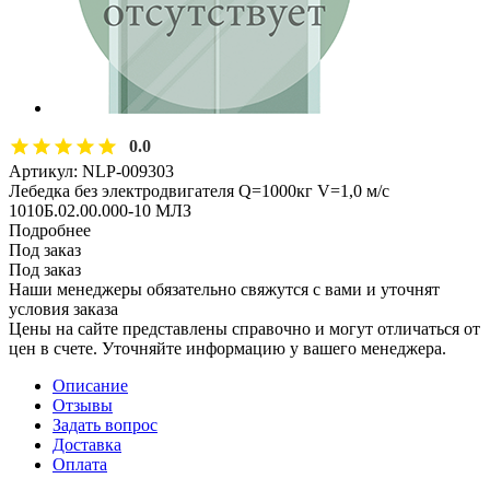
0.0
Артикул:
NLP-009303
Лебедка без электродвигателя Q=1000кг V=1,0 м/с
1010Б.02.00.000-10 МЛЗ
Подробнее
Под заказ
Под заказ
Наши менеджеры обязательно свяжутся с вами и уточнят
условия заказа
Цены на сайте представлены справочно и могут отличаться от
цен в счете. Уточняйте информацию у вашего менеджера.
Описание
Отзывы
Задать вопрос
Доставка
Оплата