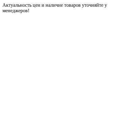
Актуальность цен и наличие товаров уточняйте у
менеджеров!