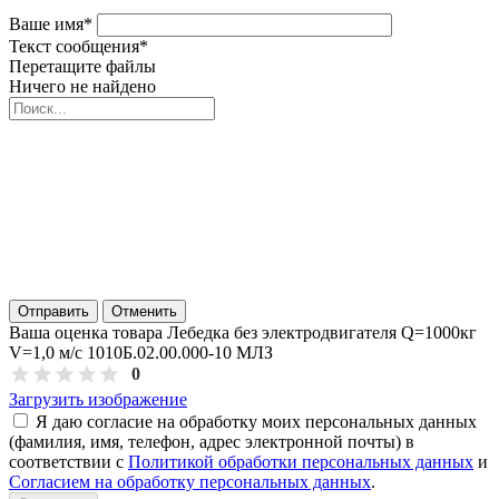
Ваше имя
*
Текст сообщения
*
Перетащите файлы
Ничего не найдено
Отправить
Отменить
Ваша оценка товара Лебедка без электродвигателя Q=1000кг
V=1,0 м/с 1010Б.02.00.000-10 МЛЗ
0
Загрузить изображение
Я даю согласие на обработку моих персональных данных
(фамилия, имя, телефон, адрес электронной почты) в
соответствии с
Политикой обработки персональных данных
и
Согласием на обработку персональных данных
.