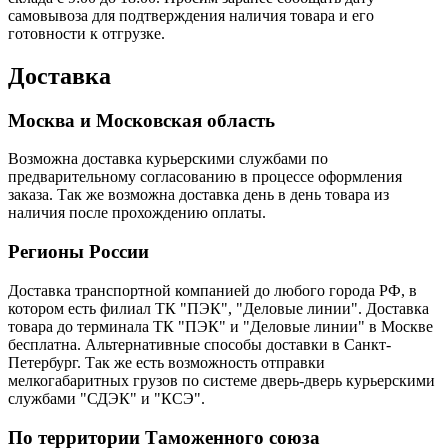
самовывоза для подтверждения наличия товара и его
готовности к отгрузке.
Доставка
Москва и Московская область
Возможна доставка курьерскими службами по
предварительному согласованию в процессе оформления
заказа. Так же возможна доставка день в день товара из
наличия после прохождению оплаты.
Регионы России
Доставка транспортной компанией до любого города РФ, в
котором есть филиал ТК "ПЭК", "Деловые линии". Доставка
товара до терминала ТК "ПЭК" и "Деловые линии" в Москве
бесплатна. Альтернативные способы доставки в Санкт-
Петербург. Так же есть возможность отправки
мелкогабаритных грузов по системе дверь-дверь курьерскими
службами "СДЭК" и "КСЭ".
По территории Таможенного союза