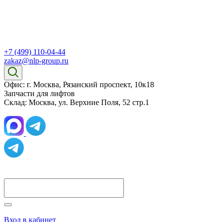
+7 (499) 110-04-44
zakaz@nlp-group.ru
Офис: г. Москва, Рязанский проспект, 10к18
Запчасти для лифтов
Склад: Москва, ул. Верхние Поля, 52 стр.1
Вход в кабинет