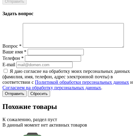
Задать вопрос
Вопрос
*
Ваше имя
*
Телефон
*
E-mail
Я даю согласие на обработку моих персональных данных
(фамилия, имя, телефон, адрес электронной почты) в
соответствии с
Политикой обработки персональных данных
и
Согласием на обработку персональных данных
.
Сбросить
Похожие товары
К сожалению, раздел пуст
В данный момент нет активных товаров