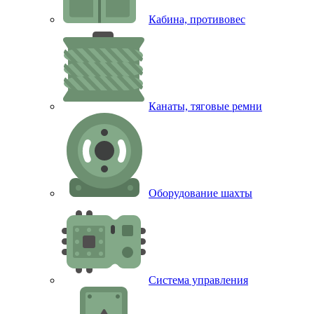
Кабина, противовес
Канаты, тяговые ремни
Оборудование шахты
Система управления