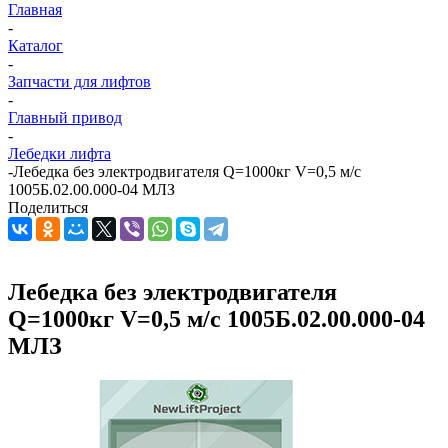
Главная
-
Каталог
-
Запчасти для лифтов
-
Главный привод
-
Лебедки лифта
-
Лебедка без электродвигателя Q=1000кг V=0,5 м/с
1005Б.02.00.000-04 МЛЗ
Поделиться
Лебедка без электродвигателя
Q=1000кг V=0,5 м/с 1005Б.02.00.000-04
МЛЗ