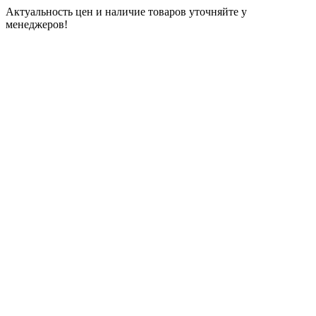
Актуальность цен и наличие товаров уточняйте у
менеджеров!