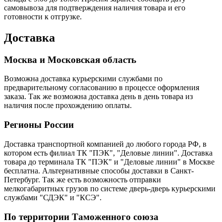
самовывоза для подтверждения наличия товара и его
готовности к отгрузке.
Доставка
Москва и Московская область
Возможна доставка курьерскими службами по
предварительному согласованию в процессе оформления
заказа. Так же возможна доставка день в день товара из
наличия после прохождению оплаты.
Регионы России
Доставка транспортной компанией до любого города РФ, в
котором есть филиал ТК "ПЭК", "Деловые линии". Доставка
товара до терминала ТК "ПЭК" и "Деловые линии" в Москве
бесплатна. Альтернативные способы доставки в Санкт-
Петербург. Так же есть возможность отправки
мелкогабаритных грузов по системе дверь-дверь курьерскими
службами "СДЭК" и "КСЭ".
По территории Таможенного союза