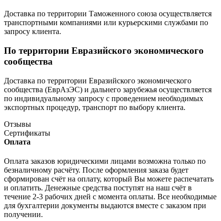
Доставка по территории Таможенного союза осуществляется
транспортными компаниями или курьерскими службами по
запросу клиента.
По территории Евразийского экономического
сообщества
Доставка по территории Евразийского экономического
сообщества (ЕврАзЭС) и дальнего зарубежья осуществляется
по индивидуальному запросу с проведением необходимых
экспортных процедур, транспорт по выбору клиента.
Отзывы
Сертификаты
Оплата
Оплата заказов юридическими лицами возможна только по
безналичному расчёту. После оформления заказа будет
сформирован счёт на оплату, который Вы можете распечатать
и оплатить. Денежные средства поступят на наш счёт в
течение 2-3 рабочих дней с момента оплаты. Все необходимые
для бухгалтерии документы выдаются вместе с заказом при
получении.