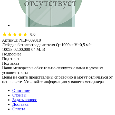
0.0
Артикул:
NLP-009318
Лебедка без электродвигателя Q=1000кг V=0,5 м/с
1005Б.02.00.000-04 МЛЗ
Подробнее
Под заказ
Под заказ
Наши менеджеры обязательно свяжутся с вами и уточнят
условия заказа
Цены на сайте представлены справочно и могут отличаться от
цен в счете. Уточняйте информацию у вашего менеджера.
Описание
Отзывы
Задать вопрос
Доставка
Оплата