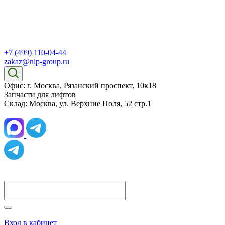
+7 (499) 110-04-44
zakaz@nlp-group.ru
Офис: г. Москва, Рязанский проспект, 10к18
Запчасти для лифтов
Склад: Москва, ул. Верхние Поля, 52 стр.1
Вход в кабинет