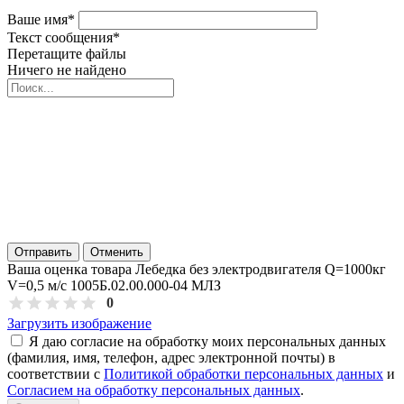
Ваше имя
*
Текст сообщения
*
Перетащите файлы
Ничего не найдено
Отправить
Отменить
Ваша оценка товара Лебедка без электродвигателя Q=1000кг
V=0,5 м/с 1005Б.02.00.000-04 МЛЗ
0
Загрузить изображение
Я даю согласие на обработку моих персональных данных
(фамилия, имя, телефон, адрес электронной почты) в
соответствии с
Политикой обработки персональных данных
и
Согласием на обработку персональных данных
.