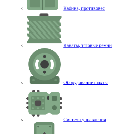
Кабина, противовес
Канаты, тяговые ремни
Оборудование шахты
Система управления