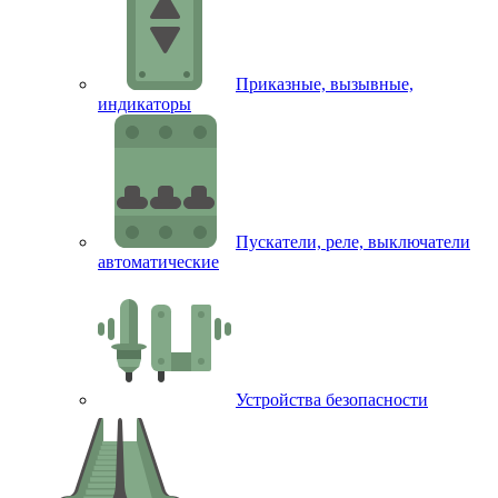
Приказные, вызывные,
индикаторы
Пускатели, реле, выключатели
автоматические
Устройства безопасности