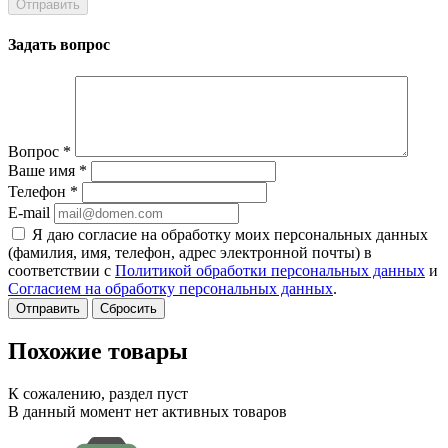
Задать вопрос
Вопрос
*
Ваше имя
*
Телефон
*
E-mail
Я даю согласие на обработку моих персональных данных
(фамилия, имя, телефон, адрес электронной почты) в
соответствии с
Политикой обработки персональных данных
и
Согласием на обработку персональных данных
.
Сбросить
Похожие товары
К сожалению, раздел пуст
В данный момент нет активных товаров