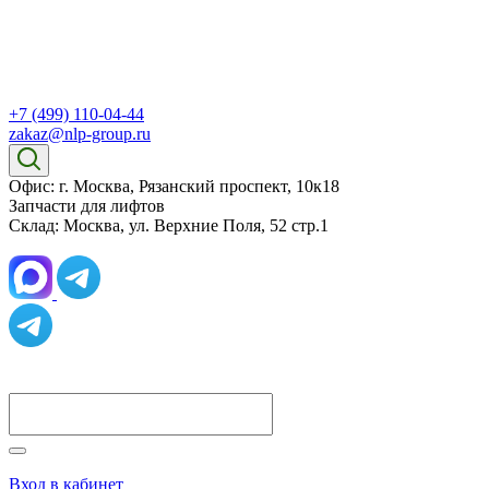
+7 (499) 110-04-44
zakaz@nlp-group.ru
Офис: г. Москва, Рязанский проспект, 10к18
Запчасти для лифтов
Склад: Москва, ул. Верхние Поля, 52 стр.1
Вход в кабинет