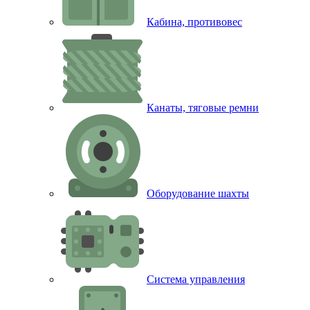
Кабина, противовес
Канаты, тяговые ремни
Оборудование шахты
Система управления