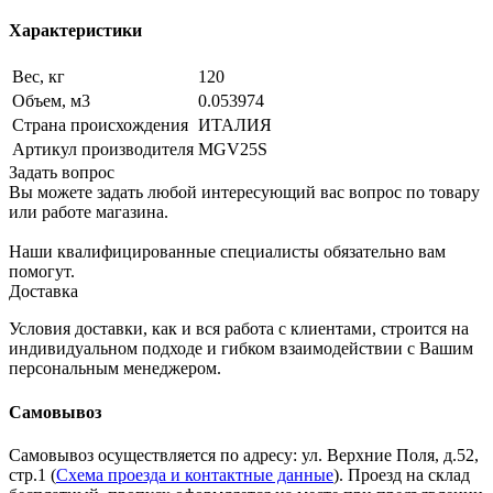
Характеристики
Вес, кг
120
Объем, м3
0.053974
Страна происхождения
ИТАЛИЯ
Артикул производителя
MGV25S
Задать вопрос
Вы можете задать любой интересующий вас вопрос по товару
или работе магазина.
Наши квалифицированные специалисты обязательно вам
помогут.
Доставка
Условия доставки, как и вся работа с клиентами, строится на
индивидуальном подходе и гибком взаимодействии с Вашим
персональным менеджером.
Самовывоз
Самовывоз осуществляется по адресу: ул. Верхние Поля, д.52,
стр.1 (
Схема проезда и контактные данные
). Проезд на склад