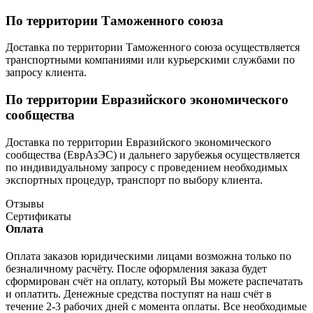
По территории Таможенного союза
Доставка по территории Таможенного союза осуществляется
транспортными компаниями или курьерскими службами по
запросу клиента.
По территории Евразийского экономического
сообщества
Доставка по территории Евразийского экономического
сообщества (ЕврАзЭС) и дальнего зарубежья осуществляется
по индивидуальному запросу с проведением необходимых
экспортных процедур, транспорт по выбору клиента.
Отзывы
Сертификаты
Оплата
Оплата заказов юридическими лицами возможна только по
безналичному расчёту. После оформления заказа будет
сформирован счёт на оплату, который Вы можете распечатать
и оплатить. Денежные средства поступят на наш счёт в
течение 2-3 рабочих дней с момента оплаты. Все необходимые