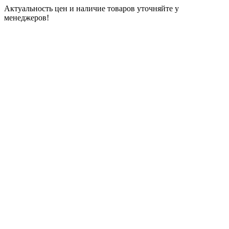
Актуальность цен и наличие товаров уточняйте у
менеджеров!