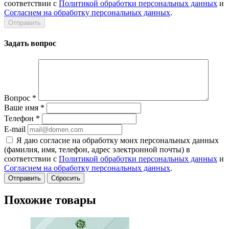
соответствии с
Политикой обработки персональных данных
и
Согласием на обработку персональных данных
.
Задать вопрос
Вопрос
*
Ваше имя
*
Телефон
*
E-mail
Я даю согласие на обработку моих персональных данных
(фамилия, имя, телефон, адрес электронной почты) в
соответствии с
Политикой обработки персональных данных
и
Согласием на обработку персональных данных
.
Сбросить
Похожие товары