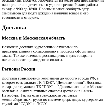
бесплатный, пропуск оформляется на месте при предъявлении
паспорта или водительского удостоверения. Режим работы
склада с 9:00 до 18:00. Просим заранее сообщать дату
самовывоза для подтверждения наличия товара и его
готовности к отгрузке.
Доставка
Москва и Московская область
Возможна доставка курьерскими службами по
предварительному согласованию в процессе оформления
заказа. Так же возможна доставка день в день товара из
наличия после прохождению оплаты.
Регионы России
Доставка транспортной компанией до любого города РФ, в
котором есть филиал ТК "ПЭК", "Деловые линии". Доставка
товара до терминала ТК "ПЭК" и "Деловые линии" в Москве
бесплатна. Альтернативные способы доставки в Санкт-
Петербург. Так же есть возможность отправки
мелкогабаритных грузов по системе дверь-дверь курьерскими
службами "СДЭК" и "КСЭ".