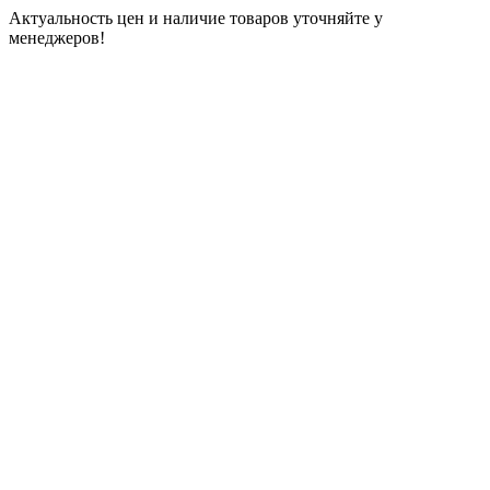
Актуальность цен и наличие товаров уточняйте у
менеджеров!