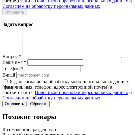
соответствии с
Политикой обработки персональных данных
и
Согласием на обработку персональных данных
.
Задать вопрос
Вопрос
*
Ваше имя
*
Телефон
*
E-mail
Я даю согласие на обработку моих персональных данных
(фамилия, имя, телефон, адрес электронной почты) в
соответствии с
Политикой обработки персональных данных
и
Согласием на обработку персональных данных
.
Сбросить
Похожие товары
К сожалению, раздел пуст
В данный момент нет активных товаров