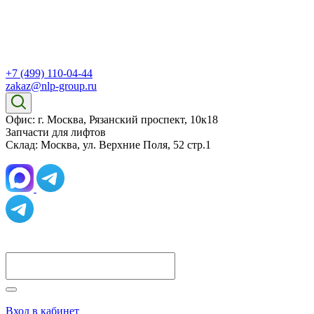
+7 (499) 110-04-44
zakaz@nlp-group.ru
Офис: г. Москва, Рязанский проспект, 10к18
Запчасти для лифтов
Склад: Москва, ул. Верхние Поля, 52 стр.1
Вход в кабинет