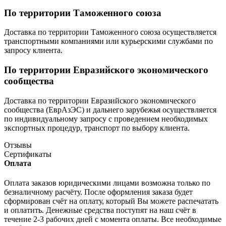
По территории Таможенного союза
Доставка по территории Таможенного союза осуществляется
транспортными компаниями или курьерскими службами по
запросу клиента.
По территории Евразийского экономического
сообщества
Доставка по территории Евразийского экономического
сообщества (ЕврАзЭС) и дальнего зарубежья осуществляется
по индивидуальному запросу с проведением необходимых
экспортных процедур, транспорт по выбору клиента.
Отзывы
Сертификаты
Оплата
Оплата заказов юридическими лицами возможна только по
безналичному расчёту. После оформления заказа будет
сформирован счёт на оплату, который Вы можете распечатать
и оплатить. Денежные средства поступят на наш счёт в
течение 2-3 рабочих дней с момента оплаты. Все необходимые