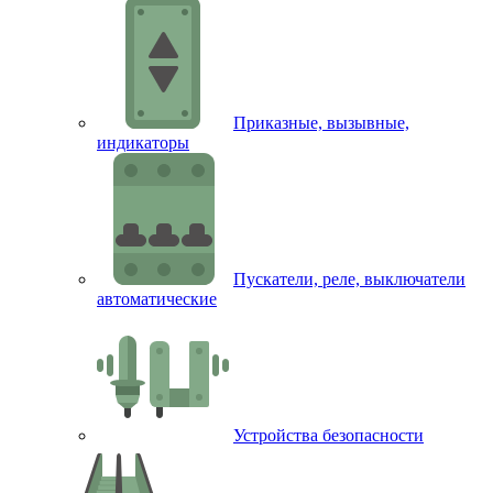
Приказные, вызывные,
индикаторы
Пускатели, реле, выключатели
автоматические
Устройства безопасности