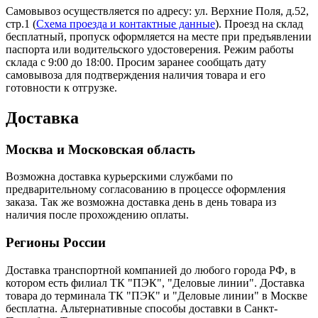
Самовывоз осуществляется по адресу: ул. Верхние Поля, д.52,
стр.1 (
Схема проезда и контактные данные
). Проезд на склад
бесплатный, пропуск оформляется на месте при предъявлении
паспорта или водительского удостоверения. Режим работы
склада с 9:00 до 18:00. Просим заранее сообщать дату
самовывоза для подтверждения наличия товара и его
готовности к отгрузке.
Доставка
Москва и Московская область
Возможна доставка курьерскими службами по
предварительному согласованию в процессе оформления
заказа. Так же возможна доставка день в день товара из
наличия после прохождению оплаты.
Регионы России
Доставка транспортной компанией до любого города РФ, в
котором есть филиал ТК "ПЭК", "Деловые линии". Доставка
товара до терминала ТК "ПЭК" и "Деловые линии" в Москве
бесплатна. Альтернативные способы доставки в Санкт-