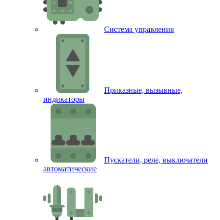
Система управления
Приказные, вызывные,
индикаторы
Пускатели, реле, выключатели
автоматические