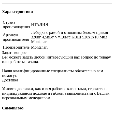
Характеристики
Страна
ИТАЛИЯ
происхождения
Лебедка с рамой и отводным блоком правая
Артикул
320кг 4,5кВт V=1,0м/с КВШ 520х3х10 M83
производителя
Montanari
Производитель
Montanari
Задать вопрос
Вы можете задать любой интересующий вас вопрос по товару
или работе магазина.
Наши квалифицированные специалисты обязательно вам
помогут.
Доставка
Условия доставки, как и вся работа с клиентами, строится на
индивидуальном подходе и гибком взаимодействии с Вашим
персональным менеджером.
Самовывоз