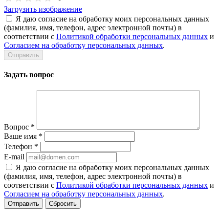
Загрузить изображение
Я даю согласие на обработку моих персональных данных
(фамилия, имя, телефон, адрес электронной почты) в
соответствии с
Политикой обработки персональных данных
и
Согласием на обработку персональных данных
.
Задать вопрос
Вопрос
*
Ваше имя
*
Телефон
*
E-mail
Я даю согласие на обработку моих персональных данных
(фамилия, имя, телефон, адрес электронной почты) в
соответствии с
Политикой обработки персональных данных
и
Согласием на обработку персональных данных
.
Сбросить