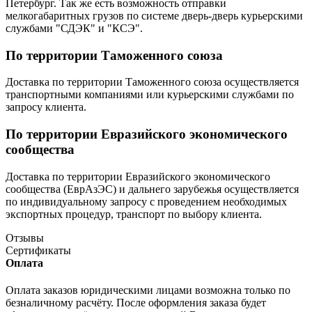
Петербург. Так же есть возможность отправки
мелкогабаритных грузов по системе дверь-дверь курьерскими
службами "СДЭК" и "КСЭ".
По территории Таможенного союза
Доставка по территории Таможенного союза осуществляется
транспортными компаниями или курьерскими службами по
запросу клиента.
По территории Евразийского экономического
сообщества
Доставка по территории Евразийского экономического
сообщества (ЕврАзЭС) и дальнего зарубежья осуществляется
по индивидуальному запросу с проведением необходимых
экспортных процедур, транспорт по выбору клиента.
Отзывы
Сертификаты
Оплата
Оплата заказов юридическими лицами возможна только по
безналичному расчёту. После оформления заказа будет