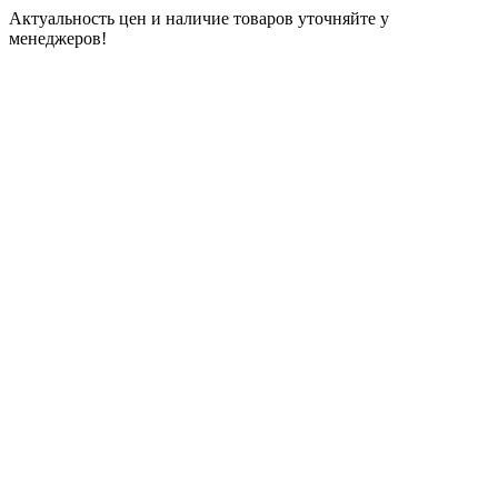
Актуальность цен и наличие товаров уточняйте у
менеджеров!