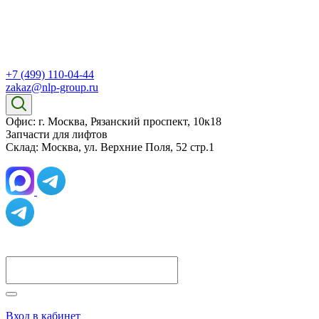
+7 (499) 110-04-44
zakaz@nlp-group.ru
Офис: г. Москва, Рязанский проспект, 10к18
Запчасти для лифтов
Склад: Москва, ул. Верхние Поля, 52 стр.1
Вход в кабинет