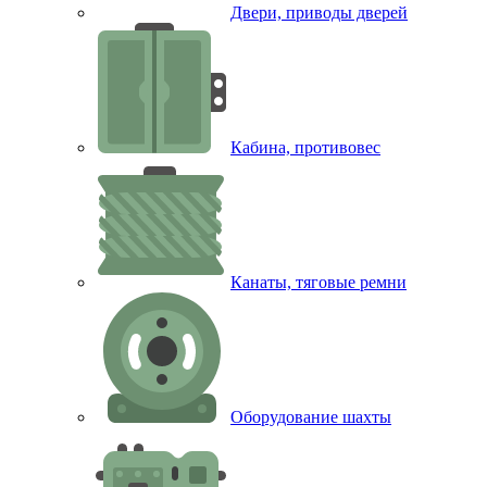
Двери, приводы дверей
Кабина, противовес
Канаты, тяговые ремни
Оборудование шахты