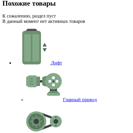
Похожие товары
К сожалению, раздел пуст
В данный момент нет активных товаров
Лифт
Главный привод