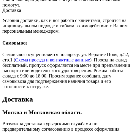
помогут.
Доставка
Условия доставки, как и вся работа с клиентами, строится на
индивидуальном подходе и гибком взаимодействии с Вашим
персональным менеджером.
Самовывоз
Самовывоз осуществляется по адресу: ул. Верхние Поля, д.52,
стр.1 (
Схема проезда и контактные данные
). Проезд на склад
бесплатный, пропуск оформляется на месте при предъявлении
паспорта или водительского удостоверения. Режим работы
склада с 9:00 до 18:00. Просим заранее сообщать дату
самовывоза для подтверждения наличия товара и его
готовности к отгрузке.
Доставка
Москва и Московская область
Возможна доставка курьерскими службами по
предварительному согласованию в процессе оформления