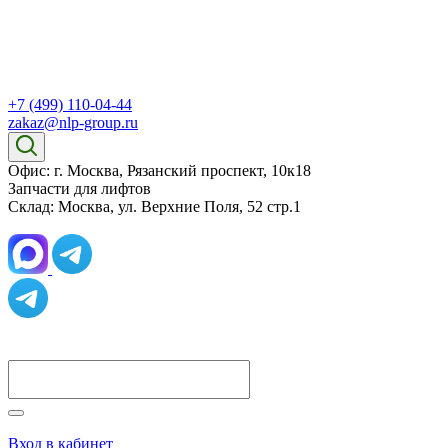
+7 (499) 110-04-44
zakaz@nlp-group.ru
Офис: г. Москва, Рязанский проспект, 10к18
Запчасти для лифтов
Склад: Москва, ул. Верхние Поля, 52 стр.1
Вход в кабинет