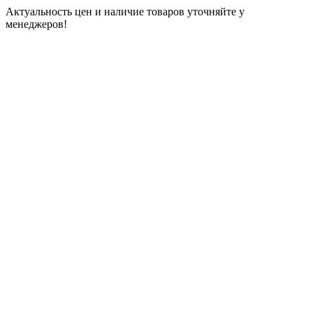
Актуальность цен и наличие товаров уточняйте у
менеджеров!