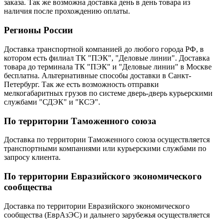
заказа. Так же возможна доставка день в день товара из
наличия после прохождению оплаты.
Регионы России
Доставка транспортной компанией до любого города РФ, в
котором есть филиал ТК "ПЭК", "Деловые линии". Доставка
товара до терминала ТК "ПЭК" и "Деловые линии" в Москве
бесплатна. Альтернативные способы доставки в Санкт-
Петербург. Так же есть возможность отправки
мелкогабаритных грузов по системе дверь-дверь курьерскими
службами "СДЭК" и "КСЭ".
По территории Таможенного союза
Доставка по территории Таможенного союза осуществляется
транспортными компаниями или курьерскими службами по
запросу клиента.
По территории Евразийского экономического
сообщества
Доставка по территории Евразийского экономического
сообщества (ЕврАзЭС) и дальнего зарубежья осуществляется