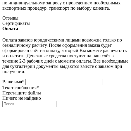
по индивидуальному запросу с проведением необходимых
экспортных процедур, транспорт по выбору клиента.
Отзывы
Сертификаты
Оплата
Оплата заказов юридическими лицами возможна только по
безналичному расчёту. После оформления заказа будет
сформирован счёт на оплату, который Вы можете распечатать
и оплатить. Денежные средства поступят на наш счёт в
течение 2-3 рабочих дней с момента оплаты. Все необходимые
для бухгалтерии документы выдаются вместе с заказом при
получении.
Ваше имя
*
Текст сообщения
*
Перетащите файлы
Ничего не найдено