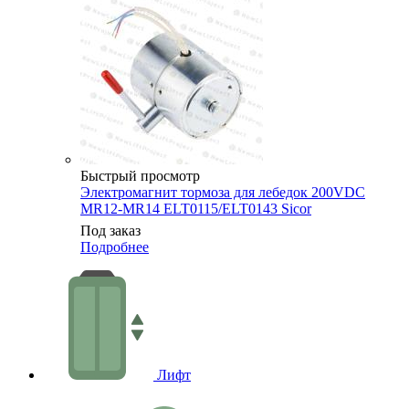
Быстрый просмотр
Электромагнит тормоза для лебедок 200VDC
MR12-MR14 ELT0115/ELT0143 Sicor
Под заказ
Подробнее
Лифт