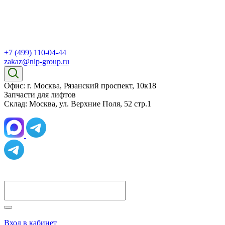
+7 (499) 110-04-44
zakaz@nlp-group.ru
Офис: г. Москва, Рязанский проспект, 10к18
Запчасти для лифтов
Склад: Москва, ул. Верхние Поля, 52 стр.1
Вход в кабинет