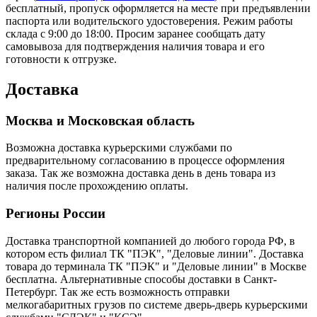
бесплатный, пропуск оформляется на месте при предъявлении
паспорта или водительского удостоверения. Режим работы
склада с 9:00 до 18:00. Просим заранее сообщать дату
самовывоза для подтверждения наличия товара и его
готовности к отгрузке.
Доставка
Москва и Московская область
Возможна доставка курьерскими службами по
предварительному согласованию в процессе оформления
заказа. Так же возможна доставка день в день товара из
наличия после прохождению оплаты.
Регионы России
Доставка транспортной компанией до любого города РФ, в
котором есть филиал ТК "ПЭК", "Деловые линии". Доставка
товара до терминала ТК "ПЭК" и "Деловые линии" в Москве
бесплатна. Альтернативные способы доставки в Санкт-
Петербург. Так же есть возможность отправки
мелкогабаритных грузов по системе дверь-дверь курьерскими