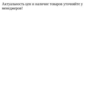
Актуальность цен и наличие товаров уточняйте у
менеджеров!