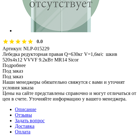
0.0
Артикул:
NLP-015229
Лебедка редукторная правая Q=630кг V=1,6м/с шкив
520х4х12 VVVF 9.2кВт MR14 Sicor
Подробнее
Под заказ
Под заказ
Наши менеджеры обязательно свяжутся с вами и уточнят
условия заказа
Цены на сайте представлены справочно и могут отличаться от
цен в счете. Уточняйте информацию у вашего менеджера.
Описание
Отзывы
Задать вопрос
Доставка
Оплата