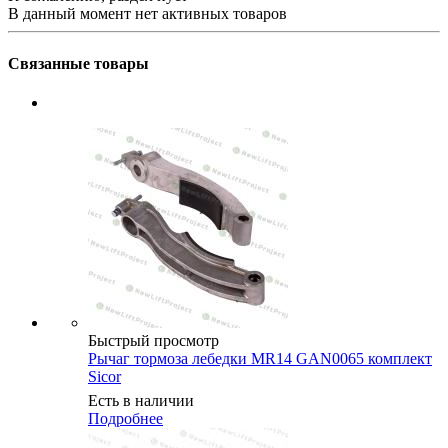
В данный момент нет активных товаров
Связанные товары
Быстрый просмотр
Рычаг тормоза лебедки MR14 GAN0065 комплект
Sicor
Есть в наличии
Подробнее