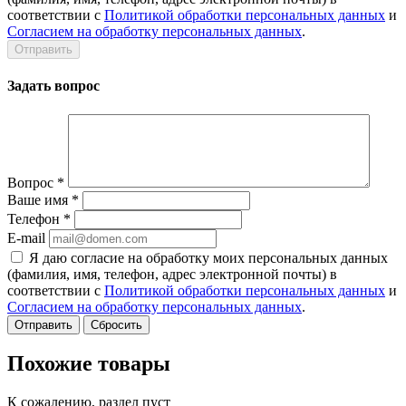
соответствии с
Политикой обработки персональных данных
и
Согласием на обработку персональных данных
.
Задать вопрос
Вопрос
*
Ваше имя
*
Телефон
*
E-mail
Я даю согласие на обработку моих персональных данных
(фамилия, имя, телефон, адрес электронной почты) в
соответствии с
Политикой обработки персональных данных
и
Согласием на обработку персональных данных
.
Сбросить
Похожие товары
К сожалению, раздел пуст