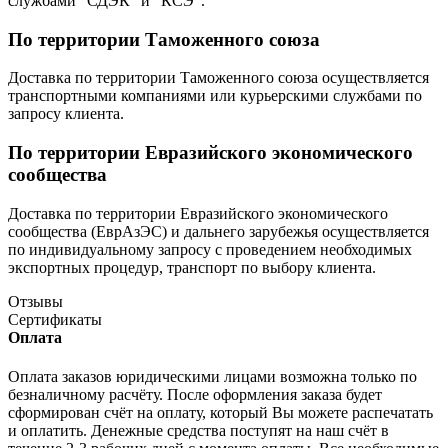
службами "СДЭК" и "КСЭ".
По территории Таможенного союза
Доставка по территории Таможенного союза осуществляется
транспортными компаниями или курьерскими службами по
запросу клиента.
По территории Евразийского экономического
сообщества
Доставка по территории Евразийского экономического
сообщества (ЕврАзЭС) и дальнего зарубежья осуществляется
по индивидуальному запросу с проведением необходимых
экспортных процедур, транспорт по выбору клиента.
Отзывы
Сертификаты
Оплата
Оплата заказов юридическими лицами возможна только по
безналичному расчёту. После оформления заказа будет
сформирован счёт на оплату, который Вы можете распечатать
и оплатить. Денежные средства поступят на наш счёт в