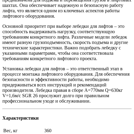
шахтах. Она обеспечивает надежную и безопасную работу
лифта, что является одним из ключевых аспектов работы
лифтового оборудования.
Основной приоритет при выборе лебедки для лифтов – это
способность выдерживать нагрузку, соответствующую
требованиям конкретного лифта. Различные модели лебедок
имеют разную грузоподъемность, скорость подъема и другие
технические характеристики. Важно подобрать лебедку с
указанными параметрами, чтобы она соответствовала
требованиям конкретного лифтового проекта.
Установка лебедки для лифтов – это ответственный этап в
процессе монтажа лифтового оборудования. Для обеспечения
безопасности и эффективности работы, необходимо
придерживаться всех инструкций и рекомендаций
производителя. Лебедка правая в сборе A=770мм Q=630кг
V=1,6м/с SGR 26 прослужит долго при правильном
профессиональном уходе и обслуживании.
Характеристики
Вес, кг
360