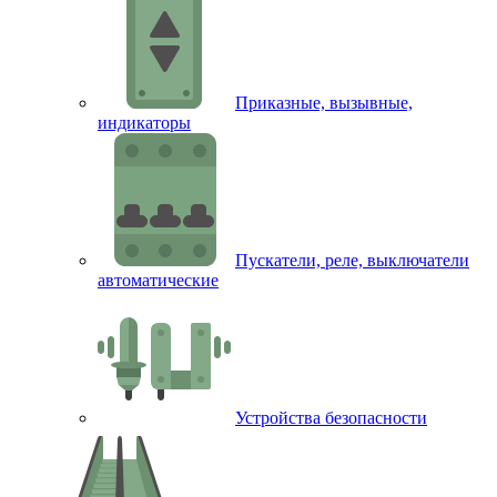
Приказные, вызывные,
индикаторы
Пускатели, реле, выключатели
автоматические
Устройства безопасности