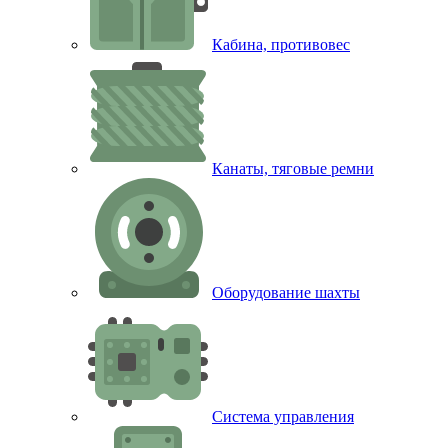
Кабина, противовес
Канаты, тяговые ремни
Оборудование шахты
Система управления