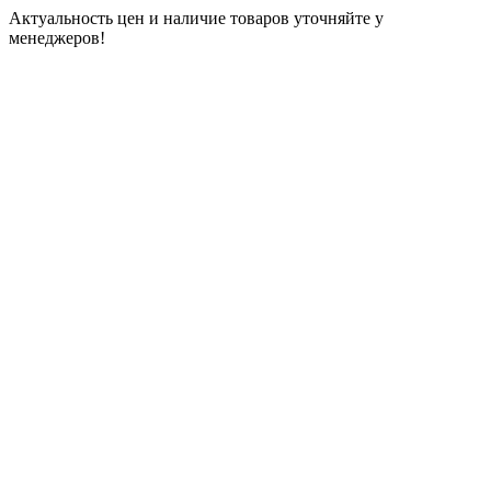
Актуальность цен и наличие товаров уточняйте у
менеджеров!