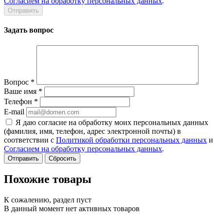
Согласием на обработку персональных данных
.
Задать вопрос
Вопрос
*
Ваше имя
*
Телефон
*
E-mail
Я даю согласие на обработку моих персональных данных
(фамилия, имя, телефон, адрес электронной почты) в
соответствии с
Политикой обработки персональных данных
и
Согласием на обработку персональных данных
.
Сбросить
Похожие товары
К сожалению, раздел пуст
В данный момент нет активных товаров