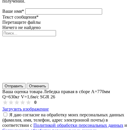
получении.
Ваше имя
*
Текст сообщения
*
Перетащите файлы
Ничего не найдено
Отправить
Отменить
Ваша оценка товара Лебедка правая в сборе A=770мм
Q=630кг V=1,6м/с SGR 26
0
Загрузить изображение
Я даю согласие на обработку моих персональных данных
(фамилия, имя, телефон, адрес электронной почты) в
соответствии с
Политикой обработки персональных данных
и