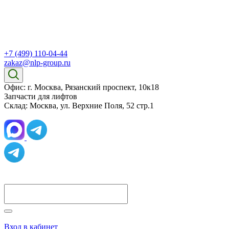
+7 (499) 110-04-44
zakaz@nlp-group.ru
Офис: г. Москва, Рязанский проспект, 10к18
Запчасти для лифтов
Склад: Москва, ул. Верхние Поля, 52 стр.1
Вход в кабинет