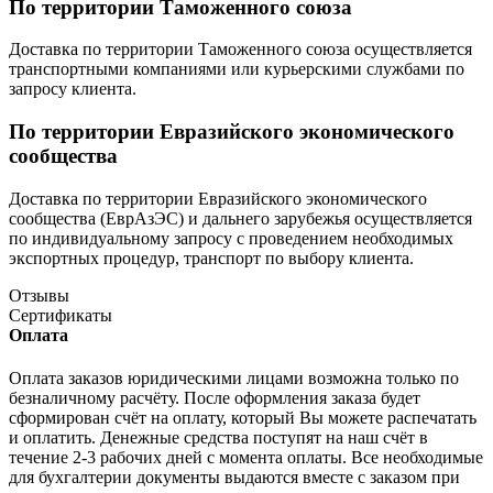
По территории Таможенного союза
Доставка по территории Таможенного союза осуществляется
транспортными компаниями или курьерскими службами по
запросу клиента.
По территории Евразийского экономического
сообщества
Доставка по территории Евразийского экономического
сообщества (ЕврАзЭС) и дальнего зарубежья осуществляется
по индивидуальному запросу с проведением необходимых
экспортных процедур, транспорт по выбору клиента.
Отзывы
Сертификаты
Оплата
Оплата заказов юридическими лицами возможна только по
безналичному расчёту. После оформления заказа будет
сформирован счёт на оплату, который Вы можете распечатать
и оплатить. Денежные средства поступят на наш счёт в
течение 2-3 рабочих дней с момента оплаты. Все необходимые
для бухгалтерии документы выдаются вместе с заказом при