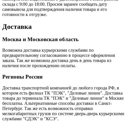
склада с 9:00 до 18:00. Просим заранее сообщать дату
самовывоза для подтверждения наличия товара и его
готовности к отгрузке.
Доставка
Москва и Московская область
Возможна доставка курьерскими службами по
предварительному согласованию в процессе оформления
заказа. Так же возможна доставка день в день товара из
наличия после прохождению оплаты.
Регионы России
Доставка транспортной компанией до любого города РФ, в
котором есть филиал ТК "ПЭК", "Деловые линии". Доставка
товара до терминала ТК "ПЭК" и "Деловые линии" в Москве
бесплатна. Альтернативные способы доставки в Санкт-
Петербург. Так же есть возможность отправки
мелкогабаритных грузов по системе дверь-дверь курьерскими
службами "СДЭК" и "КСЭ".