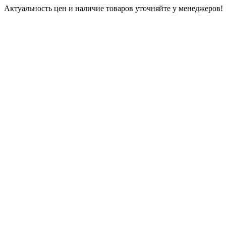
Актуальность цен и наличие товаров уточняйте у менеджеров!