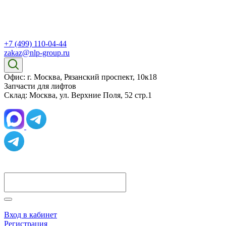
+7 (499) 110-04-44
zakaz@nlp-group.ru
Офис: г. Москва, Рязанский проспект, 10к18
Запчасти для лифтов
Склад: Москва, ул. Верхние Поля, 52 стр.1
Вход в кабинет
Регистрация