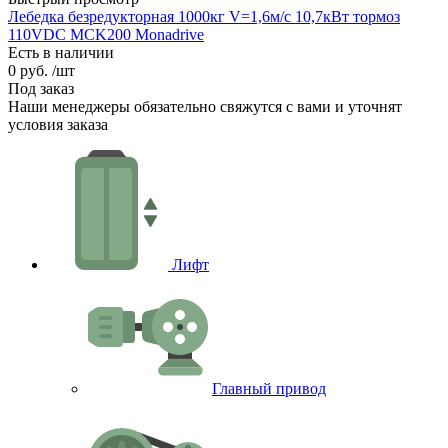
Лебедка безредукторная 1000кг V=1,6м/с 10,7кВт тормоз
110VDC MCK200 Monadrive
Есть в наличии
0 руб.
/шт
Под заказ
Наши менеджеры обязательно свяжутся с вами и уточнят
условия заказа
Лифт
Главный привод