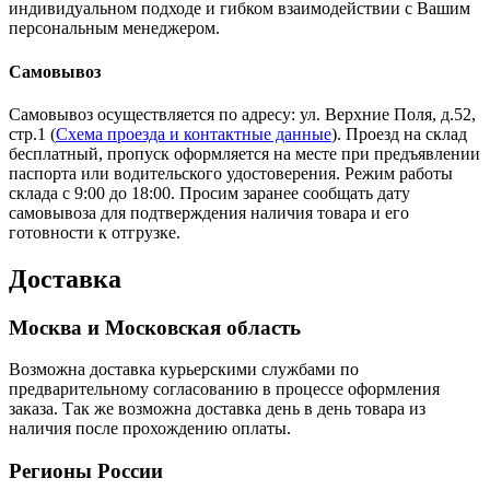
индивидуальном подходе и гибком взаимодействии с Вашим
персональным менеджером.
Самовывоз
Самовывоз осуществляется по адресу: ул. Верхние Поля, д.52,
стр.1 (
Схема проезда и контактные данные
). Проезд на склад
бесплатный, пропуск оформляется на месте при предъявлении
паспорта или водительского удостоверения. Режим работы
склада с 9:00 до 18:00. Просим заранее сообщать дату
самовывоза для подтверждения наличия товара и его
готовности к отгрузке.
Доставка
Москва и Московская область
Возможна доставка курьерскими службами по
предварительному согласованию в процессе оформления
заказа. Так же возможна доставка день в день товара из
наличия после прохождению оплаты.
Регионы России