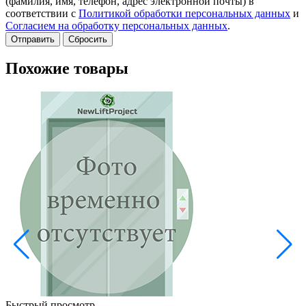
(фамилия, имя, телефон, адрес электронной почты) в
соответствии с
Политикой обработки персональных данных
и
Согласием на обработку персональных данных
.
Сбросить
Похожие товары
Быстрый просмотр