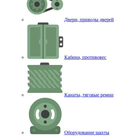
Двери, приводы дверей
Кабина, противовес
Канаты, тяговые ремни
Оборудование шахты