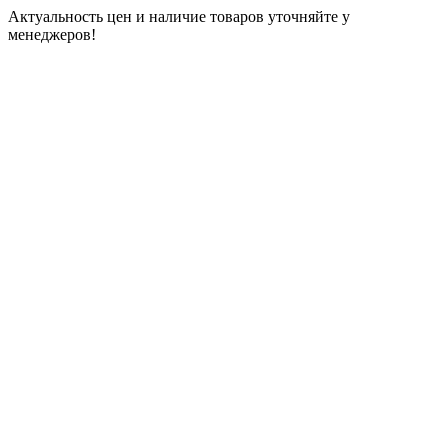
Актуальность цен и наличие товаров уточняйте у
менеджеров!