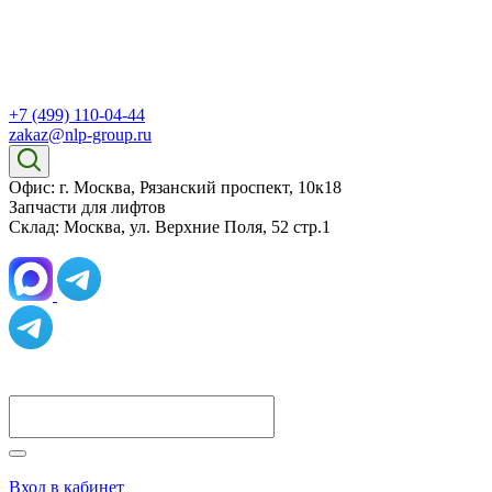
+7 (499) 110-04-44
zakaz@nlp-group.ru
Офис: г. Москва, Рязанский проспект, 10к18
Запчасти для лифтов
Склад: Москва, ул. Верхние Поля, 52 стр.1
Вход в кабинет