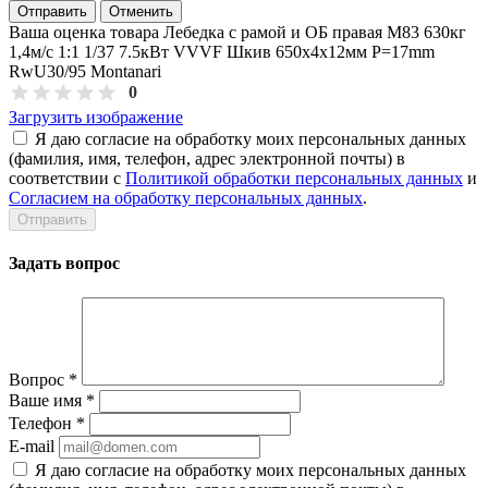
Отправить
Отменить
Ваша оценка товара Лебедка с рамой и ОБ правая М83 630кг
1,4м/с 1:1 1/37 7.5кВт VVVF Шкив 650х4x12мм P=17mm
RwU30/95 Montanari
0
Загрузить изображение
Я даю согласие на обработку моих персональных данных
(фамилия, имя, телефон, адрес электронной почты) в
соответствии с
Политикой обработки персональных данных
и
Согласием на обработку персональных данных
.
Задать вопрос
Вопрос
*
Ваше имя
*
Телефон
*
E-mail
Я даю согласие на обработку моих персональных данных