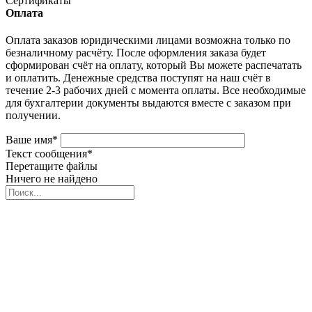
Сертификаты
Оплата
Оплата заказов юридическими лицами возможна только по
безналичному расчёту. После оформления заказа будет
сформирован счёт на оплату, который Вы можете распечатать
и оплатить. Денежные средства поступят на наш счёт в
течение 2-3 рабочих дней с момента оплаты. Все необходимые
для бухгалтерии документы выдаются вместе с заказом при
получении.
Ваше имя
*
Текст сообщения
*
Перетащите файлы
Ничего не найдено