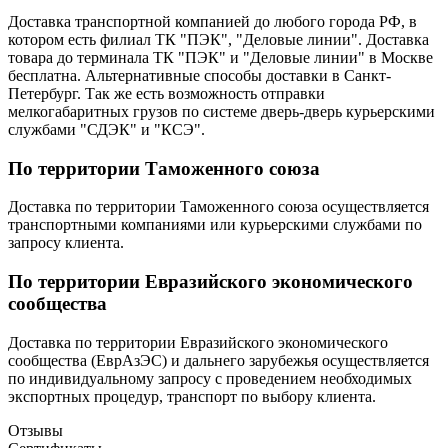
Доставка транспортной компанией до любого города РФ, в
котором есть филиал ТК "ПЭК", "Деловые линии". Доставка
товара до терминала ТК "ПЭК" и "Деловые линии" в Москве
бесплатна. Альтернативные способы доставки в Санкт-
Петербург. Так же есть возможность отправки
мелкогабаритных грузов по системе дверь-дверь курьерскими
службами "СДЭК" и "КСЭ".
По территории Таможенного союза
Доставка по территории Таможенного союза осуществляется
транспортными компаниями или курьерскими службами по
запросу клиента.
По территории Евразийского экономического
сообщества
Доставка по территории Евразийского экономического
сообщества (ЕврАзЭС) и дальнего зарубежья осуществляется
по индивидуальному запросу с проведением необходимых
экспортных процедур, транспорт по выбору клиента.
Отзывы