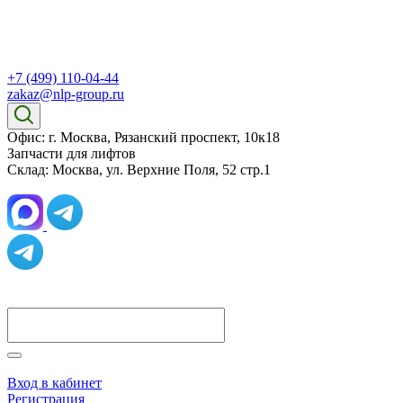
+7 (499) 110-04-44
zakaz@nlp-group.ru
Офис: г. Москва, Рязанский проспект, 10к18
Запчасти для лифтов
Склад: Москва, ул. Верхние Поля, 52 стр.1
Вход в кабинет
Регистрация