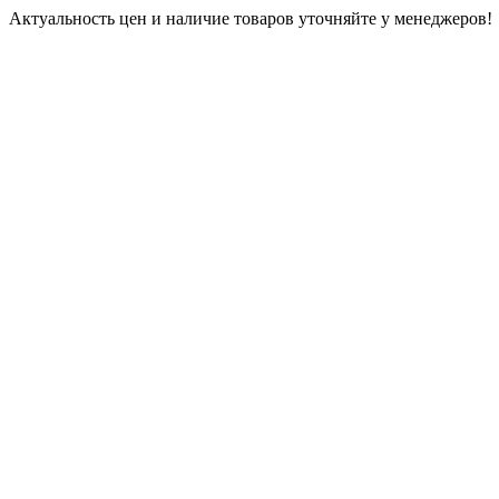
Актуальность цен и наличие товаров уточняйте у менеджеров!