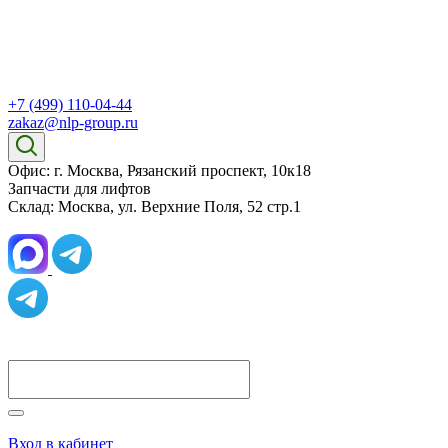
+7 (499) 110-04-44
zakaz@nlp-group.ru
Офис: г. Москва, Рязанский проспект, 10к18
Запчасти для лифтов
Склад: Москва, ул. Верхние Поля, 52 стр.1
Вход в кабинет