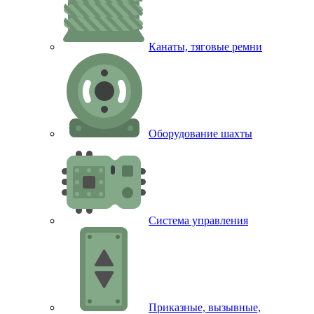
Канаты, тяговые ремни
Оборудование шахты
Система управления
Приказные, вызывные,