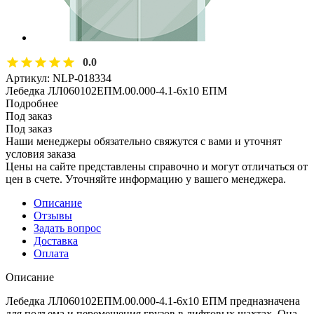
0.0
Артикул:
NLP-018334
Лебедка ЛЛ060102ЕПМ.00.000-4.1-6х10 ЕПМ
Подробнее
Под заказ
Под заказ
Наши менеджеры обязательно свяжутся с вами и уточнят
условия заказа
Цены на сайте представлены справочно и могут отличаться от
цен в счете. Уточняйте информацию у вашего менеджера.
Описание
Отзывы
Задать вопрос
Доставка
Оплата
Описание
Лебедка ЛЛ060102ЕПМ.00.000-4.1-6х10 ЕПМ предназначена
для подъема и перемещения грузов в лифтовых шахтах. Она