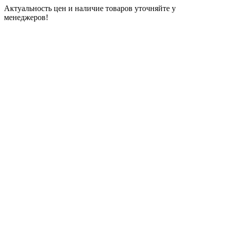
Актуальность цен и наличие товаров уточняйте у
менеджеров!