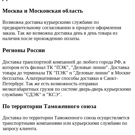
Москва и Московская область
Возможна доставка курьерскими службами по
предварительному согласованию в процессе оформления
заказа. Так же возможна доставка день в день товара из
наличия после прохождению оплаты.
Регионы России
Доставка транспортной компанией до любого города РФ, в
котором есть филиал ТК "ПЭК", "Деловые линии". Доставка
товара до терминала ТК "ПЭК" и "Деловые линии" в Москве
бесплатна. Альтернативные способы доставки в Санкт-
Петербург. Так же есть возможность отправки
мелкогабаритных грузов по системе дверь-дверь курьерскими
службами "СДЭК" и "КСЭ".
По территории Таможенного союза
Доставка по территории Таможенного союза осуществляется
транспортными компаниями или курьерскими службами по
запросу клиента.