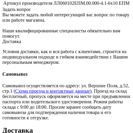
Артикул производителя
ЛЛ060102ЕПМ.00.000-4.1-6х10 ЕПМ
Задать вопрос
Вы можете задать любой интересующий вас вопрос по товару
или работе магазина.
Наши квалифицированные специалисты обязательно вам
помогут.
Доставка
Условия доставки, как и вся работа с клиентами, строится на
индивидуальном подходе и гибком взаимодействии с Вашим
персональным менеджером.
Самовывоз
Самовывоз осуществляется по адресу: ул. Верхние Поля, д.52,
стр.1 (
Схема проезда и контактные данные
). Проезд на склад
бесплатный, пропуск оформляется на месте при предъявлении
паспорта или водительского удостоверения. Режим работы
склада с 9:00 до 18:00. Просим заранее сообщать дату
самовывоза для подтверждения наличия товара и его
готовности к отгрузке.
Доставка