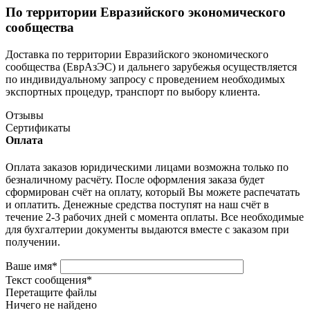
По территории Евразийского экономического
сообщества
Доставка по территории Евразийского экономического
сообщества (ЕврАзЭС) и дальнего зарубежья осуществляется
по индивидуальному запросу с проведением необходимых
экспортных процедур, транспорт по выбору клиента.
Отзывы
Сертификаты
Оплата
Оплата заказов юридическими лицами возможна только по
безналичному расчёту. После оформления заказа будет
сформирован счёт на оплату, который Вы можете распечатать
и оплатить. Денежные средства поступят на наш счёт в
течение 2-3 рабочих дней с момента оплаты. Все необходимые
для бухгалтерии документы выдаются вместе с заказом при
получении.
Ваше имя
*
Текст сообщения
*
Перетащите файлы
Ничего не найдено