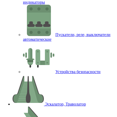
индикаторы
Пускатели, реле, выключатели
автоматические
Устройства безопасности
Эскалатор, Траволатор