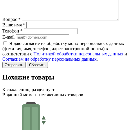
Вопрос
*
Ваше имя
*
Телефон
*
E-mail
Я даю согласие на обработку моих персональных данных
(фамилия, имя, телефон, адрес электронной почты) в
соответствии с
Политикой обработки персональных данных
и
Согласием на обработку персональных данных
.
Сбросить
Похожие товары
К сожалению, раздел пуст
В данный момент нет активных товаров