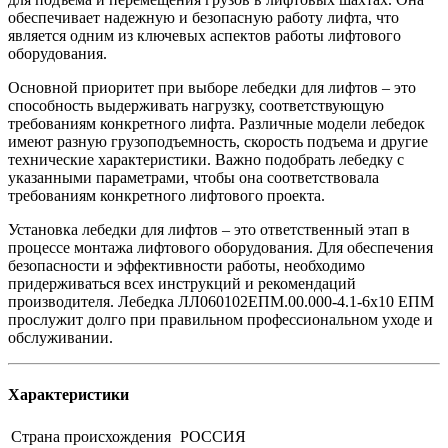
обеспечивает надежную и безопасную работу лифта, что
является одним из ключевых аспектов работы лифтового
оборудования.
Основной приоритет при выборе лебедки для лифтов – это
способность выдерживать нагрузку, соответствующую
требованиям конкретного лифта. Различные модели лебедок
имеют разную грузоподъемность, скорость подъема и другие
технические характеристики. Важно подобрать лебедку с
указанными параметрами, чтобы она соответствовала
требованиям конкретного лифтового проекта.
Установка лебедки для лифтов – это ответственный этап в
процессе монтажа лифтового оборудования. Для обеспечения
безопасности и эффективности работы, необходимо
придерживаться всех инструкций и рекомендаций
производителя. Лебедка ЛЛ060102ЕПМ.00.000-4.1-6х10 ЕПМ
прослужит долго при правильном профессиональном уходе и
обслуживании.
Характеристики
Страна происхождения
РОССИЯ