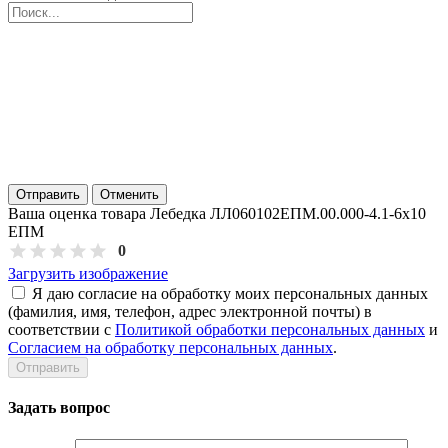
Отправить
Отменить
Ваша оценка товара Лебедка ЛЛ060102ЕПМ.00.000-4.1-6х10
ЕПМ
0
Загрузить изображение
Я даю согласие на обработку моих персональных данных
(фамилия, имя, телефон, адрес электронной почты) в
соответствии с
Политикой обработки персональных данных
и
Согласием на обработку персональных данных
.
Задать вопрос