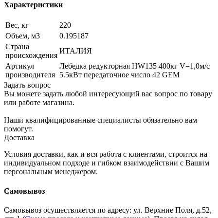
Характеристики
Вес, кг
220
Объем, м3
0.195187
Страна
ИТАЛИЯ
происхождения
Артикул
Лебедка редукторная HW135 400кг V=1,0м/с
производителя
5.5кВт передаточное число 42 GEM
Задать вопрос
Вы можете задать любой интересующий вас вопрос по товару
или работе магазина.
Наши квалифицированные специалисты обязательно вам
помогут.
Доставка
Условия доставки, как и вся работа с клиентами, строится на
индивидуальном подходе и гибком взаимодействии с Вашим
персональным менеджером.
Самовывоз
Самовывоз осуществляется по адресу: ул. Верхние Поля, д.52,