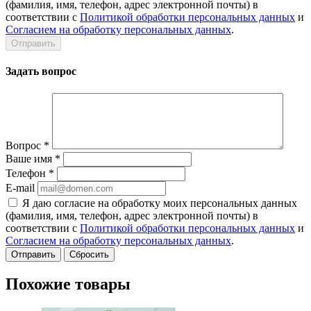
(фамилия, имя, телефон, адрес электронной почты) в
соответствии с
Политикой обработки персональных данных
и
Согласием на обработку персональных данных
.
Задать вопрос
Вопрос
*
Ваше имя
*
Телефон
*
E-mail
Я даю согласие на обработку моих персональных данных
(фамилия, имя, телефон, адрес электронной почты) в
соответствии с
Политикой обработки персональных данных
и
Согласием на обработку персональных данных
.
Сбросить
Похожие товары