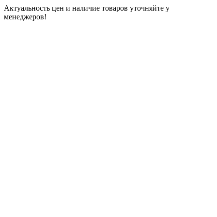
Актуальность цен и наличие товаров уточняйте у
менеджеров!