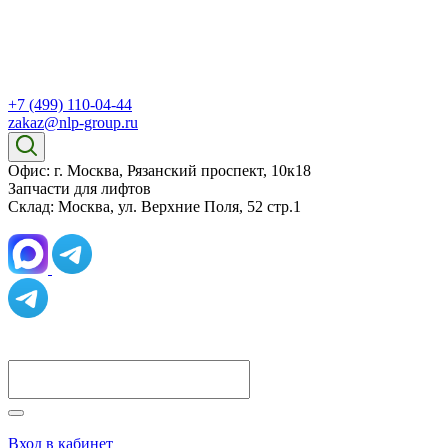
+7 (499) 110-04-44
zakaz@nlp-group.ru
Офис: г. Москва, Рязанский проспект, 10к18
Запчасти для лифтов
Склад: Москва, ул. Верхние Поля, 52 стр.1
Вход в кабинет