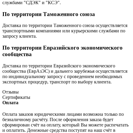
службами "СДЭК" и "КСЭ".
По территории Таможенного союза
Доставка по территории Таможенного союза осуществляется
транспортными компаниями или курьерскими службами по
запросу клиента.
По территории Евразийского экономического
сообщества
Доставка по территории Евразийского экономического
сообщества (ЕврАзЭС) и дальнего зарубежья осуществляется
по индивидуальному запросу с проведением необходимых
экспортных процедур, транспорт по выбору клиента.
Отзывы
Сертификаты
Оплата
Оплата заказов юридическими лицами возможна только по
безналичному расчёту. После оформления заказа будет
сформирован счёт на оплату, который Вы можете распечатать
и оплатить. Денежные средства поступят на наш счёт в