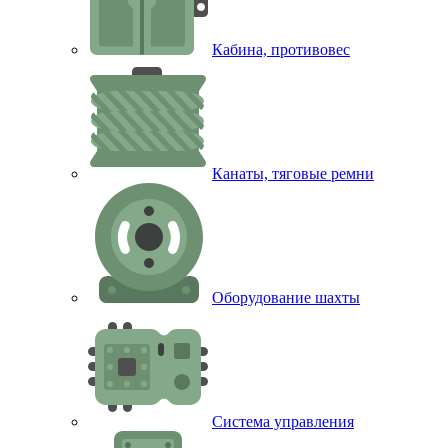
Кабина, противовес
Канаты, тяговые ремни
Оборудование шахты
Система управления