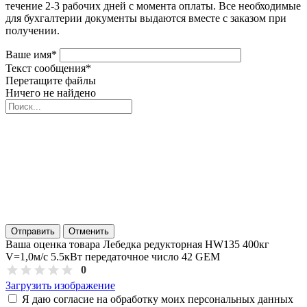
течение 2-3 рабочих дней с момента оплаты. Все необходимые
для бухгалтерии документы выдаются вместе с заказом при
получении.
Ваше имя
*
Текст сообщения
*
Перетащите файлы
Ничего не найдено
Отправить
Отменить
Ваша оценка товара Лебедка редукторная HW135 400кг
V=1,0м/с 5.5кВт передаточное число 42 GEM
0
Загрузить изображение
Я даю согласие на обработку моих персональных данных