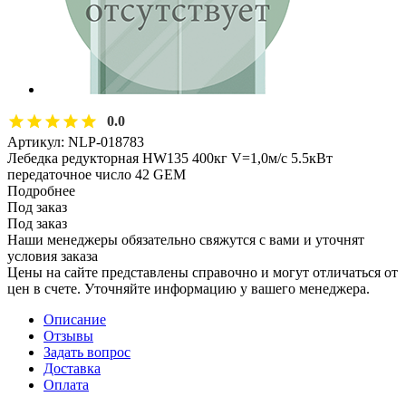
0.0
Артикул:
NLP-018783
Лебедка редукторная HW135 400кг V=1,0м/с 5.5кВт
передаточное число 42 GEM
Подробнее
Под заказ
Под заказ
Наши менеджеры обязательно свяжутся с вами и уточнят
условия заказа
Цены на сайте представлены справочно и могут отличаться от
цен в счете. Уточняйте информацию у вашего менеджера.
Описание
Отзывы
Задать вопрос
Доставка
Оплата