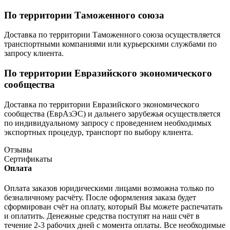
По территории Таможенного союза
Доставка по территории Таможенного союза осуществляется
транспортными компаниями или курьерскими службами по
запросу клиента.
По территории Евразийского экономического
сообщества
Доставка по территории Евразийского экономического
сообщества (ЕврАзЭС) и дальнего зарубежья осуществляется
по индивидуальному запросу с проведением необходимых
экспортных процедур, транспорт по выбору клиента.
Отзывы
Сертификаты
Оплата
Оплата заказов юридическими лицами возможна только по
безналичному расчёту. После оформления заказа будет
сформирован счёт на оплату, который Вы можете распечатать
и оплатить. Денежные средства поступят на наш счёт в
течение 2-3 рабочих дней с момента оплаты. Все необходимые