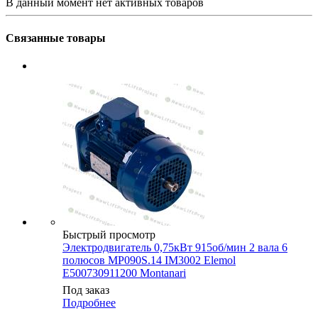
В данный момент нет активных товаров
Связанные товары
Быстрый просмотр
Электродвигатель 0,75кВт 915об/мин 2 вала 6
полюсов MP090S.14 IM3002 Elemol
E500730911200 Montanari
Под заказ
Подробнее