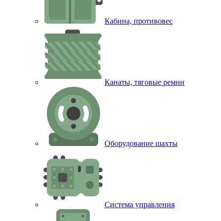
Кабина, противовес
Канаты, тяговые ремни
Оборудование шахты
Система управления