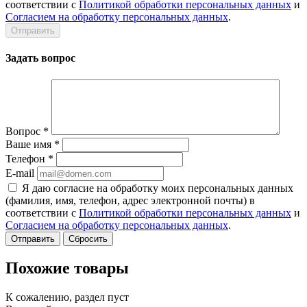
соответствии с
Политикой обработки персональных данных
и
Согласием на обработку персональных данных
.
Задать вопрос
Вопрос
*
Ваше имя
*
Телефон
*
E-mail
Я даю согласие на обработку моих персональных данных
(фамилия, имя, телефон, адрес электронной почты) в
соответствии с
Политикой обработки персональных данных
и
Согласием на обработку персональных данных
.
Сбросить
Похожие товары
К сожалению, раздел пуст