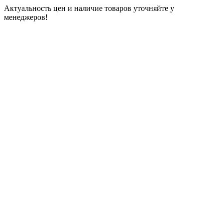
Актуальность цен и наличие товаров уточняйте у
менеджеров!