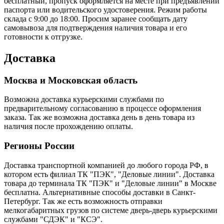
бесплатный, пропуск оформляется на месте при предъявлении
паспорта или водительского удостоверения. Режим работы
склада с 9:00 до 18:00. Просим заранее сообщать дату
самовывоза для подтверждения наличия товара и его
готовности к отгрузке.
Доставка
Москва и Московская область
Возможна доставка курьерскими службами по
предварительному согласованию в процессе оформления
заказа. Так же возможна доставка день в день товара из
наличия после прохождению оплаты.
Регионы России
Доставка транспортной компанией до любого города РФ, в
котором есть филиал ТК "ПЭК", "Деловые линии". Доставка
товара до терминала ТК "ПЭК" и "Деловые линии" в Москве
бесплатна. Альтернативные способы доставки в Санкт-
Петербург. Так же есть возможность отправки
мелкогабаритных грузов по системе дверь-дверь курьерскими
службами "СДЭК" и "КСЭ".