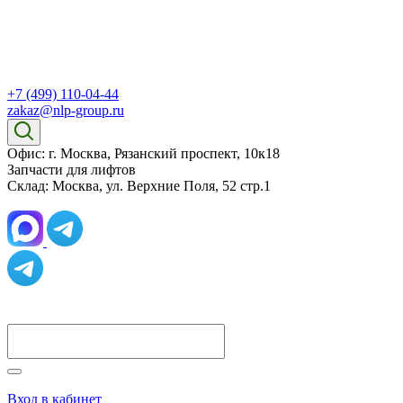
+7 (499) 110-04-44
zakaz@nlp-group.ru
Офис: г. Москва, Рязанский проспект, 10к18
Запчасти для лифтов
Склад: Москва, ул. Верхние Поля, 52 стр.1
Вход в кабинет