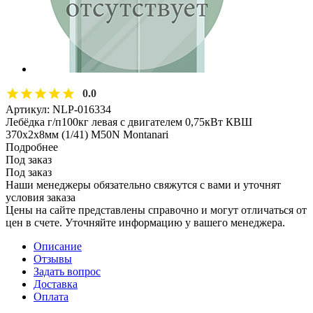
0.0
Артикул:
NLP-016334
Лебёдка г/п100кг левая с двигателем 0,75кВт КВШ
370х2х8мм (1/41) M50N Montanari
Подробнее
Под заказ
Под заказ
Наши менеджеры обязательно свяжутся с вами и уточнят
условия заказа
Цены на сайте представлены справочно и могут отличаться от
цен в счете. Уточняйте информацию у вашего менеджера.
Описание
Отзывы
Задать вопрос
Доставка
Оплата