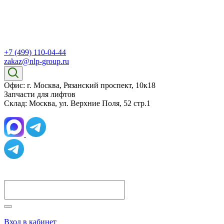
+7 (499) 110-04-44
zakaz@nlp-group.ru
Офис: г. Москва, Рязанский проспект, 10к18
Запчасти для лифтов
Склад: Москва, ул. Верхние Поля, 52 стр.1
Вход в кабинет