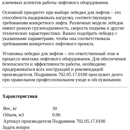
ключевых аспектов работы лифтового оборудования.
Основной приоритет при выборе лебедки для лифтов – это
способность выдерживать нагрузку, соответствующую
требованиям конкретного лифта. Различные модели лебедок
имеют разную грузоподъемность, скорость подъема и другие
технические характеристики. Важно подобрать лебедку с
указанными параметрами, чтобы она соответствовала
требованиям конкретного лифтового проекта.
Установка лебедки для лифтов – это ответственный этап в
процессе монтажа лифтового оборудования. Для обеспечения
безопасности и эффективности работы, необходимо
придерживаться всех инструкций и рекомендаций
производителя. Подрамник 702.05.17.0100 прослужит долго
при правильном профессиональном уходе и обслуживании.
Характеристики
Вес, кг
30
Объем, м3
0.06
Артикул производителя
Подрамник 702.05.17.0100
Задать вопрос