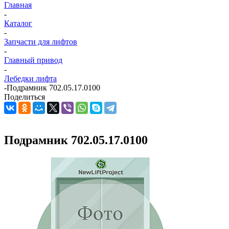
Главная
-
Каталог
-
Запчасти для лифтов
-
Главный привод
-
Лебедки лифта
-
Подрамник 702.05.17.0100
Поделиться
Подрамник 702.05.17.0100