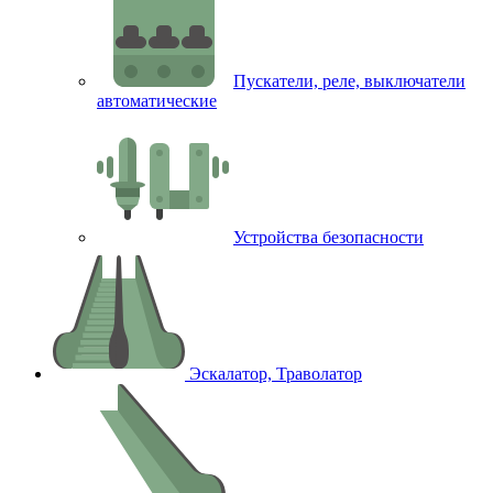
Пускатели, реле, выключатели
автоматические
Устройства безопасности
Эскалатор, Траволатор