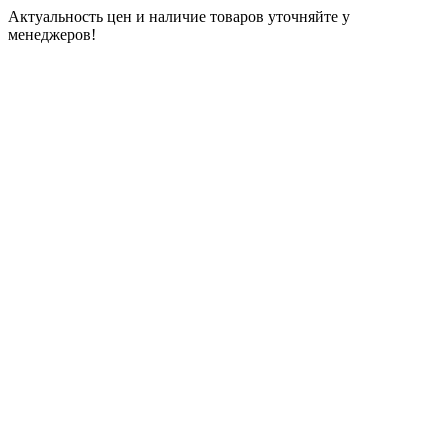
Актуальность цен и наличие товаров уточняйте у
менеджеров!