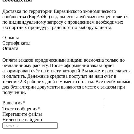
Доставка по территории Евразийского экономического
сообщества (ЕврАзЭС) и дальнего зарубежья осуществляется
по индивидуальному запросу с проведением необходимых
экспортных процедур, транспорт по выбору клиента.
Отзывы
Сертификаты
Оплата
Оплата заказов юридическими лицами возможна только по
безналичному расчёту. После оформления заказа будет
сформирован счёт на оплату, который Вы можете распечатать
и оплатить. Денежные средства поступят на наш счёт в
течение 2-3 рабочих дней с момента оплаты. Все необходимые
для бухгалтерии документы выдаются вместе с заказом при
получении.
Ваше имя
*
Текст сообщения
*
Перетащите файлы
Ничего не найдено