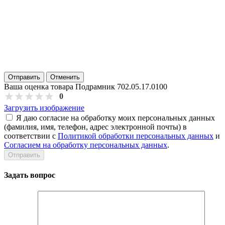
Отправить
Отменить
Ваша оценка товара Подрамник 702.05.17.0100
0
Загрузить изображение
Я даю согласие на обработку моих персональных данных
(фамилия, имя, телефон, адрес электронной почты) в
соответствии с
Политикой обработки персональных данных
и
Согласием на обработку персональных данных
.
Задать вопрос