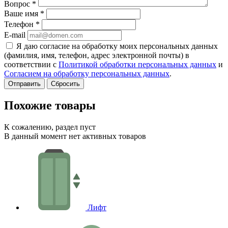
Вопрос
*
Ваше имя
*
Телефон
*
E-mail
Я даю согласие на обработку моих персональных данных
(фамилия, имя, телефон, адрес электронной почты) в
соответствии с
Политикой обработки персональных данных
и
Согласием на обработку персональных данных
.
Сбросить
Похожие товары
К сожалению, раздел пуст
В данный момент нет активных товаров
Лифт