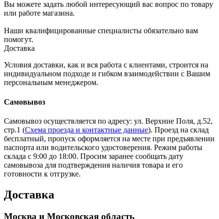
Вы можете задать любой интересующий вас вопрос по товару
или работе магазина.
Наши квалифицированные специалисты обязательно вам
помогут.
Доставка
Условия доставки, как и вся работа с клиентами, строится на
индивидуальном подходе и гибком взаимодействии с Вашим
персональным менеджером.
Самовывоз
Самовывоз осуществляется по адресу: ул. Верхние Поля, д.52,
стр.1 (
Схема проезда и контактные данные
). Проезд на склад
бесплатный, пропуск оформляется на месте при предъявлении
паспорта или водительского удостоверения. Режим работы
склада с 9:00 до 18:00. Просим заранее сообщать дату
самовывоза для подтверждения наличия товара и его
готовности к отгрузке.
Доставка
Москва и Московская область