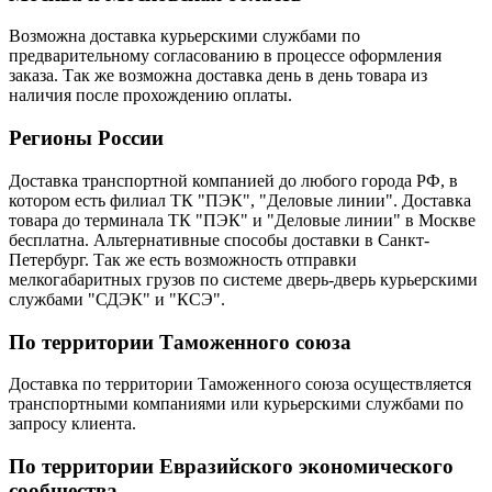
Возможна доставка курьерскими службами по
предварительному согласованию в процессе оформления
заказа. Так же возможна доставка день в день товара из
наличия после прохождению оплаты.
Регионы России
Доставка транспортной компанией до любого города РФ, в
котором есть филиал ТК "ПЭК", "Деловые линии". Доставка
товара до терминала ТК "ПЭК" и "Деловые линии" в Москве
бесплатна. Альтернативные способы доставки в Санкт-
Петербург. Так же есть возможность отправки
мелкогабаритных грузов по системе дверь-дверь курьерскими
службами "СДЭК" и "КСЭ".
По территории Таможенного союза
Доставка по территории Таможенного союза осуществляется
транспортными компаниями или курьерскими службами по
запросу клиента.
По территории Евразийского экономического
сообщества