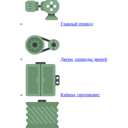
Главный привод
Двери, приводы дверей
Кабина, противовес