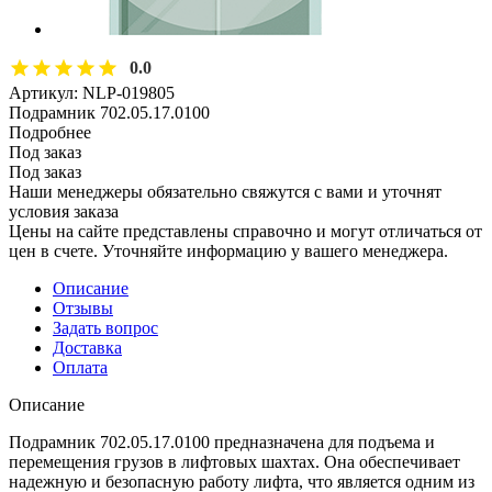
0.0
Артикул:
NLP-019805
Подрамник 702.05.17.0100
Подробнее
Под заказ
Под заказ
Наши менеджеры обязательно свяжутся с вами и уточнят
условия заказа
Цены на сайте представлены справочно и могут отличаться от
цен в счете. Уточняйте информацию у вашего менеджера.
Описание
Отзывы
Задать вопрос
Доставка
Оплата
Описание
Подрамник 702.05.17.0100 предназначена для подъема и
перемещения грузов в лифтовых шахтах. Она обеспечивает
надежную и безопасную работу лифта, что является одним из