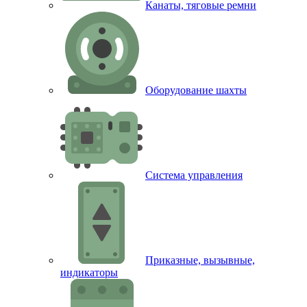
Канаты, тяговые ремни
Оборудование шахты
Система управления
Приказные, вызывные,
индикаторы