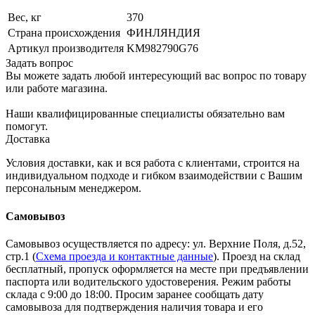
Вес, кг
370
Страна происхождения
ФИНЛЯНДИЯ
Артикул производителя
KM982790G76
Задать вопрос
Вы можете задать любой интересующий вас вопрос по товару
или работе магазина.
Наши квалифицированные специалисты обязательно вам
помогут.
Доставка
Условия доставки, как и вся работа с клиентами, строится на
индивидуальном подходе и гибком взаимодействии с Вашим
персональным менеджером.
Самовывоз
Самовывоз осуществляется по адресу: ул. Верхние Поля, д.52,
стр.1 (
Схема проезда и контактные данные
). Проезд на склад
бесплатный, пропуск оформляется на месте при предъявлении
паспорта или водительского удостоверения. Режим работы
склада с 9:00 до 18:00. Просим заранее сообщать дату
самовывоза для подтверждения наличия товара и его