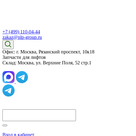
+7 (499) 110-04-44
zakaz@nlp-group.ru
Офис: г. Москва, Рязанский проспект, 10к18
Запчасти для лифтов
Склад: Москва, ул. Верхние Поля, 52 стр.1
Вход в кабинет