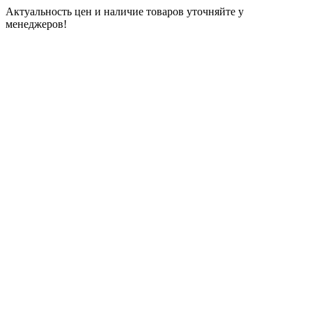
Актуальность цен и наличие товаров уточняйте у
менеджеров!