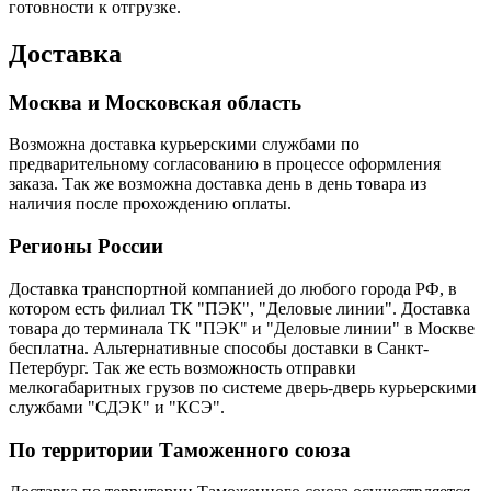
готовности к отгрузке.
Доставка
Москва и Московская область
Возможна доставка курьерскими службами по
предварительному согласованию в процессе оформления
заказа. Так же возможна доставка день в день товара из
наличия после прохождению оплаты.
Регионы России
Доставка транспортной компанией до любого города РФ, в
котором есть филиал ТК "ПЭК", "Деловые линии". Доставка
товара до терминала ТК "ПЭК" и "Деловые линии" в Москве
бесплатна. Альтернативные способы доставки в Санкт-
Петербург. Так же есть возможность отправки
мелкогабаритных грузов по системе дверь-дверь курьерскими
службами "СДЭК" и "КСЭ".
По территории Таможенного союза