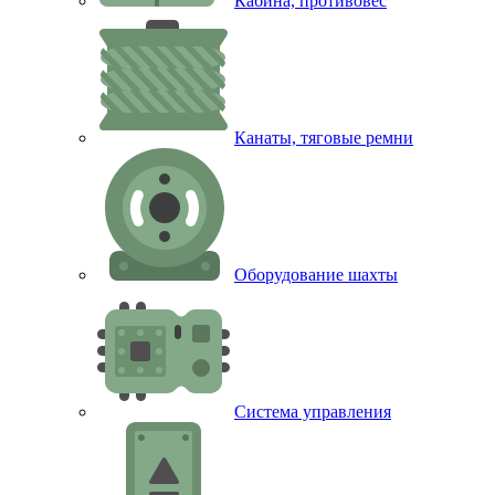
Кабина, противовес
Канаты, тяговые ремни
Оборудование шахты
Система управления