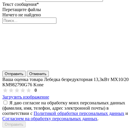
Текст сообщения
*
Перетащите файлы
Ничего не найдено
Отправить
Отменить
Ваша оценка товара Лебедка безредукторная 13,3кВт MX10/20
KM982790G76 Kone
0
Загрузить изображение
Я даю согласие на обработку моих персональных данных
(фамилия, имя, телефон, адрес электронной почты) в
соответствии с
Политикой обработки персональных данных
и
Согласием на обработку персональных данных
.