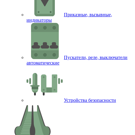
Приказные, вызывные,
индикаторы
Пускатели, реле, выключатели
автоматические
Устройства безопасности