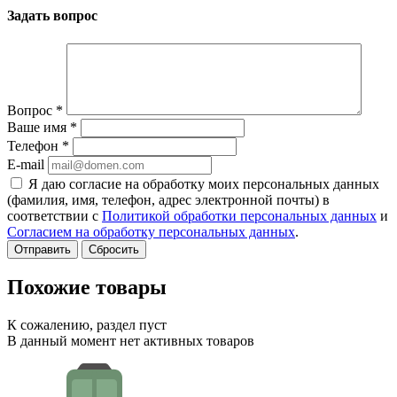
Задать вопрос
Вопрос
*
Ваше имя
*
Телефон
*
E-mail
Я даю согласие на обработку моих персональных данных
(фамилия, имя, телефон, адрес электронной почты) в
соответствии с
Политикой обработки персональных данных
и
Согласием на обработку персональных данных
.
Сбросить
Похожие товары
К сожалению, раздел пуст
В данный момент нет активных товаров