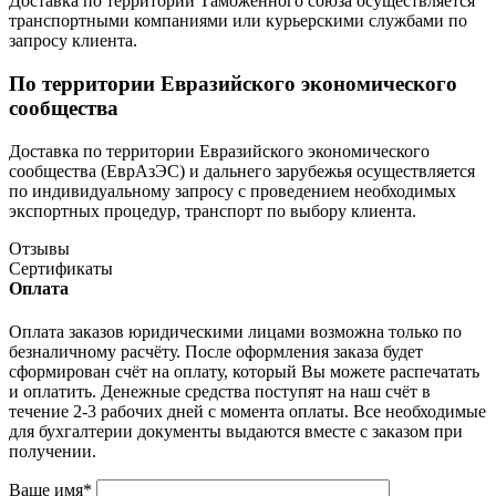
Доставка по территории Таможенного союза осуществляется
транспортными компаниями или курьерскими службами по
запросу клиента.
По территории Евразийского экономического
сообщества
Доставка по территории Евразийского экономического
сообщества (ЕврАзЭС) и дальнего зарубежья осуществляется
по индивидуальному запросу с проведением необходимых
экспортных процедур, транспорт по выбору клиента.
Отзывы
Сертификаты
Оплата
Оплата заказов юридическими лицами возможна только по
безналичному расчёту. После оформления заказа будет
сформирован счёт на оплату, который Вы можете распечатать
и оплатить. Денежные средства поступят на наш счёт в
течение 2-3 рабочих дней с момента оплаты. Все необходимые
для бухгалтерии документы выдаются вместе с заказом при
получении.
Ваше имя
*