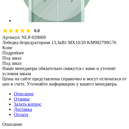
0.0
Артикул:
NLP-020069
Лебедка безредукторная 13,3кВт MX10/20 KM982790G76
Kone
Подробнее
Под заказ
Под заказ
Наши менеджеры обязательно свяжутся с вами и уточнят
условия заказа
Цены на сайте представлены справочно и могут отличаться от
цен в счете. Уточняйте информацию у вашего менеджера.
Описание
Отзывы
Задать вопрос
Доставка
Оплата
Описание