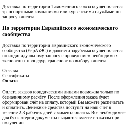
Доставка по территории Таможенного союза осуществляется
транспортными компаниями или курьерскими службами по
запросу клиента.
По территории Евразийского экономического
сообщества
Доставка по территории Евразийского экономического
сообщества (ЕврАзЭС) и дальнего зарубежья осуществляется
по индивидуальному запросу с проведением необходимых
экспортных процедур, транспорт по выбору клиента.
Отзывы
Сертификаты
Оплата
Оплата заказов юридическими лицами возможна только по
безналичному расчёту. После оформления заказа будет
сформирован счёт на оплату, который Вы можете распечатать
и оплатить. Денежные средства поступят на наш счёт в
течение 2-3 рабочих дней с момента оплаты. Все необходимые
для бухгалтерии документы выдаются вместе с заказом при
получении.