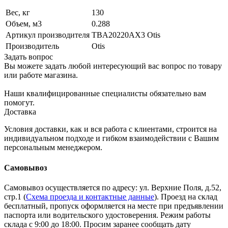
Вес, кг
130
Объем, м3
0.288
Артикул производителя
TBA20220AX3 Otis
Производитель
Otis
Задать вопрос
Вы можете задать любой интересующий вас вопрос по товару
или работе магазина.
Наши квалифицированные специалисты обязательно вам
помогут.
Доставка
Условия доставки, как и вся работа с клиентами, строится на
индивидуальном подходе и гибком взаимодействии с Вашим
персональным менеджером.
Самовывоз
Самовывоз осуществляется по адресу: ул. Верхние Поля, д.52,
стр.1 (
Схема проезда и контактные данные
). Проезд на склад
бесплатный, пропуск оформляется на месте при предъявлении
паспорта или водительского удостоверения. Режим работы
склада с 9:00 до 18:00. Просим заранее сообщать дату