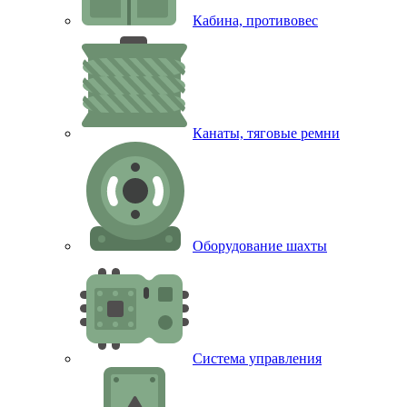
Кабина, противовес
Канаты, тяговые ремни
Оборудование шахты
Система управления