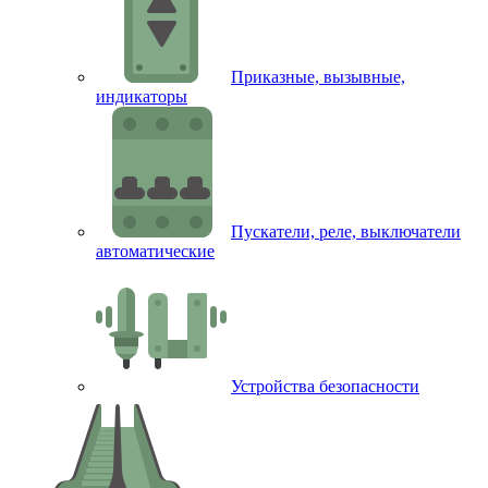
Приказные, вызывные,
индикаторы
Пускатели, реле, выключатели
автоматические
Устройства безопасности