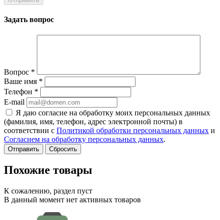
Задать вопрос
Вопрос
*
Ваше имя
*
Телефон
*
E-mail
Я даю согласие на обработку моих персональных данных
(фамилия, имя, телефон, адрес электронной почты) в
соответствии с
Политикой обработки персональных данных
и
Согласием на обработку персональных данных
.
Сбросить
Похожие товары
К сожалению, раздел пуст
В данный момент нет активных товаров