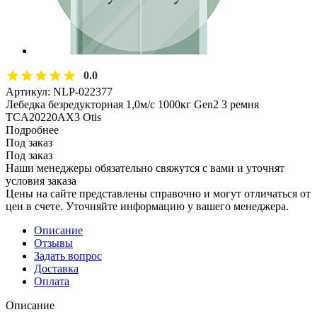
0.0
Артикул:
NLP-022377
Лебедка безредукторная 1,0м/с 1000кг Gen2 3 ремня
TCA20220AX3 Otis
Подробнее
Под заказ
Под заказ
Наши менеджеры обязательно свяжутся с вами и уточнят
условия заказа
Цены на сайте представлены справочно и могут отличаться от
цен в счете. Уточняйте информацию у вашего менеджера.
Описание
Отзывы
Задать вопрос
Доставка
Оплата
Описание