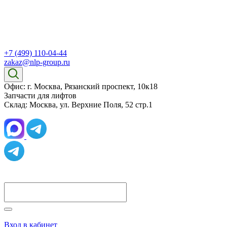
+7 (499) 110-04-44
zakaz@nlp-group.ru
Офис: г. Москва, Рязанский проспект, 10к18
Запчасти для лифтов
Склад: Москва, ул. Верхние Поля, 52 стр.1
Вход в кабинет