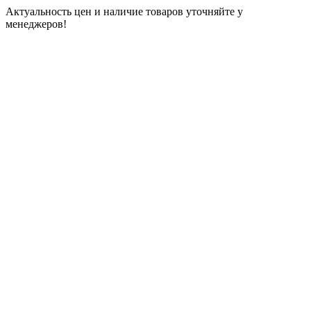
Актуальность цен и наличие товаров уточняйте у
менеджеров!