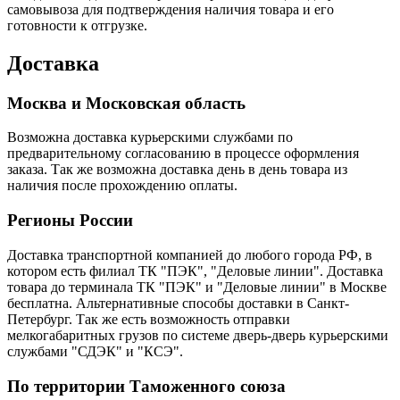
самовывоза для подтверждения наличия товара и его
готовности к отгрузке.
Доставка
Москва и Московская область
Возможна доставка курьерскими службами по
предварительному согласованию в процессе оформления
заказа. Так же возможна доставка день в день товара из
наличия после прохождению оплаты.
Регионы России
Доставка транспортной компанией до любого города РФ, в
котором есть филиал ТК "ПЭК", "Деловые линии". Доставка
товара до терминала ТК "ПЭК" и "Деловые линии" в Москве
бесплатна. Альтернативные способы доставки в Санкт-
Петербург. Так же есть возможность отправки
мелкогабаритных грузов по системе дверь-дверь курьерскими
службами "СДЭК" и "КСЭ".
По территории Таможенного союза