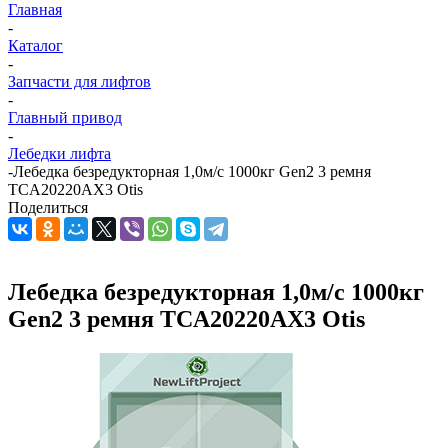
Главная
-
Каталог
-
Запчасти для лифтов
-
Главный привод
-
Лебедки лифта
-
Лебедка безредукторная 1,0м/с 1000кг Gen2 3 ремня
TCA20220AX3 Otis
Поделиться
Лебедка безредукторная 1,0м/с 1000кг
Gen2 3 ремня TCA20220AX3 Otis