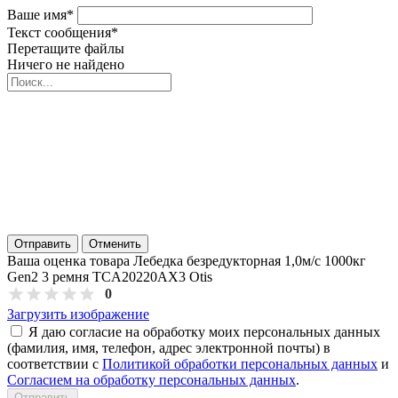
Ваше имя
*
Текст сообщения
*
Перетащите файлы
Ничего не найдено
Отправить
Отменить
Ваша оценка товара Лебедка безредукторная 1,0м/с 1000кг
Gen2 3 ремня TCA20220AX3 Otis
0
Загрузить изображение
Я даю согласие на обработку моих персональных данных
(фамилия, имя, телефон, адрес электронной почты) в
соответствии с
Политикой обработки персональных данных
и
Согласием на обработку персональных данных
.