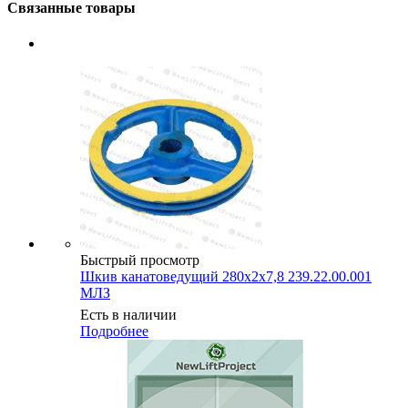
Связанные товары
Быстрый просмотр
Шкив канатоведущий 280х2х7,8 239.22.00.001
МЛЗ
Есть в наличии
Подробнее