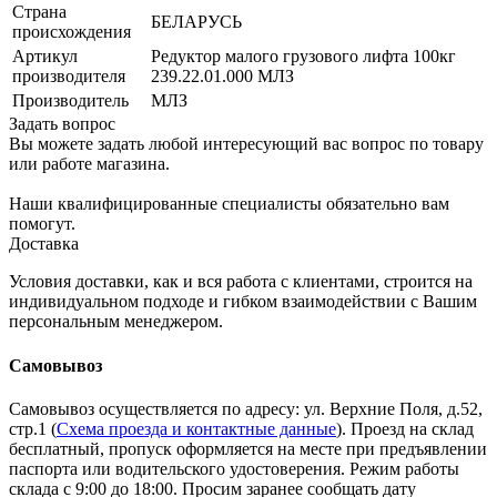
Страна
БЕЛАРУСЬ
происхождения
Артикул
Редуктор малого грузового лифта 100кг
производителя
239.22.01.000 МЛЗ
Производитель
МЛЗ
Задать вопрос
Вы можете задать любой интересующий вас вопрос по товару
или работе магазина.
Наши квалифицированные специалисты обязательно вам
помогут.
Доставка
Условия доставки, как и вся работа с клиентами, строится на
индивидуальном подходе и гибком взаимодействии с Вашим
персональным менеджером.
Самовывоз
Самовывоз осуществляется по адресу: ул. Верхние Поля, д.52,
стр.1 (
Схема проезда и контактные данные
). Проезд на склад
бесплатный, пропуск оформляется на месте при предъявлении
паспорта или водительского удостоверения. Режим работы
склада с 9:00 до 18:00. Просим заранее сообщать дату