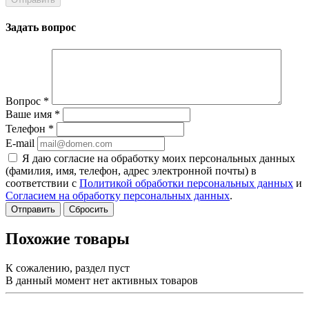
Задать вопрос
Вопрос
*
Ваше имя
*
Телефон
*
E-mail
Я даю согласие на обработку моих персональных данных
(фамилия, имя, телефон, адрес электронной почты) в
соответствии с
Политикой обработки персональных данных
и
Согласием на обработку персональных данных
.
Сбросить
Похожие товары
К сожалению, раздел пуст
В данный момент нет активных товаров