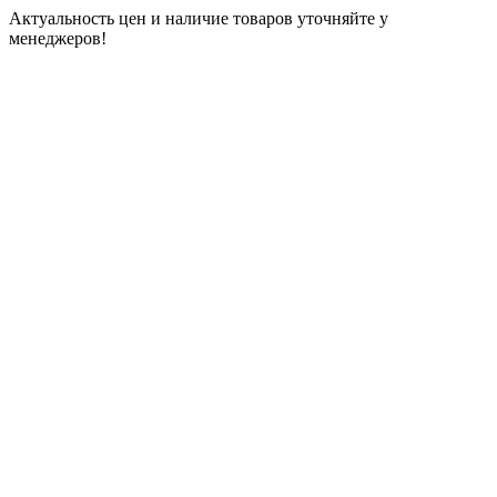
Актуальность цен и наличие товаров уточняйте у
менеджеров!