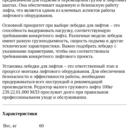
шахтах. Она обеспечивает надежную и безопасную работу
лифта, что является одним из ключевых аспектов работы
лифтового оборудования.
Основной приоритет при выборе лебедки для лифтов – это
способность выдерживать нагрузку, соответствующую
требованиям конкретного лифта. Различные модели лебедок
имеют разную грузоподъемность, скорость подъема и другие
технические характеристики. Важно подобрать лебедку с
указанными параметрами, чтобы она соответствовала
требованиям конкретного лифтового проекта.
Установка лебедки для лифтов – это ответственный этап в
процессе монтажа лифтового оборудования. Для обеспечения
безопасности и эффективности работы, необходимо
придерживаться всех инструкций и рекомендаций
производителя. Редуктор малого грузового лифта 100кг
239.22.01.000 МЛЗ прослужит долго при правильном
профессиональном уходе и обслуживании.
Характеристики
Вес, кг
60