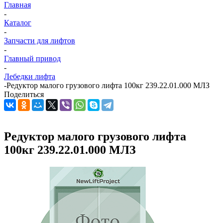
Главная
-
Каталог
-
Запчасти для лифтов
-
Главный привод
-
Лебедки лифта
-
Редуктор малого грузового лифта 100кг 239.22.01.000 МЛЗ
Поделиться
Редуктор малого грузового лифта
100кг 239.22.01.000 МЛЗ