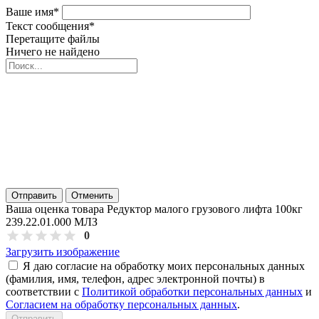
Ваше имя
*
Текст сообщения
*
Перетащите файлы
Ничего не найдено
Отправить
Отменить
Ваша оценка товара Редуктор малого грузового лифта 100кг
239.22.01.000 МЛЗ
0
Загрузить изображение
Я даю согласие на обработку моих персональных данных
(фамилия, имя, телефон, адрес электронной почты) в
соответствии с
Политикой обработки персональных данных
и
Согласием на обработку персональных данных
.