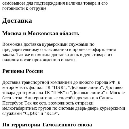
самовывоза для подтверждения наличия товара и его
готовности к отгрузке.
Доставка
Москва и Московская область
Возможна доставка курьерскими службами по
предварительному согласованию в процессе оформления
заказа. Так же возможна доставка день в день товара из
наличия после прохождению оплаты.
Регионы России
Доставка транспортной компанией до любого города РФ, в
котором есть филиал ТК "ПЭК", "Деловые линии". Доставка
товара до терминала ТК "ПЭК" и "Деловые линии" в Москве
бесплатна. Альтернативные способы доставки в Санкт-
Петербург. Так же есть возможность отправки
мелкогабаритных грузов по системе дверь-дверь курьерскими
службами "СДЭК" и "КСЭ".
По территории Таможенного союза