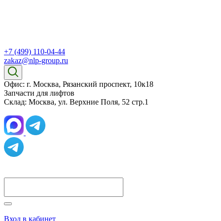
+7 (499) 110-04-44
zakaz@nlp-group.ru
Офис: г. Москва, Рязанский проспект, 10к18
Запчасти для лифтов
Склад: Москва, ул. Верхние Поля, 52 стр.1
Вход в кабинет