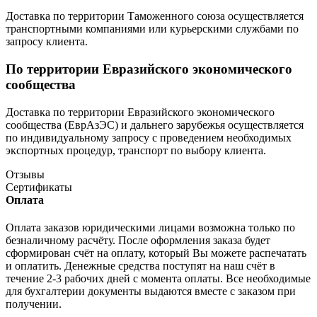
Доставка по территории Таможенного союза осуществляется
транспортными компаниями или курьерскими службами по
запросу клиента.
По территории Евразийского экономического
сообщества
Доставка по территории Евразийского экономического
сообщества (ЕврАзЭС) и дальнего зарубежья осуществляется
по индивидуальному запросу с проведением необходимых
экспортных процедур, транспорт по выбору клиента.
Отзывы
Сертификаты
Оплата
Оплата заказов юридическими лицами возможна только по
безналичному расчёту. После оформления заказа будет
сформирован счёт на оплату, который Вы можете распечатать
и оплатить. Денежные средства поступят на наш счёт в
течение 2-3 рабочих дней с момента оплаты. Все необходимые
для бухгалтерии документы выдаются вместе с заказом при
получении.