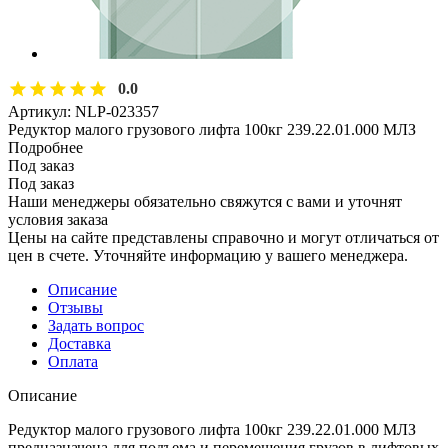
0.0
Артикул:
NLP-023357
Редуктор малого грузового лифта 100кг 239.22.01.000 МЛЗ
Подробнее
Под заказ
Под заказ
Наши менеджеры обязательно свяжутся с вами и уточнят
условия заказа
Цены на сайте представлены справочно и могут отличаться от
цен в счете. Уточняйте информацию у вашего менеджера.
Описание
Отзывы
Задать вопрос
Доставка
Оплата
Описание
Редуктор малого грузового лифта 100кг 239.22.01.000 МЛЗ
предназначена для подъема и перемещения грузов в лифтовых