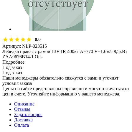
0.0
Артикул:
NLP-023515
Лебедка правая с рамой 13VTR 400кг A=770 V=1.6м/с 8,5кВт
ZAA9676B14-1 Otis
Подробнее
Под заказ
Под заказ
Наши менеджеры обязательно свяжутся с вами и уточнят
условия заказа
Цены на сайте представлены справочно и могут отличаться от
цен в счете. Уточняйте информацию у вашего менеджера.
Описание
Отзывы
Задать вопрос
Доставка
Оплата