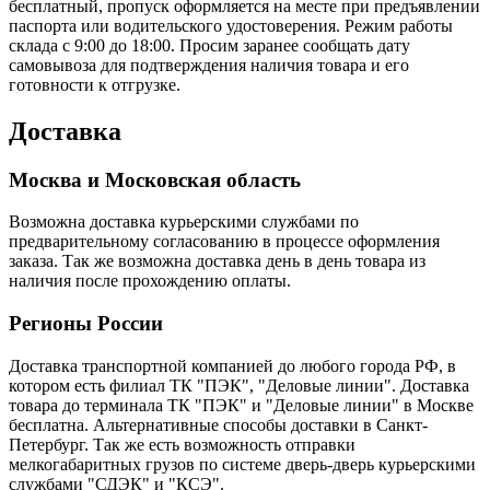
бесплатный, пропуск оформляется на месте при предъявлении
паспорта или водительского удостоверения. Режим работы
склада с 9:00 до 18:00. Просим заранее сообщать дату
самовывоза для подтверждения наличия товара и его
готовности к отгрузке.
Доставка
Москва и Московская область
Возможна доставка курьерскими службами по
предварительному согласованию в процессе оформления
заказа. Так же возможна доставка день в день товара из
наличия после прохождению оплаты.
Регионы России
Доставка транспортной компанией до любого города РФ, в
котором есть филиал ТК "ПЭК", "Деловые линии". Доставка
товара до терминала ТК "ПЭК" и "Деловые линии" в Москве
бесплатна. Альтернативные способы доставки в Санкт-
Петербург. Так же есть возможность отправки
мелкогабаритных грузов по системе дверь-дверь курьерскими
службами "СДЭК" и "КСЭ".