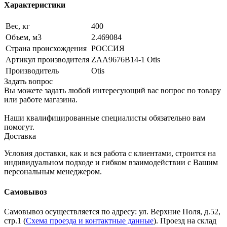
Характеристики
Вес, кг
400
Объем, м3
2.469084
Страна происхождения
РОССИЯ
Артикул производителя
ZAA9676B14-1 Otis
Производитель
Otis
Задать вопрос
Вы можете задать любой интересующий вас вопрос по товару
или работе магазина.
Наши квалифицированные специалисты обязательно вам
помогут.
Доставка
Условия доставки, как и вся работа с клиентами, строится на
индивидуальном подходе и гибком взаимодействии с Вашим
персональным менеджером.
Самовывоз
Самовывоз осуществляется по адресу: ул. Верхние Поля, д.52,
стр.1 (
Схема проезда и контактные данные
). Проезд на склад