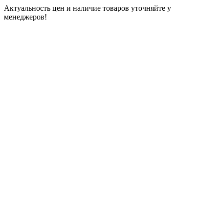
Актуальность цен и наличие товаров уточняйте у
менеджеров!