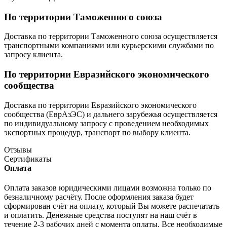
По территории Таможенного союза
Доставка по территории Таможенного союза осуществляется
транспортными компаниями или курьерскими службами по
запросу клиента.
По территории Евразийского экономического
сообщества
Доставка по территории Евразийского экономического
сообщества (ЕврАзЭС) и дальнего зарубежья осуществляется
по индивидуальному запросу с проведением необходимых
экспортных процедур, транспорт по выбору клиента.
Отзывы
Сертификаты
Оплата
Оплата заказов юридическими лицами возможна только по
безналичному расчёту. После оформления заказа будет
сформирован счёт на оплату, который Вы можете распечатать
и оплатить. Денежные средства поступят на наш счёт в
течение 2-3 рабочих дней с момента оплаты. Все необходимые