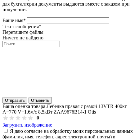
для бухгалтерии документы выдаются вместе с заказом при
получении.
Ваше имя
*
Текст сообщения
*
Перетащите файлы
Ничего не найдено
Отправить
Отменить
Ваша оценка товара Лебедка правая с рамой 13VTR 400кг
A=770 V=1.6м/с 8,5кВт ZAA9676B14-1 Otis
0
Загрузить изображение
Я даю согласие на обработку моих персональных данных
(фамилия, имя, телефон, адрес электронной почты) в