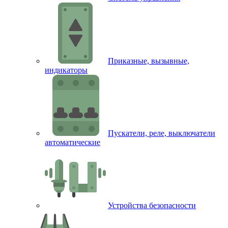
Приказные, вызывные,
индикаторы
Пускатели, реле, выключатели
автоматические
Устройства безопасности