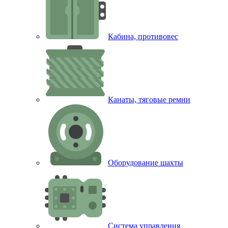
Кабина, противовес
Канаты, тяговые ремни
Оборудование шахты
Система управления