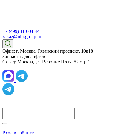
+7 (499) 110-04-44
zakaz@nlp-group.ru
Офис: г. Москва, Рязанский проспект, 10к18
Запчасти для лифтов
Склад: Москва, ул. Верхние Поля, 52 стр.1
Вход в кабинет