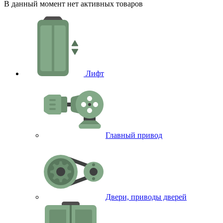
В данный момент нет активных товаров
Лифт
Главный привод
Двери, приводы дверей