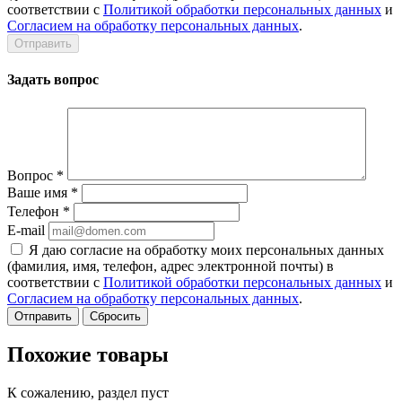
соответствии с
Политикой обработки персональных данных
и
Согласием на обработку персональных данных
.
Задать вопрос
Вопрос
*
Ваше имя
*
Телефон
*
E-mail
Я даю согласие на обработку моих персональных данных
(фамилия, имя, телефон, адрес электронной почты) в
соответствии с
Политикой обработки персональных данных
и
Согласием на обработку персональных данных
.
Сбросить
Похожие товары
К сожалению, раздел пуст