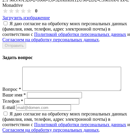
Monadrive
0
Загрузить изображение
Я даю согласие на обработку моих персональных данных
(фамилия, имя, телефон, адрес электронной почты) в
соответствии с
Политикой обработки персональных данных
и
Согласием на обработку персональных данных
.
Задать вопрос
Вопрос
*
Ваше имя
*
Телефон
*
E-mail
Я даю согласие на обработку моих персональных данных
(фамилия, имя, телефон, адрес электронной почты) в
соответствии с
Политикой обработки персональных данных
и
Согласием на обработку персональных данных
.