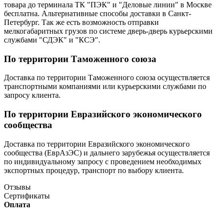
товара до терминала ТК "ПЭК" и "Деловые линии" в Москве
бесплатна. Альтернативные способы доставки в Санкт-
Петербург. Так же есть возможность отправки
мелкогабаритных грузов по системе дверь-дверь курьерскими
службами "СДЭК" и "КСЭ".
По территории Таможенного союза
Доставка по территории Таможенного союза осуществляется
транспортными компаниями или курьерскими службами по
запросу клиента.
По территории Евразийского экономического
сообщества
Доставка по территории Евразийского экономического
сообщества (ЕврАзЭС) и дальнего зарубежья осуществляется
по индивидуальному запросу с проведением необходимых
экспортных процедур, транспорт по выбору клиента.
Отзывы
Сертификаты
Оплата