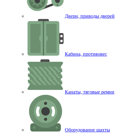
Двери, приводы дверей
Кабина, противовес
Канаты, тяговые ремни
Оборудование шахты