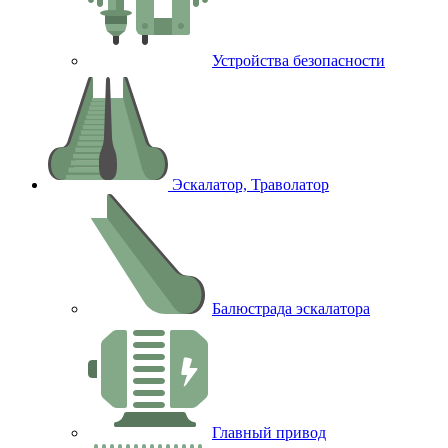
Устройства безопасности
Эскалатор, Траволатор
Балюстрада эскалатора
Главный привод