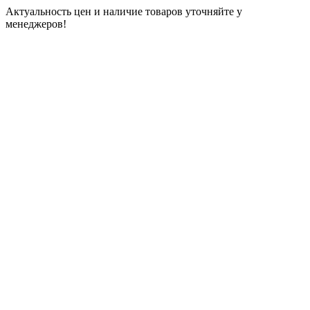
Актуальность цен и наличие товаров уточняйте у
менеджеров!