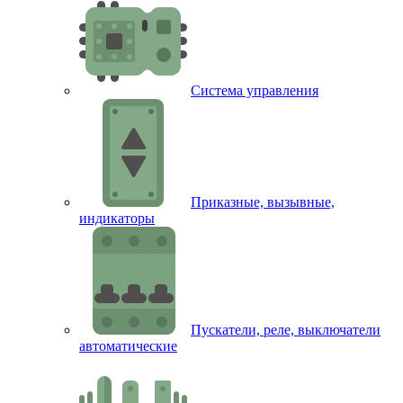
Система управления
Приказные, вызывные,
индикаторы
Пускатели, реле, выключатели
автоматические