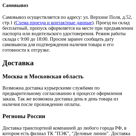
Самовывоз
Самовывоз осуществляется по адресу: ул. Верхние Поля, д.52,
стр.1 (
Схема проезда и контактные данные
). Проезд на склад
бесплатный, пропуск оформляется на месте при предъявлении
паспорта или водительского удостоверения. Режим работы
склада с 9:00 до 18:00. Просим заранее сообщать дату
самовывоза для подтверждения наличия товара и его
готовности к отгрузке.
Доставка
Москва и Московская область
Возможна доставка курьерскими службами по
предварительному согласованию в процессе оформления
заказа. Так же возможна доставка день в день товара из
наличия после прохождению оплаты.
Регионы России
Доставка транспортной компанией до любого города РФ, в
котором есть филиал ТК "ПЭК", "Деловые линии". Доставка