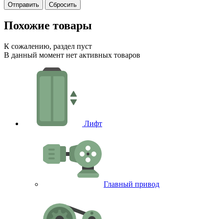
Сбросить
Похожие товары
К сожалению, раздел пуст
В данный момент нет активных товаров
Лифт
Главный привод