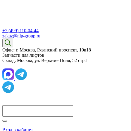
+7 (499) 110-04-44
zakaz@nlp-group.ru
Офис: г. Москва, Рязанский проспект, 10к18
Запчасти для лифтов
Склад: Москва, ул. Верхние Поля, 52 стр.1
Вход в кабинет