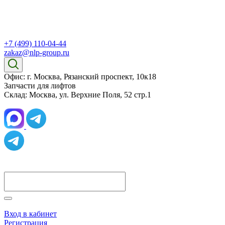
+7 (499) 110-04-44
zakaz@nlp-group.ru
Офис: г. Москва, Рязанский проспект, 10к18
Запчасти для лифтов
Склад: Москва, ул. Верхние Поля, 52 стр.1
Вход в кабинет
Регистрация