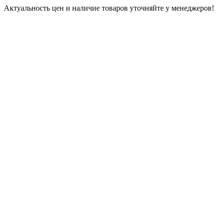
Актуальность цен и наличие товаров уточняйте у менеджеров!