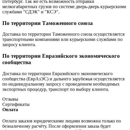
Петербург. Так же есть возможность отправки
мелкогабаритных грузов по системе дверь-дверь курьерскими
службами "СДЭК" и "КСЭ".
По территории Таможенного союза
Доставка по территории Таможенного союза осуществляется
транспортными компаниями или курьерскими службами по
запросу клиента.
По территории Евразийского экономического
сообщества
Доставка по территории Евразийского экономического
сообщества (ЕврАзЭС) и дальнего зарубежья осуществляется
по индивидуальному запросу с проведением необходимых
экспортных процедур, транспорт по выбору клиента.
Отзывы
Сертификаты
Оплата
Оплата заказов юридическими лицами возможна только по
безналичному расчёту. После оформления заказа будет