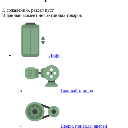
К сожалению, раздел пуст
В данный момент нет активных товаров
Лифт
Главный привод
Двери, приводы дверей