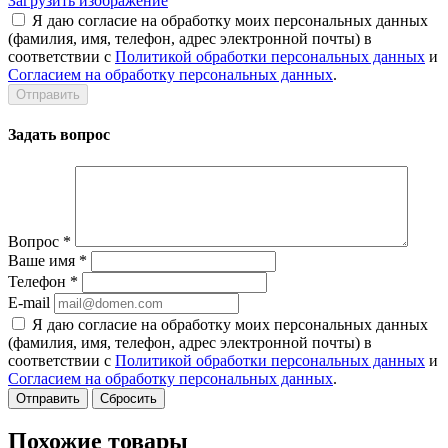
Загрузить изображение
Я даю согласие на обработку моих персональных данных
(фамилия, имя, телефон, адрес электронной почты) в
соответствии с
Политикой обработки персональных данных
и
Согласием на обработку персональных данных
.
Задать вопрос
Вопрос
*
Ваше имя
*
Телефон
*
E-mail
Я даю согласие на обработку моих персональных данных
(фамилия, имя, телефон, адрес электронной почты) в
соответствии с
Политикой обработки персональных данных
и
Согласием на обработку персональных данных
.
Сбросить
Похожие товары