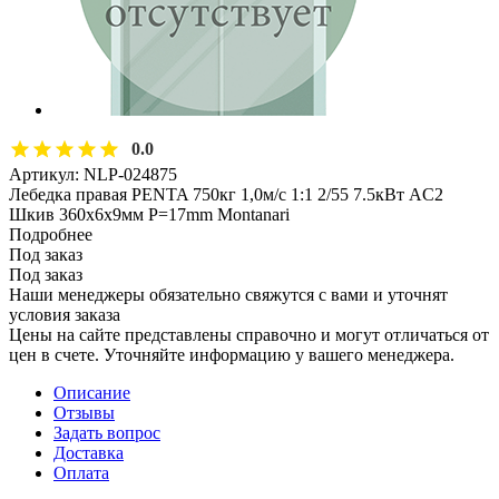
0.0
Артикул:
NLP-024875
Лебедка правая PENTA 750кг 1,0м/с 1:1 2/55 7.5кВт AC2
Шкив 360х6x9мм P=17mm Montanari
Подробнее
Под заказ
Под заказ
Наши менеджеры обязательно свяжутся с вами и уточнят
условия заказа
Цены на сайте представлены справочно и могут отличаться от
цен в счете. Уточняйте информацию у вашего менеджера.
Описание
Отзывы
Задать вопрос
Доставка
Оплата