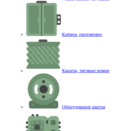
Кабина, противовес
Канаты, тяговые ремни
Оборудование шахты