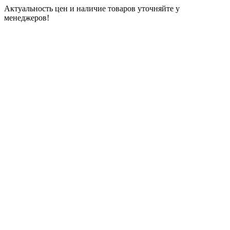
Актуальность цен и наличие товаров уточняйте у
менеджеров!