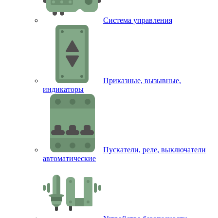
Система управления
Приказные, вызывные,
индикаторы
Пускатели, реле, выключатели
автоматические