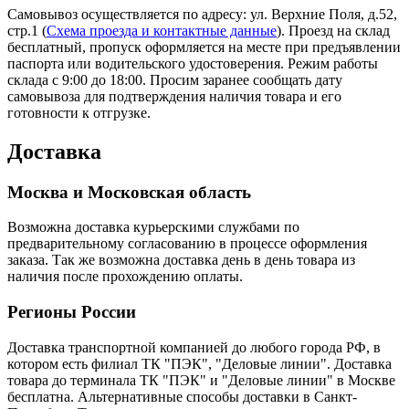
Самовывоз осуществляется по адресу: ул. Верхние Поля, д.52,
стр.1 (
Схема проезда и контактные данные
). Проезд на склад
бесплатный, пропуск оформляется на месте при предъявлении
паспорта или водительского удостоверения. Режим работы
склада с 9:00 до 18:00. Просим заранее сообщать дату
самовывоза для подтверждения наличия товара и его
готовности к отгрузке.
Доставка
Москва и Московская область
Возможна доставка курьерскими службами по
предварительному согласованию в процессе оформления
заказа. Так же возможна доставка день в день товара из
наличия после прохождению оплаты.
Регионы России
Доставка транспортной компанией до любого города РФ, в
котором есть филиал ТК "ПЭК", "Деловые линии". Доставка
товара до терминала ТК "ПЭК" и "Деловые линии" в Москве
бесплатна. Альтернативные способы доставки в Санкт-