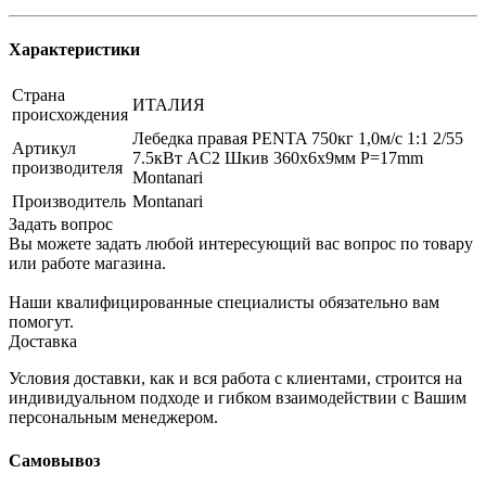
Характеристики
Страна
ИТАЛИЯ
происхождения
Лебедка правая PENTA 750кг 1,0м/с 1:1 2/55
Артикул
7.5кВт AC2 Шкив 360х6x9мм P=17mm
производителя
Montanari
Производитель
Montanari
Задать вопрос
Вы можете задать любой интересующий вас вопрос по товару
или работе магазина.
Наши квалифицированные специалисты обязательно вам
помогут.
Доставка
Условия доставки, как и вся работа с клиентами, строится на
индивидуальном подходе и гибком взаимодействии с Вашим
персональным менеджером.
Самовывоз