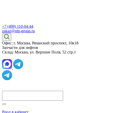
+7 (499) 110-04-44
zakaz@nlp-group.ru
Офис: г. Москва, Рязанский проспект, 10к18
Запчасти для лифтов
Склад: Москва, ул. Верхние Поля, 52 стр.1
Вход в кабинет