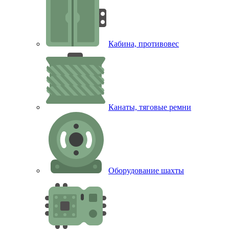
Кабина, противовес
Канаты, тяговые ремни
Оборудование шахты