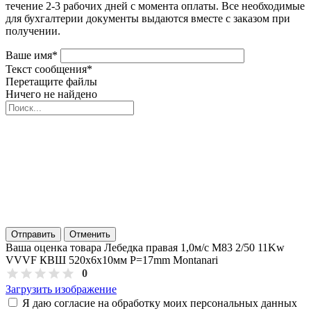
течение 2-3 рабочих дней с момента оплаты. Все необходимые
для бухгалтерии документы выдаются вместе с заказом при
получении.
Ваше имя
*
Текст сообщения
*
Перетащите файлы
Ничего не найдено
Отправить
Отменить
Ваша оценка товара Лебедка правая 1,0м/с M83 2/50 11Kw
VVVF КВШ 520х6x10мм P=17mm Montanari
0
Загрузить изображение
Я даю согласие на обработку моих персональных данных