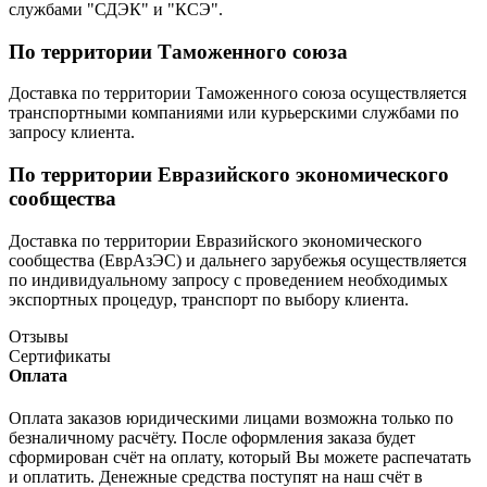
службами "СДЭК" и "КСЭ".
По территории Таможенного союза
Доставка по территории Таможенного союза осуществляется
транспортными компаниями или курьерскими службами по
запросу клиента.
По территории Евразийского экономического
сообщества
Доставка по территории Евразийского экономического
сообщества (ЕврАзЭС) и дальнего зарубежья осуществляется
по индивидуальному запросу с проведением необходимых
экспортных процедур, транспорт по выбору клиента.
Отзывы
Сертификаты
Оплата
Оплата заказов юридическими лицами возможна только по
безналичному расчёту. После оформления заказа будет
сформирован счёт на оплату, который Вы можете распечатать
и оплатить. Денежные средства поступят на наш счёт в