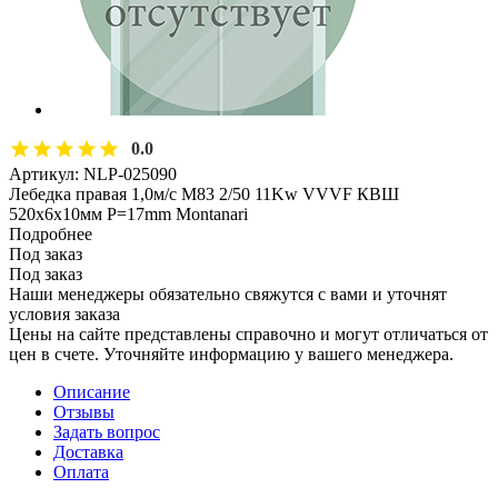
0.0
Артикул:
NLP-025090
Лебедка правая 1,0м/с M83 2/50 11Kw VVVF КВШ
520х6x10мм P=17mm Montanari
Подробнее
Под заказ
Под заказ
Наши менеджеры обязательно свяжутся с вами и уточнят
условия заказа
Цены на сайте представлены справочно и могут отличаться от
цен в счете. Уточняйте информацию у вашего менеджера.
Описание
Отзывы
Задать вопрос
Доставка
Оплата