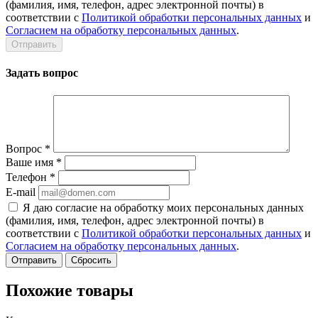
(фамилия, имя, телефон, адрес электронной почты) в
соответствии с
Политикой обработки персональных данных
и
Согласием на обработку персональных данных
.
Задать вопрос
Вопрос
*
Ваше имя
*
Телефон
*
E-mail
Я даю согласие на обработку моих персональных данных
(фамилия, имя, телефон, адрес электронной почты) в
соответствии с
Политикой обработки персональных данных
и
Согласием на обработку персональных данных
.
Сбросить
Похожие товары