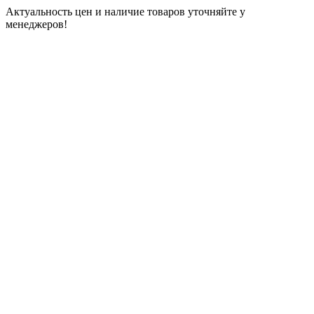
Актуальность цен и наличие товаров уточняйте у
менеджеров!