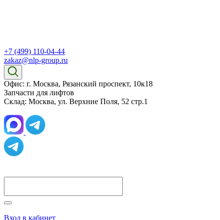
+7 (499) 110-04-44
zakaz@nlp-group.ru
Офис: г. Москва, Рязанский проспект, 10к18
Запчасти для лифтов
Склад: Москва, ул. Верхние Поля, 52 стр.1
Вход в кабинет