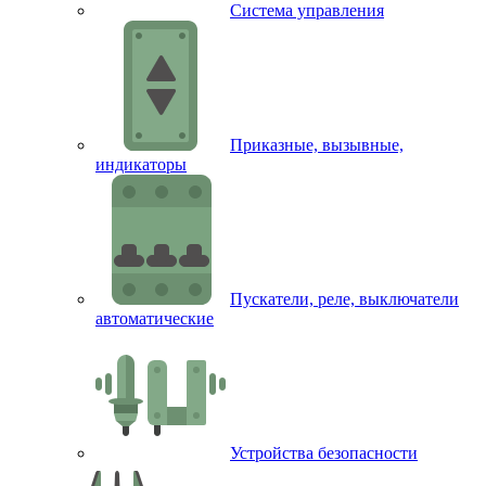
Система управления
Приказные, вызывные,
индикаторы
Пускатели, реле, выключатели
автоматические
Устройства безопасности