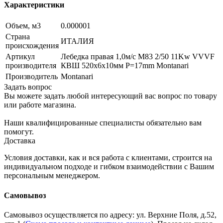
Характеристики
Объем, м3
0.000001
Страна
ИТАЛИЯ
происхождения
Артикул
Лебедка правая 1,0м/с M83 2/50 11Kw VVVF
производителя
КВШ 520х6x10мм P=17mm Montanari
Производитель
Montanari
Задать вопрос
Вы можете задать любой интересующий вас вопрос по товару
или работе магазина.
Наши квалифицированные специалисты обязательно вам
помогут.
Доставка
Условия доставки, как и вся работа с клиентами, строится на
индивидуальном подходе и гибком взаимодействии с Вашим
персональным менеджером.
Самовывоз
Самовывоз осуществляется по адресу: ул. Верхние Поля, д.52,