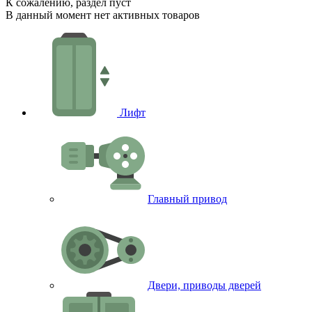
К сожалению, раздел пуст
В данный момент нет активных товаров
Лифт
Главный привод
Двери, приводы дверей