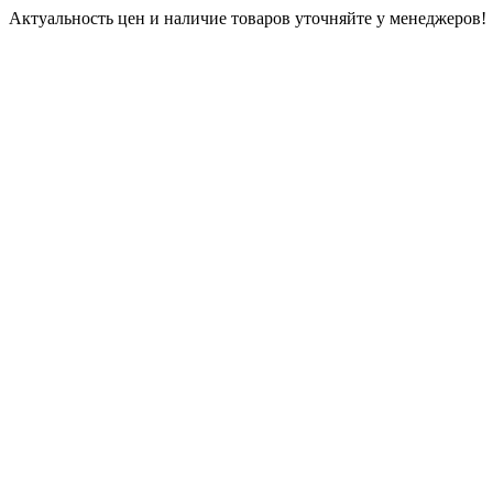
Актуальность цен и наличие товаров уточняйте у менеджеров!