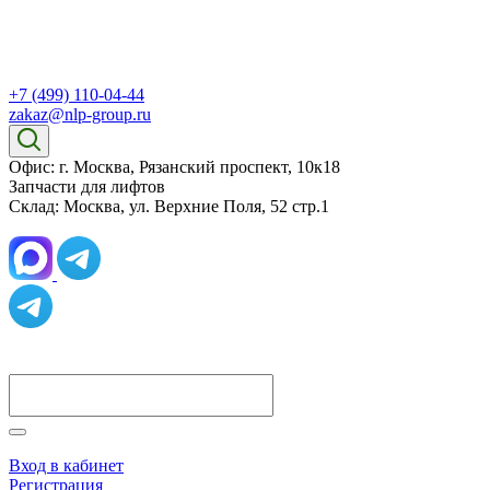
+7 (499) 110-04-44
zakaz@nlp-group.ru
Офис: г. Москва, Рязанский проспект, 10к18
Запчасти для лифтов
Склад: Москва, ул. Верхние Поля, 52 стр.1
Вход в кабинет
Регистрация