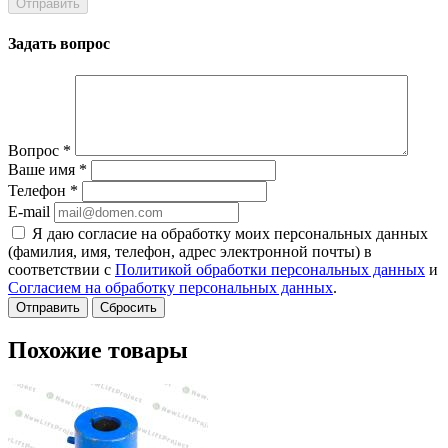
Задать вопрос
Вопрос
*
Ваше имя
*
Телефон
*
E-mail
Я даю согласие на обработку моих персональных данных
(фамилия, имя, телефон, адрес электронной почты) в
соответствии с
Политикой обработки персональных данных
и
Согласием на обработку персональных данных
.
Сбросить
Похожие товары