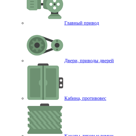
Главный привод
Двери, приводы дверей
Кабина, противовес
Канаты, тяговые ремни