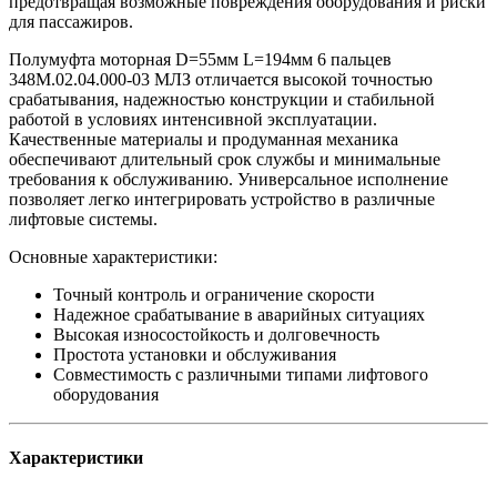
предотвращая возможные повреждения оборудования и риски
для пассажиров.
Полумуфта моторная D=55мм L=194мм 6 пальцев
348М.02.04.000-03 МЛЗ отличается высокой точностью
срабатывания, надежностью конструкции и стабильной
работой в условиях интенсивной эксплуатации.
Качественные материалы и продуманная механика
обеспечивают длительный срок службы и минимальные
требования к обслуживанию. Универсальное исполнение
позволяет легко интегрировать устройство в различные
лифтовые системы.
Основные характеристики:
Точный контроль и ограничение скорости
Надежное срабатывание в аварийных ситуациях
Высокая износостойкость и долговечность
Простота установки и обслуживания
Совместимость с различными типами лифтового
оборудования
Характеристики