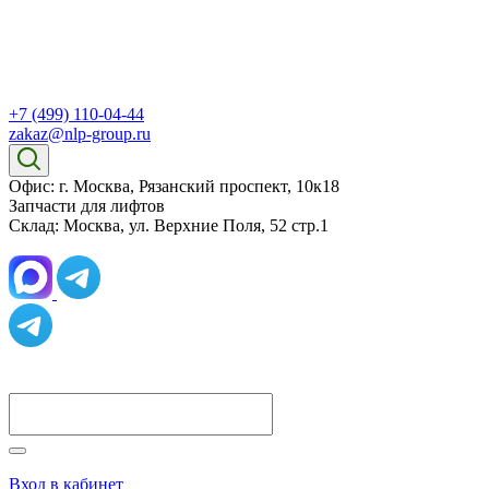
+7 (499) 110-04-44
zakaz@nlp-group.ru
Офис: г. Москва, Рязанский проспект, 10к18
Запчасти для лифтов
Склад: Москва, ул. Верхние Поля, 52 стр.1
Вход в кабинет