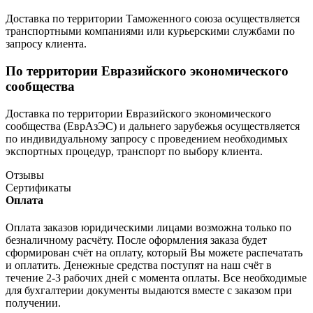
Доставка по территории Таможенного союза осуществляется
транспортными компаниями или курьерскими службами по
запросу клиента.
По территории Евразийского экономического
сообщества
Доставка по территории Евразийского экономического
сообщества (ЕврАзЭС) и дальнего зарубежья осуществляется
по индивидуальному запросу с проведением необходимых
экспортных процедур, транспорт по выбору клиента.
Отзывы
Сертификаты
Оплата
Оплата заказов юридическими лицами возможна только по
безналичному расчёту. После оформления заказа будет
сформирован счёт на оплату, который Вы можете распечатать
и оплатить. Денежные средства поступят на наш счёт в
течение 2-3 рабочих дней с момента оплаты. Все необходимые
для бухгалтерии документы выдаются вместе с заказом при
получении.