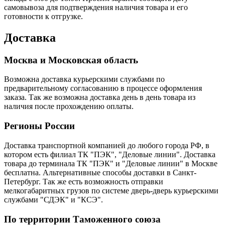
самовывоза для подтверждения наличия товара и его
готовности к отгрузке.
Доставка
Москва и Московская область
Возможна доставка курьерскими службами по
предварительному согласованию в процессе оформления
заказа. Так же возможна доставка день в день товара из
наличия после прохождению оплаты.
Регионы России
Доставка транспортной компанией до любого города РФ, в
котором есть филиал ТК "ПЭК", "Деловые линии". Доставка
товара до терминала ТК "ПЭК" и "Деловые линии" в Москве
бесплатна. Альтернативные способы доставки в Санкт-
Петербург. Так же есть возможность отправки
мелкогабаритных грузов по системе дверь-дверь курьерскими
службами "СДЭК" и "КСЭ".
По территории Таможенного союза