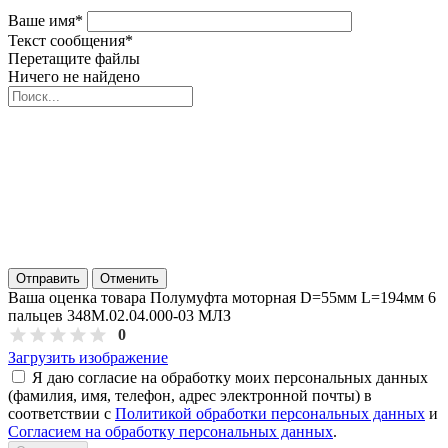
Ваше имя
*
Текст сообщения
*
Перетащите файлы
Ничего не найдено
Отправить
Отменить
Ваша оценка товара Полумуфта моторная D=55мм L=194мм 6
пальцев 348М.02.04.000-03 МЛЗ
0
Загрузить изображение
Я даю согласие на обработку моих персональных данных
(фамилия, имя, телефон, адрес электронной почты) в
соответствии с
Политикой обработки персональных данных
и
Согласием на обработку персональных данных
.