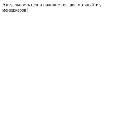
Актуальность цен и наличие товаров уточняйте у
менеджеров!