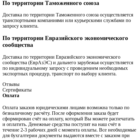
По территории Таможенного союза
Доставка по территории Таможенного союза осуществляется
транспортными компаниями или курьерскими службами по
запросу клиента.
По территории Евразийского экономического
сообщества
Доставка по территории Евразийского экономического
сообщества (ЕврАзЭС) и дальнего зарубежья осуществляется
по индивидуальному запросу с проведением необходимых
экспортных процедур, транспорт по выбору клиента.
Отзывы
Сертификаты
Оплата
Оплата заказов юридическими лицами возможна только по
безналичному расчёту. После оформления заказа будет
сформирован счёт на оплату, который Вы можете распечатать
и оплатить. Денежные средства поступят на наш счёт в
течение 2-3 рабочих дней с момента оплаты. Все необходимые
для бухгалтерии документы выдаются вместе с заказом при