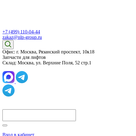
+7 (499) 110-04-44
zakaz@nlp-group.ru
Офис: г. Москва, Рязанский проспект, 10к18
Запчасти для лифтов
Склад: Москва, ул. Верхние Поля, 52 стр.1
Вход в кабинет