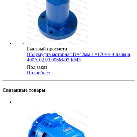
Быстрый просмотр
Полумуфта моторная D=42мм L=170мм 4 пальца
400А.02.03.006М-03 КМЗ
Под заказ
Подробнее
Связанные товары