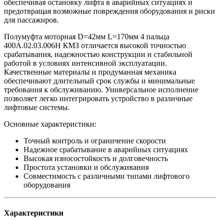
обеспечивая остановку лифта в аварийных ситуациях и
предотвращая возможные повреждения оборудования и риски
для пассажиров.
Полумуфта моторная D=42мм L=170мм 4 пальца
400А.02.03.006Н КМЗ отличается высокой точностью
срабатывания, надежностью конструкции и стабильной
работой в условиях интенсивной эксплуатации.
Качественные материалы и продуманная механика
обеспечивают длительный срок службы и минимальные
требования к обслуживанию. Универсальное исполнение
позволяет легко интегрировать устройство в различные
лифтовые системы.
Основные характеристики:
Точный контроль и ограничение скорости
Надежное срабатывание в аварийных ситуациях
Высокая износостойкость и долговечность
Простота установки и обслуживания
Совместимость с различными типами лифтового
оборудования
Характеристики