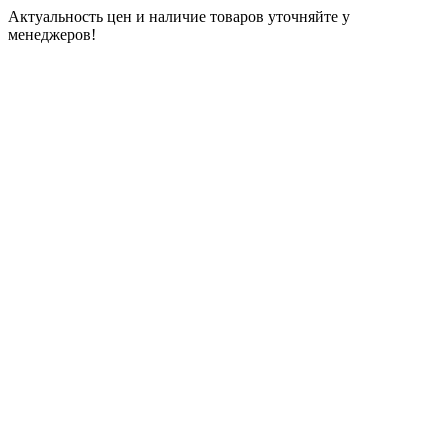
Актуальность цен и наличие товаров уточняйте у
менеджеров!