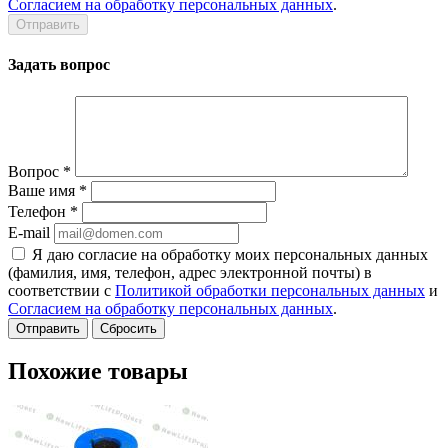
Согласием на обработку персональных данных
.
Задать вопрос
Вопрос
*
Ваше имя
*
Телефон
*
E-mail
Я даю согласие на обработку моих персональных данных
(фамилия, имя, телефон, адрес электронной почты) в
соответствии с
Политикой обработки персональных данных
и
Согласием на обработку персональных данных
.
Сбросить
Похожие товары