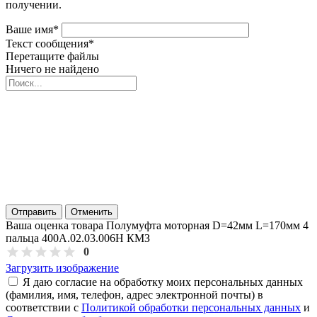
получении.
Ваше имя
*
Текст сообщения
*
Перетащите файлы
Ничего не найдено
Отправить
Отменить
Ваша оценка товара Полумуфта моторная D=42мм L=170мм 4
пальца 400А.02.03.006Н КМЗ
0
Загрузить изображение
Я даю согласие на обработку моих персональных данных
(фамилия, имя, телефон, адрес электронной почты) в
соответствии с
Политикой обработки персональных данных
и