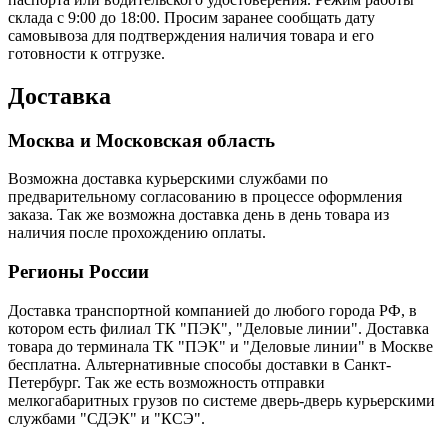
склада с 9:00 до 18:00. Просим заранее сообщать дату
самовывоза для подтверждения наличия товара и его
готовности к отгрузке.
Доставка
Москва и Московская область
Возможна доставка курьерскими службами по
предварительному согласованию в процессе оформления
заказа. Так же возможна доставка день в день товара из
наличия после прохождению оплаты.
Регионы России
Доставка транспортной компанией до любого города РФ, в
котором есть филиал ТК "ПЭК", "Деловые линии". Доставка
товара до терминала ТК "ПЭК" и "Деловые линии" в Москве
бесплатна. Альтернативные способы доставки в Санкт-
Петербург. Так же есть возможность отправки
мелкогабаритных грузов по системе дверь-дверь курьерскими
службами "СДЭК" и "КСЭ".