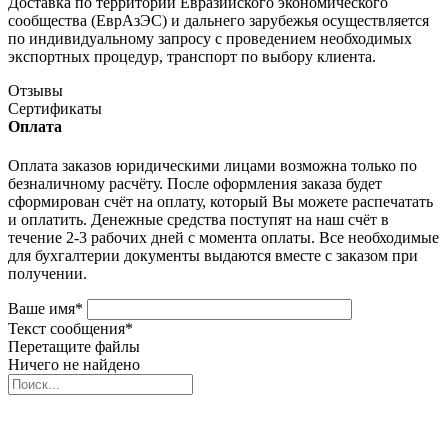
Доставка по территории Евразийского экономического
сообщества (ЕврАзЭС) и дальнего зарубежья осуществляется
по индивидуальному запросу с проведением необходимых
экспортных процедур, транспорт по выбору клиента.
Отзывы
Сертификаты
Оплата
Оплата заказов юридическими лицами возможна только по
безналичному расчёту. После оформления заказа будет
сформирован счёт на оплату, который Вы можете распечатать
и оплатить. Денежные средства поступят на наш счёт в
течение 2-3 рабочих дней с момента оплаты. Все необходимые
для бухгалтерии документы выдаются вместе с заказом при
получении.
Ваше имя
*
Текст сообщения
*
Перетащите файлы
Ничего не найдено