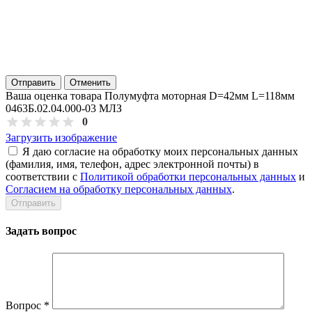
Отправить
Отменить
Ваша оценка товара Полумуфта моторная D=42мм L=118мм
0463Б.02.04.000-03 МЛЗ
0
Загрузить изображение
Я даю согласие на обработку моих персональных данных
(фамилия, имя, телефон, адрес электронной почты) в
соответствии с
Политикой обработки персональных данных
и
Согласием на обработку персональных данных
.
Задать вопрос
Вопрос
*