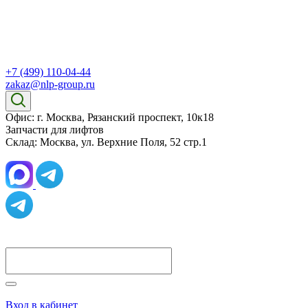
+7 (499) 110-04-44
zakaz@nlp-group.ru
Офис: г. Москва, Рязанский проспект, 10к18
Запчасти для лифтов
Склад: Москва, ул. Верхние Поля, 52 стр.1
Вход в кабинет