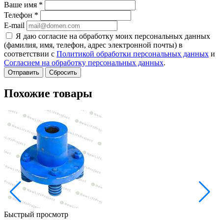
Ваше имя
*
Телефон
*
E-mail
Я даю согласие на обработку моих персональных данных
(фамилия, имя, телефон, адрес электронной почты) в
соответствии с
Политикой обработки персональных данных
и
Согласием на обработку персональных данных
.
Сбросить
Похожие товары
Быстрый просмотр