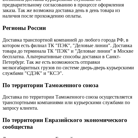
предварительному согласованию в процессе оформления
заказа. Так же возможна доставка день в день товара из
наличия после прохождению оплаты.
Регионы России
Доставка транспортной компанией до любого города РФ, в
котором есть филиал ТК "ПЭК", "Деловые линии". Доставка
товара до терминала ТК "ПЭК" и "Деловые линии" в Москве
бесплатна. Альтернативные способы доставки в Санкт-
Петербург. Так же есть возможность отправки
мелкогабаритных грузов по системе дверь-дверь курьерскими
службами "СДЭК" и "КСЭ".
По территории Таможенного союза
Доставка по территории Таможенного союза осуществляется
транспортными компаниями или курьерскими службами по
запросу клиента.
По территории Евразийского экономического
сообщества