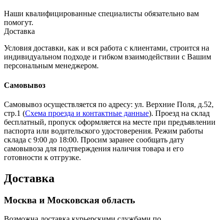
Наши квалифицированные специалисты обязательно вам
помогут.
Доставка
Условия доставки, как и вся работа с клиентами, строится на
индивидуальном подходе и гибком взаимодействии с Вашим
персональным менеджером.
Самовывоз
Самовывоз осуществляется по адресу: ул. Верхние Поля, д.52,
стр.1 (
Схема проезда и контактные данные
). Проезд на склад
бесплатный, пропуск оформляется на месте при предъявлении
паспорта или водительского удостоверения. Режим работы
склада с 9:00 до 18:00. Просим заранее сообщать дату
самовывоза для подтверждения наличия товара и его
готовности к отгрузке.
Доставка
Москва и Московская область
Возможна доставка курьерскими службами по