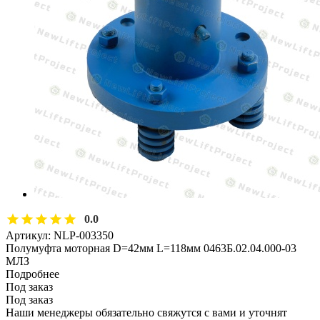
0.0
Артикул:
NLP-003350
Полумуфта моторная D=42мм L=118мм 0463Б.02.04.000-03
МЛЗ
Подробнее
Под заказ
Под заказ
Наши менеджеры обязательно свяжутся с вами и уточнят