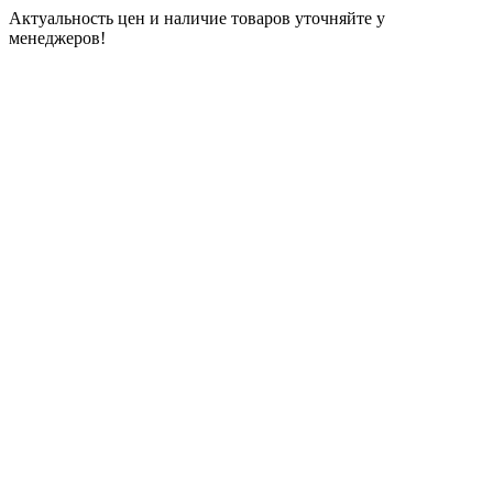
Актуальность цен и наличие товаров уточняйте у
менеджеров!