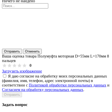
Ничего не найдено
Отправить
Отменить
Ваша оценка товара Полумуфта моторная D=55мм L=170мм 8
пальцев
0
Загрузить изображение
Я даю согласие на обработку моих персональных данных
(фамилия, имя, телефон, адрес электронной почты) в
соответствии с
Политикой обработки персональных данных
и
Согласием на обработку персональных данных
.
Задать вопрос