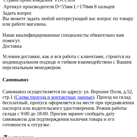
Артикул производителя
D=55мм L=170мм 8 пальцев
Задать вопрос
Вы можете задать любой интересующий вас вопрос по товару
или работе магазина.
Наши квалифицированные специалисты обязательно вам
помогут.
Доставка
Условия доставки, как и вся работа с клиентами, строится на
индивидуальном подходе и гибком взаимодействии с Вашим
персональным менеджером.
Самовывоз
Самовывоз осуществляется по адресу: ул. Верхние Поля, д.52,
стр.1 (
Схема проезда и контактные данные
). Проезд на склад
бесплатный, пропуск оформляется на месте при предъявлении
паспорта или водительского удостоверения. Режим работы
склада с 9:00 до 18:00. Просим заранее сообщать дату
самовывоза для подтверждения наличия товара и его
готовности к отгрузке.