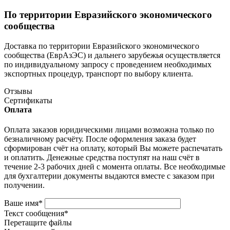
По территории Евразийского экономического
сообщества
Доставка по территории Евразийского экономического
сообщества (ЕврАзЭС) и дальнего зарубежья осуществляется
по индивидуальному запросу с проведением необходимых
экспортных процедур, транспорт по выбору клиента.
Отзывы
Сертификаты
Оплата
Оплата заказов юридическими лицами возможна только по
безналичному расчёту. После оформления заказа будет
сформирован счёт на оплату, который Вы можете распечатать
и оплатить. Денежные средства поступят на наш счёт в
течение 2-3 рабочих дней с момента оплаты. Все необходимые
для бухгалтерии документы выдаются вместе с заказом при
получении.
Ваше имя
*
Текст сообщения
*
Перетащите файлы