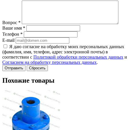
Вопрос
*
Ваше имя
*
Телефон
*
E-mail
Я даю согласие на обработку моих персональных данных
(фамилия, имя, телефон, адрес электронной почты) в
соответствии с
Политикой обработки персональных данных
и
Согласием на обработку персональных данных
.
Сбросить
Похожие товары