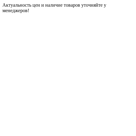
Актуальность цен и наличие товаров уточняйте у
менеджеров!