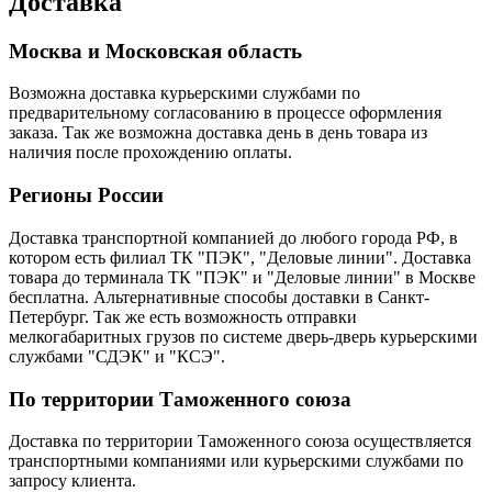
Доставка
Москва и Московская область
Возможна доставка курьерскими службами по
предварительному согласованию в процессе оформления
заказа. Так же возможна доставка день в день товара из
наличия после прохождению оплаты.
Регионы России
Доставка транспортной компанией до любого города РФ, в
котором есть филиал ТК "ПЭК", "Деловые линии". Доставка
товара до терминала ТК "ПЭК" и "Деловые линии" в Москве
бесплатна. Альтернативные способы доставки в Санкт-
Петербург. Так же есть возможность отправки
мелкогабаритных грузов по системе дверь-дверь курьерскими
службами "СДЭК" и "КСЭ".
По территории Таможенного союза
Доставка по территории Таможенного союза осуществляется
транспортными компаниями или курьерскими службами по
запросу клиента.