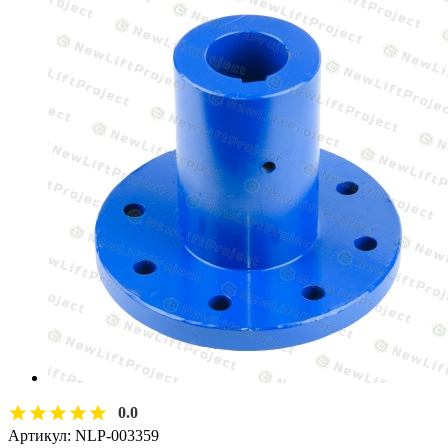
0.0
Артикул:
NLP-003359