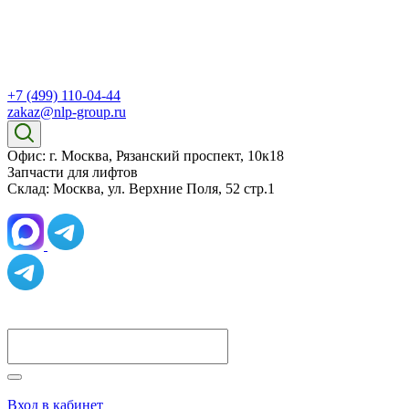
+7 (499) 110-04-44
zakaz@nlp-group.ru
Офис: г. Москва, Рязанский проспект, 10к18
Запчасти для лифтов
Склад: Москва, ул. Верхние Поля, 52 стр.1
Вход в кабинет