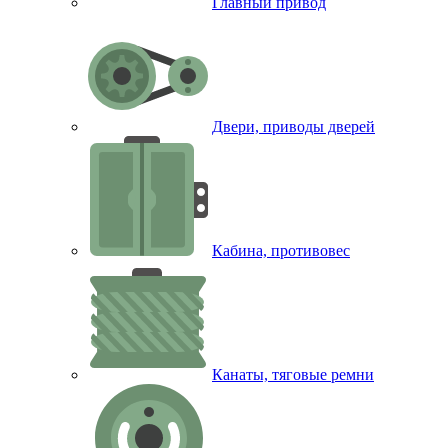
Главный привод
Двери, приводы дверей
Кабина, противовес
Канаты, тяговые ремни