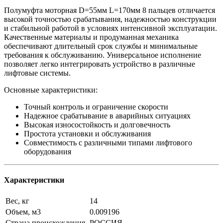
Полумуфта моторная D=55мм L=170мм 8 пальцев отличается
высокой точностью срабатывания, надежностью конструкции
и стабильной работой в условиях интенсивной эксплуатации.
Качественные материалы и продуманная механика
обеспечивают длительный срок службы и минимальные
требования к обслуживанию. Универсальное исполнение
позволяет легко интегрировать устройство в различные
лифтовые системы.
Основные характеристики:
Точный контроль и ограничение скорости
Надежное срабатывание в аварийных ситуациях
Высокая износостойкость и долговечность
Простота установки и обслуживания
Совместимость с различными типами лифтового
оборудования
Характеристики
Вес, кг
14
Объем, м3
0.009196
Страна происхождения
РОССИЯ