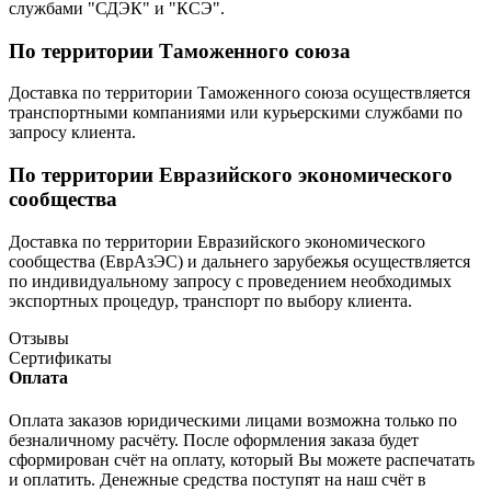
службами "СДЭК" и "КСЭ".
По территории Таможенного союза
Доставка по территории Таможенного союза осуществляется
транспортными компаниями или курьерскими службами по
запросу клиента.
По территории Евразийского экономического
сообщества
Доставка по территории Евразийского экономического
сообщества (ЕврАзЭС) и дальнего зарубежья осуществляется
по индивидуальному запросу с проведением необходимых
экспортных процедур, транспорт по выбору клиента.
Отзывы
Сертификаты
Оплата
Оплата заказов юридическими лицами возможна только по
безналичному расчёту. После оформления заказа будет
сформирован счёт на оплату, который Вы можете распечатать
и оплатить. Денежные средства поступят на наш счёт в