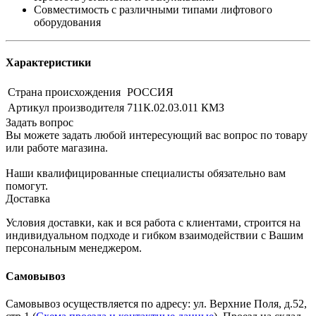
Совместимость с различными типами лифтового
оборудования
Характеристики
Страна происхождения
РОССИЯ
Артикул производителя
711К.02.03.011 КМЗ
Задать вопрос
Вы можете задать любой интересующий вас вопрос по товару
или работе магазина.
Наши квалифицированные специалисты обязательно вам
помогут.
Доставка
Условия доставки, как и вся работа с клиентами, строится на
индивидуальном подходе и гибком взаимодействии с Вашим
персональным менеджером.
Самовывоз
Самовывоз осуществляется по адресу: ул. Верхние Поля, д.52,