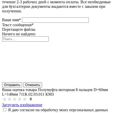
течение 2-3 рабочих дней с момента оплаты. Все необходимые
для бухгалтерии документы выдаются вместе с заказом при
получении.
Ваше имя
*
Текст сообщения
*
Перетащите файлы
Ничего не найдено
Отправить
Отменить
Ваша оценка товара Полумуфта моторная 8 пальцев D=60мм
L=148мм 711К.02.03.011 КМЗ
0
Загрузить изображение
Я даю согласие на обработку моих персональных данных