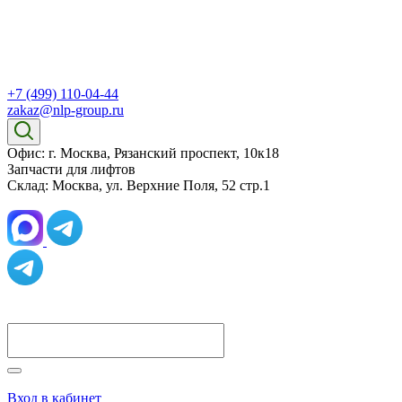
+7 (499) 110-04-44
zakaz@nlp-group.ru
Офис: г. Москва, Рязанский проспект, 10к18
Запчасти для лифтов
Склад: Москва, ул. Верхние Поля, 52 стр.1
Вход в кабинет