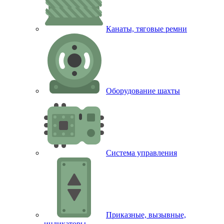
Канаты, тяговые ремни
Оборудование шахты
Система управления
Приказные, вызывные,
индикаторы