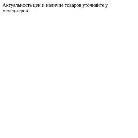
Актуальность цен и наличие товаров уточняйте у
менеджеров!