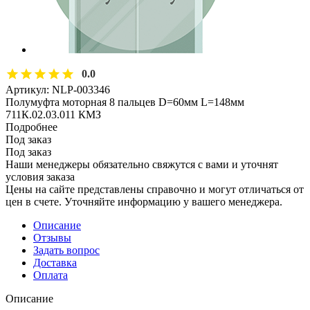
0.0
Артикул:
NLP-003346
Полумуфта моторная 8 пальцев D=60мм L=148мм
711К.02.03.011 КМЗ
Подробнее
Под заказ
Под заказ
Наши менеджеры обязательно свяжутся с вами и уточнят
условия заказа
Цены на сайте представлены справочно и могут отличаться от
цен в счете. Уточняйте информацию у вашего менеджера.
Описание
Отзывы
Задать вопрос
Доставка
Оплата
Описание