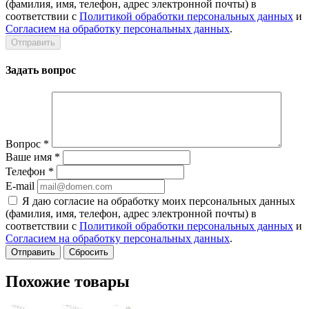
(фамилия, имя, телефон, адрес электронной почты) в
соответствии с
Политикой обработки персональных данных
и
Согласием на обработку персональных данных
.
Задать вопрос
Вопрос
*
Ваше имя
*
Телефон
*
E-mail
Я даю согласие на обработку моих персональных данных
(фамилия, имя, телефон, адрес электронной почты) в
соответствии с
Политикой обработки персональных данных
и
Согласием на обработку персональных данных
.
Сбросить
Похожие товары