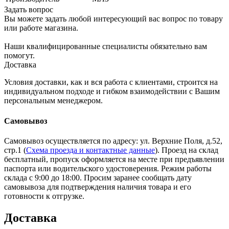
Задать вопрос
Вы можете задать любой интересующий вас вопрос по товару
или работе магазина.
Наши квалифицированные специалисты обязательно вам
помогут.
Доставка
Условия доставки, как и вся работа с клиентами, строится на
индивидуальном подходе и гибком взаимодействии с Вашим
персональным менеджером.
Самовывоз
Самовывоз осуществляется по адресу: ул. Верхние Поля, д.52,
стр.1 (
Схема проезда и контактные данные
). Проезд на склад
бесплатный, пропуск оформляется на месте при предъявлении
паспорта или водительского удостоверения. Режим работы
склада с 9:00 до 18:00. Просим заранее сообщать дату
самовывоза для подтверждения наличия товара и его
готовности к отгрузке.
Доставка