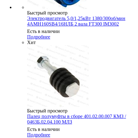
Быстрый просмотр
Электродвигатель 5,0/1,25кВт 1380/300об/мин
4АМН160SB4/16НЛБ 2 вала FT300 IM3002
Есть в наличии
Подробнее
Хит
Быстрый просмотр
Палец полумуфты в сборе 401.02.00.007 КМЗ /
0463Б.02.04.100 МЛЗ
Есть в наличии
Подробнее