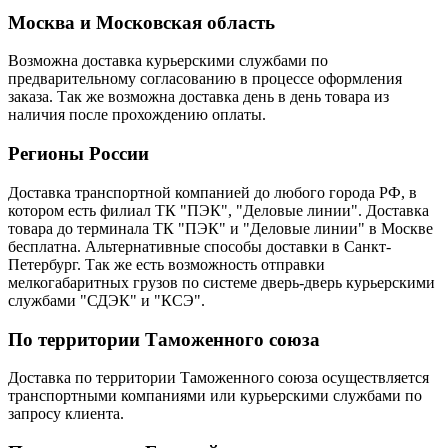
Москва и Московская область
Возможна доставка курьерскими службами по
предварительному согласованию в процессе оформления
заказа. Так же возможна доставка день в день товара из
наличия после прохождению оплаты.
Регионы России
Доставка транспортной компанией до любого города РФ, в
котором есть филиал ТК "ПЭК", "Деловые линии". Доставка
товара до терминала ТК "ПЭК" и "Деловые линии" в Москве
бесплатна. Альтернативные способы доставки в Санкт-
Петербург. Так же есть возможность отправки
мелкогабаритных грузов по системе дверь-дверь курьерскими
службами "СДЭК" и "КСЭ".
По территории Таможенного союза
Доставка по территории Таможенного союза осуществляется
транспортными компаниями или курьерскими службами по
запросу клиента.