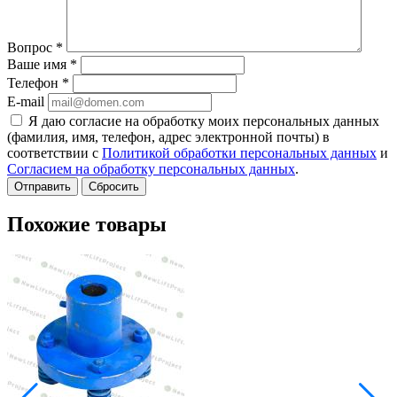
Вопрос
*
Ваше имя
*
Телефон
*
E-mail
Я даю согласие на обработку моих персональных данных
(фамилия, имя, телефон, адрес электронной почты) в
соответствии с
Политикой обработки персональных данных
и
Согласием на обработку персональных данных
.
Сбросить
Похожие товары