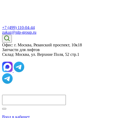
+7 (499) 110-04-44
zakaz@nlp-group.ru
Офис: г. Москва, Рязанский проспект, 10к18
Запчасти для лифтов
Склад: Москва, ул. Верхние Поля, 52 стр.1
Вход в кабинет