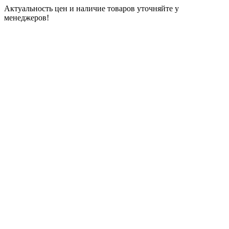
Актуальность цен и наличие товаров уточняйте у
менеджеров!