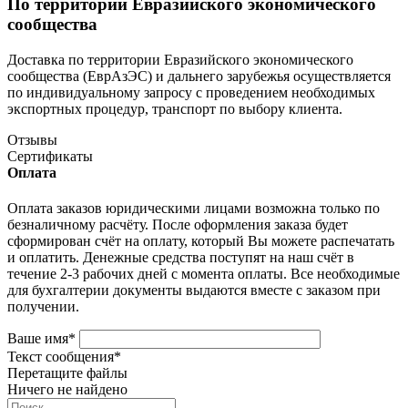
По территории Евразийского экономического
сообщества
Доставка по территории Евразийского экономического
сообщества (ЕврАзЭС) и дальнего зарубежья осуществляется
по индивидуальному запросу с проведением необходимых
экспортных процедур, транспорт по выбору клиента.
Отзывы
Сертификаты
Оплата
Оплата заказов юридическими лицами возможна только по
безналичному расчёту. После оформления заказа будет
сформирован счёт на оплату, который Вы можете распечатать
и оплатить. Денежные средства поступят на наш счёт в
течение 2-3 рабочих дней с момента оплаты. Все необходимые
для бухгалтерии документы выдаются вместе с заказом при
получении.
Ваше имя
*
Текст сообщения
*
Перетащите файлы
Ничего не найдено