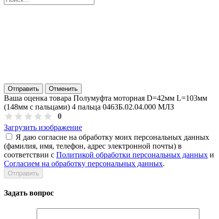
Отправить
Отменить
Ваша оценка товара Полумуфта моторная D=42мм L=103мм
(148мм с пальцами) 4 пальца 0463Б.02.04.000 МЛЗ
0
Загрузить изображение
Я даю согласие на обработку моих персональных данных
(фамилия, имя, телефон, адрес электронной почты) в
соответствии с
Политикой обработки персональных данных
и
Согласием на обработку персональных данных
.
Задать вопрос