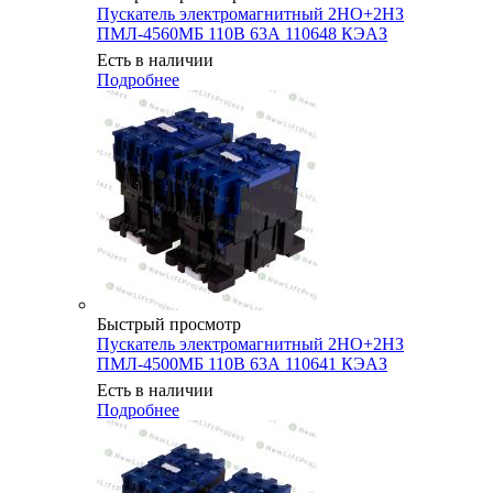
Пускатель электромагнитный 2НО+2НЗ
ПМЛ-4560МБ 110В 63А 110648 КЭАЗ
Есть в наличии
Подробнее
Быстрый просмотр
Пускатель электромагнитный 2НО+2НЗ
ПМЛ-4500МБ 110В 63А 110641 КЭАЗ
Есть в наличии
Подробнее