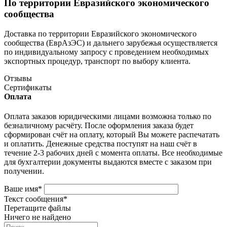
По территории Евразийского экономического
сообщества
Доставка по территории Евразийского экономического
сообщества (ЕврАзЭС) и дальнего зарубежья осуществляется
по индивидуальному запросу с проведением необходимых
экспортных процедур, транспорт по выбору клиента.
Отзывы
Сертификаты
Оплата
Оплата заказов юридическими лицами возможна только по
безналичному расчёту. После оформления заказа будет
сформирован счёт на оплату, который Вы можете распечатать
и оплатить. Денежные средства поступят на наш счёт в
течение 2-3 рабочих дней с момента оплаты. Все необходимые
для бухгалтерии документы выдаются вместе с заказом при
получении.
Ваше имя
*
Текст сообщения
*
Перетащите файлы
Ничего не найдено