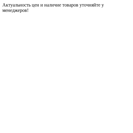
Актуальность цен и наличие товаров уточняйте у
менеджеров!