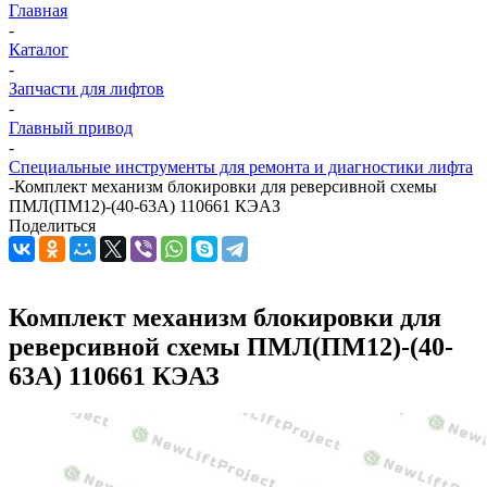
Главная
-
Каталог
-
Запчасти для лифтов
-
Главный привод
-
Специальные инструменты для ремонта и диагностики лифта
-
Комплект механизм блокировки для реверсивной схемы
ПМЛ(ПМ12)-(40-63А) 110661 КЭАЗ
Поделиться
Комплект механизм блокировки для
реверсивной схемы ПМЛ(ПМ12)-(40-
63А) 110661 КЭАЗ