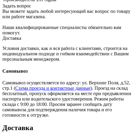
Задать вопрос
Вы можете задать любой интересующий вас вопрос по товару
или работе магазина.
Наши квалифицированные специалисты обязательно вам
помогут.
Доставка
Условия доставки, как и вся работа с клиентами, строится на
индивидуальном подходе и гибком взаимодействии с Вашим
персональным менеджером.
Самовывоз
Самовывоз осуществляется по адресу: ул. Верхние Поля, д.52,
стр.1 (
Схема проезда и контактные данные
). Проезд на склад
бесплатный, пропуск оформляется на месте при предъявлении
паспорта или водительского удостоверения. Режим работы
склада с 9:00 до 18:00. Просим заранее сообщать дату
самовывоза для подтверждения наличия товара и его
готовности к отгрузке.
Доставка