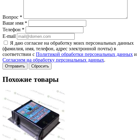
Вопрос
*
Ваше имя
*
Телефон
*
E-mail
Я даю согласие на обработку моих персональных данных
(фамилия, имя, телефон, адрес электронной почты) в
соответствии с
Политикой обработки персональных данных
и
Согласием на обработку персональных данных
.
Сбросить
Похожие товары