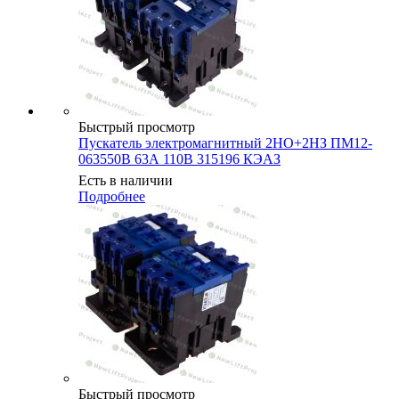
Быстрый просмотр
Пускатель электромагнитный 2НО+2НЗ ПМ12-
063550В 63А 110В 315196 КЭАЗ
Есть в наличии
Подробнее
Быстрый просмотр