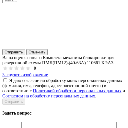
Отправить
Отменить
Ваша оценка товара Комплект механизм блокировки для
реверсивной схемы ПМЛ(ПМ12)-(40-63А) 110661 КЭАЗ
0
Загрузить изображение
Я даю согласие на обработку моих персональных данных
(фамилия, имя, телефон, адрес электронной почты) в
соответствии с
Политикой обработки персональных данных
и
Согласием на обработку персональных данных
.
Задать вопрос