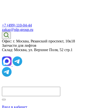
+7 (499) 110-04-44
zakaz@nlp-group.ru
Офис: г. Москва, Рязанский проспект, 10к18
Запчасти для лифтов
Склад: Москва, ул. Верхние Поля, 52 стр.1
Вход в кабинет