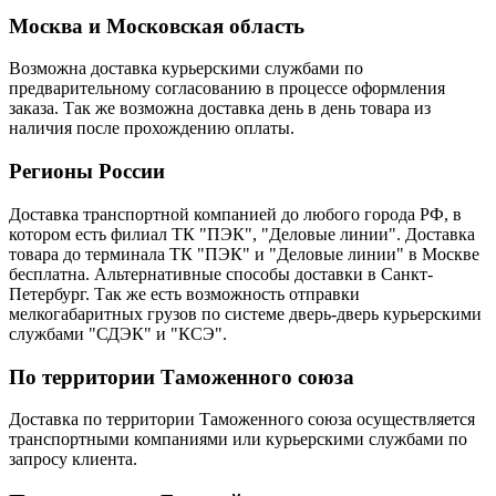
Москва и Московская область
Возможна доставка курьерскими службами по
предварительному согласованию в процессе оформления
заказа. Так же возможна доставка день в день товара из
наличия после прохождению оплаты.
Регионы России
Доставка транспортной компанией до любого города РФ, в
котором есть филиал ТК "ПЭК", "Деловые линии". Доставка
товара до терминала ТК "ПЭК" и "Деловые линии" в Москве
бесплатна. Альтернативные способы доставки в Санкт-
Петербург. Так же есть возможность отправки
мелкогабаритных грузов по системе дверь-дверь курьерскими
службами "СДЭК" и "КСЭ".
По территории Таможенного союза
Доставка по территории Таможенного союза осуществляется
транспортными компаниями или курьерскими службами по
запросу клиента.