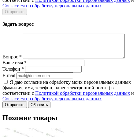
соответствии с
Политикой обработки персональных данных
и
Согласием на обработку персональных данных
.
Задать вопрос
Вопрос
*
Ваше имя
*
Телефон
*
E-mail
Я даю согласие на обработку моих персональных данных
(фамилия, имя, телефон, адрес электронной почты) в
соответствии с
Политикой обработки персональных данных
и
Согласием на обработку персональных данных
.
Сбросить
Похожие товары