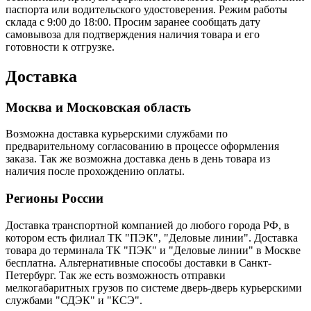
паспорта или водительского удостоверения. Режим работы
склада с 9:00 до 18:00. Просим заранее сообщать дату
самовывоза для подтверждения наличия товара и его
готовности к отгрузке.
Доставка
Москва и Московская область
Возможна доставка курьерскими службами по
предварительному согласованию в процессе оформления
заказа. Так же возможна доставка день в день товара из
наличия после прохождению оплаты.
Регионы России
Доставка транспортной компанией до любого города РФ, в
котором есть филиал ТК "ПЭК", "Деловые линии". Доставка
товара до терминала ТК "ПЭК" и "Деловые линии" в Москве
бесплатна. Альтернативные способы доставки в Санкт-
Петербург. Так же есть возможность отправки
мелкогабаритных грузов по системе дверь-дверь курьерскими
службами "СДЭК" и "КСЭ".