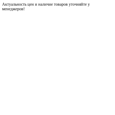
Актуальность цен и наличие товаров уточняйте у
менеджеров!