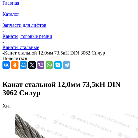
Главная
-
Каталог
-
Запчасти для лифтов
-
Канаты, тяговые ремни
-
Канаты стальные
-
Канат стальной 12,0мм 73,5кН DIN 3062 Силур
Поделиться
Канат стальной 12,0мм 73,5кН DIN
3062 Силур
Хит