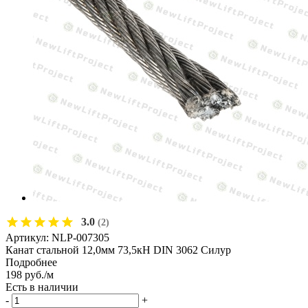
3.0
(2)
Артикул:
NLP-007305
Канат стальной 12,0мм 73,5кН DIN 3062 Силур
Подробнее
198
руб.
/м
Есть в наличии
-
+