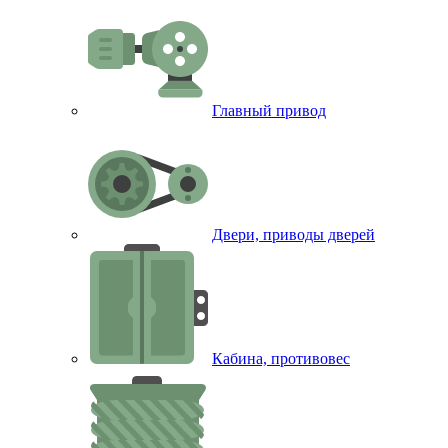
Главный привод
Двери, приводы дверей
Кабина, противовес