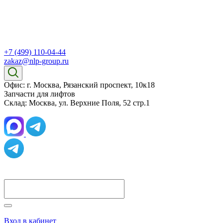
+7 (499) 110-04-44
zakaz@nlp-group.ru
Офис: г. Москва, Рязанский проспект, 10к18
Запчасти для лифтов
Склад: Москва, ул. Верхние Поля, 52 стр.1
Вход в кабинет