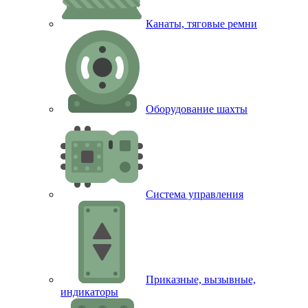
Канаты, тяговые ремни
Оборудование шахты
Система управления
Приказные, вызывные,
индикаторы