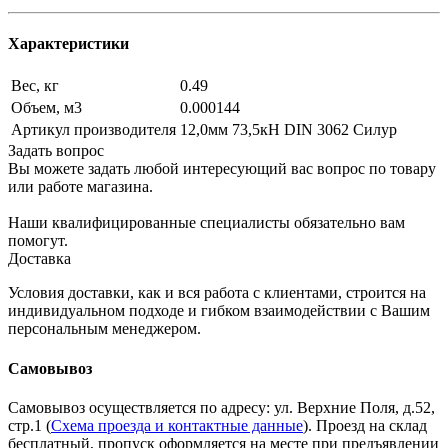
Характеристики
Вес, кг
0.49
Объем, м3
0.000144
Артикул производителя
12,0мм 73,5кН DIN 3062 Силур
Задать вопрос
Вы можете задать любой интересующий вас вопрос по товару
или работе магазина.
Наши квалифицированные специалисты обязательно вам
помогут.
Доставка
Условия доставки, как и вся работа с клиентами, строится на
индивидуальном подходе и гибком взаимодействии с Вашим
персональным менеджером.
Самовывоз
Самовывоз осуществляется по адресу: ул. Верхние Поля, д.52,
стр.1 (
Схема проезда и контактные данные
). Проезд на склад
бесплатный, пропуск оформляется на месте при предъявлении