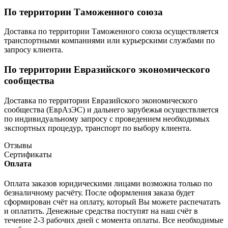
По территории Таможенного союза
Доставка по территории Таможенного союза осуществляется
транспортными компаниями или курьерскими службами по
запросу клиента.
По территории Евразийского экономического
сообщества
Доставка по территории Евразийского экономического
сообщества (ЕврАзЭС) и дальнего зарубежья осуществляется
по индивидуальному запросу с проведением необходимых
экспортных процедур, транспорт по выбору клиента.
Отзывы
Сертификаты
Оплата
Оплата заказов юридическими лицами возможна только по
безналичному расчёту. После оформления заказа будет
сформирован счёт на оплату, который Вы можете распечатать
и оплатить. Денежные средства поступят на наш счёт в
течение 2-3 рабочих дней с момента оплаты. Все необходимые