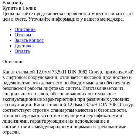
В корзину
Купить в 1 клик
Цены на сайте представлены справочно и могут отличаться от
цен в счете. Уточняйте информацию у вашего менеджера.
Описание
Отзывы
Задать вопрос
Доставка
Оплата
Описание
Канат стальной 12,0мм 73,5кН DIN 3062 Силур, применяемый
в лифтовом оборудовании, отличается высокой прочностью и
надежностью, что делает его необходимыми для обеспечения
безопасной работы лифтовых систем. Изготавливается из
специальных сплавов, обеспечивающих оптимальные
эксплуатационные характеристики при различных условиях
эксплуатации. Канат стальной 12,0мм 73,5кН DIN 3062 Силур
соответствует строгим стандартам качества и безопасности,
что подтверждается соответствующими сертификатами и
лицензиями, гарантирующими их использование в
соответствии с международными нормами и требованиями
отрасли.