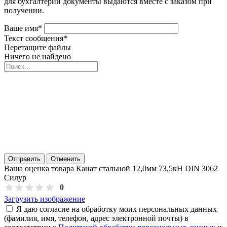
для бухгалтерии документы выдаются вместе с заказом при
получении.
Ваше имя
*
Текст сообщения
*
Перетащите файлы
Ничего не найдено
Отправить
Отменить
Ваша оценка товара Канат стальной 12,0мм 73,5кН DIN 3062
Силур
0
Загрузить изображение
Я даю согласие на обработку моих персональных данных
(фамилия, имя, телефон, адрес электронной почты) в