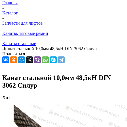
Главная
-
Каталог
-
Запчасти для лифтов
-
Канаты, тяговые ремни
-
Канаты стальные
-
Канат стальной 10,0мм 48,5кН DIN 3062 Силур
Поделиться
Канат стальной 10,0мм 48,5кН DIN
3062 Силур
Хит