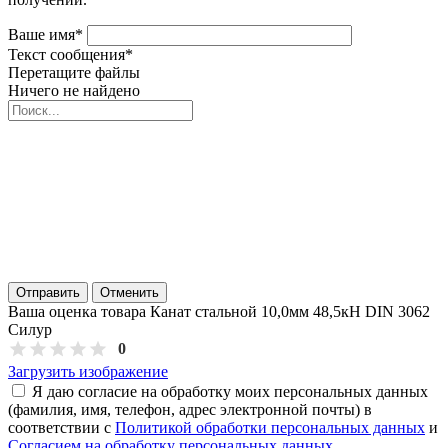
Ваше имя
*
Текст сообщения
*
Перетащите файлы
Ничего не найдено
Отправить
Отменить
Ваша оценка товара Канат стальной 10,0мм 48,5кН DIN 3062
Силур
0
Загрузить изображение
Я даю согласие на обработку моих персональных данных
(фамилия, имя, телефон, адрес электронной почты) в
соответствии с
Политикой обработки персональных данных
и
Согласием на обработку персональных данных
.