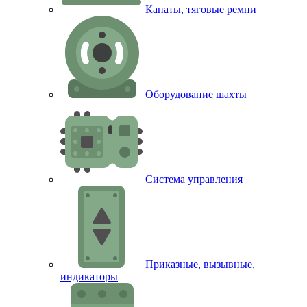
Канаты, тяговые ремни
Оборудование шахты
Система управления
Приказные, вызывные,
индикаторы