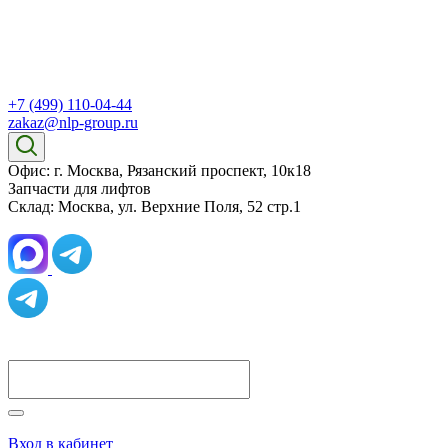
+7 (499) 110-04-44
zakaz@nlp-group.ru
Офис: г. Москва, Рязанский проспект, 10к18
Запчасти для лифтов
Склад: Москва, ул. Верхние Поля, 52 стр.1
Вход в кабинет