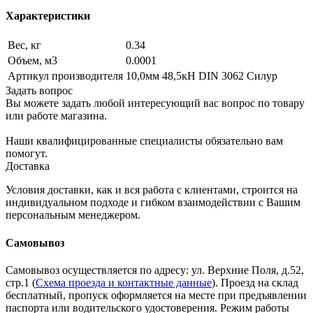
Характеристики
Вес, кг
0.34
Объем, м3
0.0001
Артикул производителя
10,0мм 48,5кН DIN 3062 Силур
Задать вопрос
Вы можете задать любой интересующий вас вопрос по товару
или работе магазина.
Наши квалифицированные специалисты обязательно вам
помогут.
Доставка
Условия доставки, как и вся работа с клиентами, строится на
индивидуальном подходе и гибком взаимодействии с Вашим
персональным менеджером.
Самовывоз
Самовывоз осуществляется по адресу: ул. Верхние Поля, д.52,
стр.1 (
Схема проезда и контактные данные
). Проезд на склад
бесплатный, пропуск оформляется на месте при предъявлении
паспорта или водительского удостоверения. Режим работы