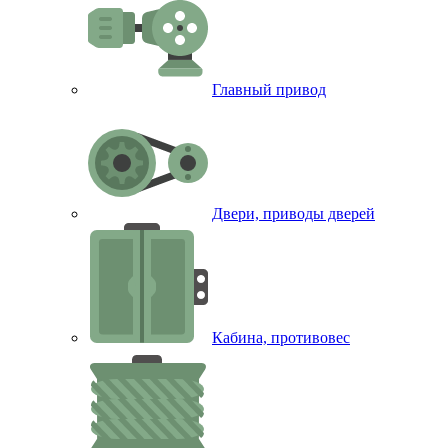
Главный привод
Двери, приводы дверей
Кабина, противовес