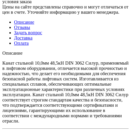
условия заказа
Цены на сайте представлены справочно и могут отличаться от
цен в счете. Уточняйте информацию у вашего менеджера.
Описание
Отзывы
Задать вопрос
Доставка
Оплата
Описание
Канат стальной 10,0мм 48,5кН DIN 3062 Силур, применяемый
в лифтовом оборудовании, отличается высокой прочностью и
надежностью, что делает его необходимыми для обеспечения
безопасной работы лифтовых систем. Изготавливается из
специальных сплавов, обеспечивающих оптимальные
эксплуатационные характеристики при различных условиях
эксплуатации. Канат стальной 10,0мм 48,5кН DIN 3062 Силур
соответствует строгим стандартам качества и безопасности,
что подтверждается соответствующими сертификатами и
лицензиями, гарантирующими их использование в
соответствии с международными нормами и требованиями
отрасли.