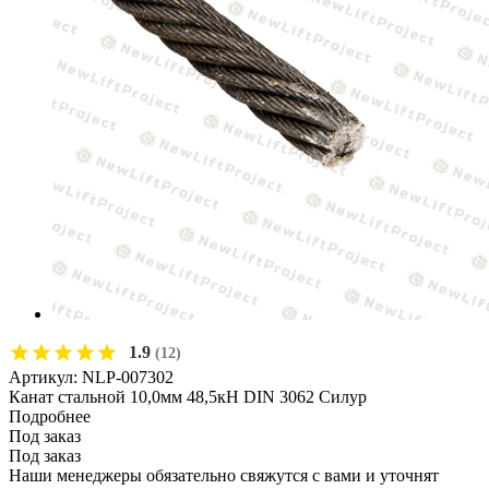
1.9
(12)
Артикул:
NLP-007302
Канат стальной 10,0мм 48,5кН DIN 3062 Силур
Подробнее
Под заказ
Под заказ
Наши менеджеры обязательно свяжутся с вами и уточнят