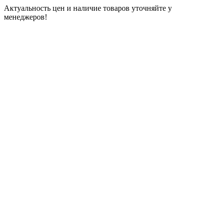
Актуальность цен и наличие товаров уточняйте у
менеджеров!