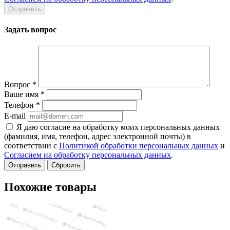
Задать вопрос
Вопрос
*
Ваше имя
*
Телефон
*
E-mail
Я даю согласие на обработку моих персональных данных
(фамилия, имя, телефон, адрес электронной почты) в
соответствии с
Политикой обработки персональных данных
и
Согласием на обработку персональных данных
.
Сбросить
Похожие товары