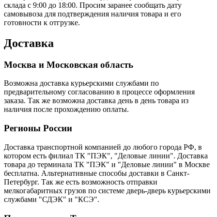
склада с 9:00 до 18:00. Просим заранее сообщать дату
самовывоза для подтверждения наличия товара и его
готовности к отгрузке.
Доставка
Москва и Московская область
Возможна доставка курьерскими службами по
предварительному согласованию в процессе оформления
заказа. Так же возможна доставка день в день товара из
наличия после прохождению оплаты.
Регионы России
Доставка транспортной компанией до любого города РФ, в
котором есть филиал ТК "ПЭК", "Деловые линии". Доставка
товара до терминала ТК "ПЭК" и "Деловые линии" в Москве
бесплатна. Альтернативные способы доставки в Санкт-
Петербург. Так же есть возможность отправки
мелкогабаритных грузов по системе дверь-дверь курьерскими
службами "СДЭК" и "КСЭ".