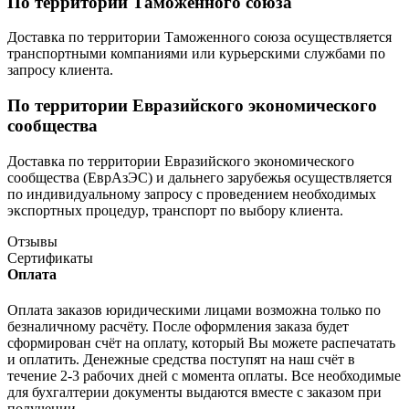
По территории Таможенного союза
Доставка по территории Таможенного союза осуществляется
транспортными компаниями или курьерскими службами по
запросу клиента.
По территории Евразийского экономического
сообщества
Доставка по территории Евразийского экономического
сообщества (ЕврАзЭС) и дальнего зарубежья осуществляется
по индивидуальному запросу с проведением необходимых
экспортных процедур, транспорт по выбору клиента.
Отзывы
Сертификаты
Оплата
Оплата заказов юридическими лицами возможна только по
безналичному расчёту. После оформления заказа будет
сформирован счёт на оплату, который Вы можете распечатать
и оплатить. Денежные средства поступят на наш счёт в
течение 2-3 рабочих дней с момента оплаты. Все необходимые
для бухгалтерии документы выдаются вместе с заказом при
получении.