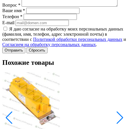
Вопрос
*
Ваше имя
*
Телефон
*
E-mail
Я даю согласие на обработку моих персональных данных
(фамилия, имя, телефон, адрес электронной почты) в
соответствии с
Политикой обработки персональных данных
и
Согласием на обработку персональных данных
.
Сбросить
Похожие товары