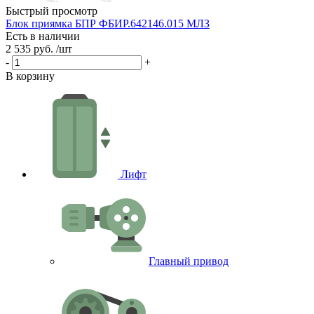
Быстрый просмотр
Блок приямка БПР ФБИР.642146.015 МЛЗ
Есть в наличии
2 535 руб.
/шт
-
+
В корзину
Лифт
Главный привод