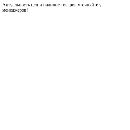
Актуальность цен и наличие товаров уточняйте у
менеджеров!