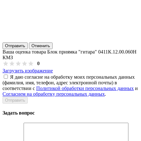
Отправить
Отменить
Ваша оценка товара Блок приямка "гитара" 0411К.12.00.060Н
КМЗ
0
Загрузить изображение
Я даю согласие на обработку моих персональных данных
(фамилия, имя, телефон, адрес электронной почты) в
соответствии с
Политикой обработки персональных данных
и
Согласием на обработку персональных данных
.
Задать вопрос