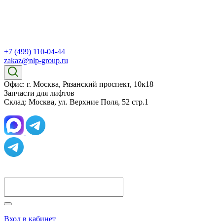
+7 (499) 110-04-44
zakaz@nlp-group.ru
Офис: г. Москва, Рязанский проспект, 10к18
Запчасти для лифтов
Склад: Москва, ул. Верхние Поля, 52 стр.1
Вход в кабинет