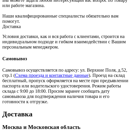
Вы можете задать любой интересующий вас вопрос по товару
или работе магазина.
Наши квалифицированные специалисты обязательно вам
помогут.
Доставка
Условия доставки, как и вся работа с клиентами, строится на
индивидуальном подходе и гибком взаимодействии с Вашим
персональным менеджером.
Самовывоз
Самовывоз осуществляется по адресу: ул. Верхние Поля, д.52,
стр.1 (
Схема проезда и контактные данные
). Проезд на склад
бесплатный, пропуск оформляется на месте при предъявлении
паспорта или водительского удостоверения. Режим работы
склада с 9:00 до 18:00. Просим заранее сообщать дату
самовывоза для подтверждения наличия товара и его
готовности к отгрузке.
Доставка
Москва и Московская область