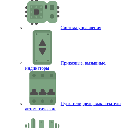
Система управления
Приказные, вызывные,
индикаторы
Пускатели, реле, выключатели
автоматические