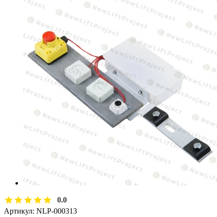
0.0
Артикул:
NLP-000313