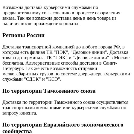
Возможна доставка курьерскими службами по
предварительному согласованию в процессе оформления
заказа. Так же возможна доставка день в день товара из
наличия после прохождению оплаты.
Регионы России
Доставка транспортной компанией до любого города РФ, в
котором есть филиал ТК "ПЭК", "Деловые линии". Доставка
товара до терминала ТК "ПЭК" и "Деловые линии" в Москве
бесплатна. Альтернативные способы доставки в Санкт-
Петербург. Так же есть возможность отправки
мелкогабаритных грузов по системе дверь-дверь курьерскими
службами "СДЭК" и "КСЭ".
По территории Таможенного союза
Доставка по территории Таможенного союза осуществляется
транспортными компаниями или курьерскими службами по
запросу клиента.
По территории Евразийского экономического
сообщества