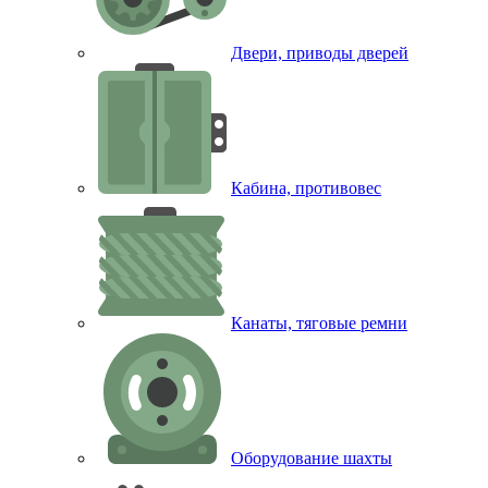
Двери, приводы дверей
Кабина, противовес
Канаты, тяговые ремни
Оборудование шахты