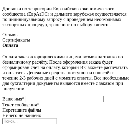
Доставка по территории Евразийского экономического
сообщества (ЕврАзЭС) и дальнего зарубежья осуществляется
по индивидуальному запросу с проведением необходимых
экспортных процедур, транспорт по выбору клиента.
Отзывы
Сертификаты
Оплата
Оплата заказов юридическими лицами возможна только по
безналичному расчёту. После оформления заказа будет
сформирован счёт на оплату, который Вы можете распечатать
и оплатить. Денежные средства поступят на наш счёт в
течение 2-3 рабочих дней с момента оплаты. Все необходимые
для бухгалтерии документы выдаются вместе с заказом при
получении.
Ваше имя
*
Текст сообщения
*
Перетащите файлы
Ничего не найдено