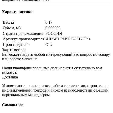
Характеристики
Вес, кг
0.17
Объем, м3
0.000393
Страна происхождения
РОССИЯ
Артикул производителя
ИЛК-81 RUS0528612 Otis
Производитель
Otis
Задать вопрос
Вы можете задать любой интересующий вас вопрос по товару
или работе магазина.
Наши квалифицированные специалисты обязательно вам
помогут.
Доставка
Условия доставки, как и вся работа с клиентами, строится на
индивидуальном подходе и гибком взаимодействии с Вашим
персональным менеджером.
Самовывоз