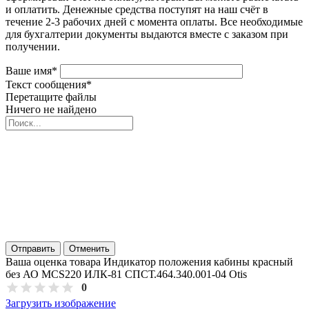
и оплатить. Денежные средства поступят на наш счёт в
течение 2-3 рабочих дней с момента оплаты. Все необходимые
для бухгалтерии документы выдаются вместе с заказом при
получении.
Ваше имя
*
Текст сообщения
*
Перетащите файлы
Ничего не найдено
Отправить
Отменить
Ваша оценка товара Индикатор положения кабины красный
без АО MCS220 ИЛК-81 СПСТ.464.340.001-04 Otis
0
Загрузить изображение