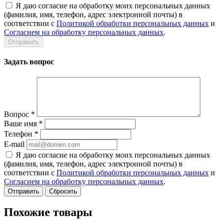
Я даю согласие на обработку моих персональных данных
(фамилия, имя, телефон, адрес электронной почты) в
соответствии с
Политикой обработки персональных данных
и
Согласием на обработку персональных данных
.
Задать вопрос
Вопрос
*
Ваше имя
*
Телефон
*
E-mail
Я даю согласие на обработку моих персональных данных
(фамилия, имя, телефон, адрес электронной почты) в
соответствии с
Политикой обработки персональных данных
и
Согласием на обработку персональных данных
.
Сбросить
Похожие товары