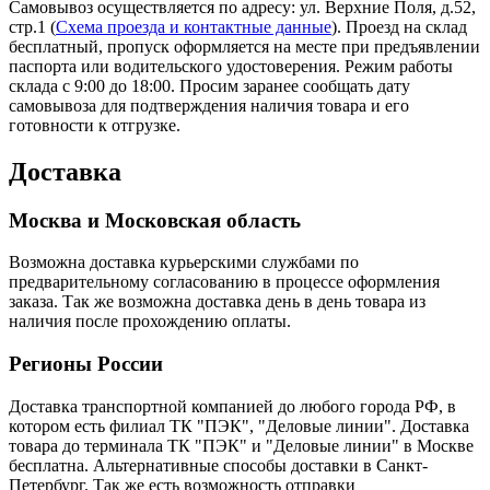
Самовывоз осуществляется по адресу: ул. Верхние Поля, д.52,
стр.1 (
Схема проезда и контактные данные
). Проезд на склад
бесплатный, пропуск оформляется на месте при предъявлении
паспорта или водительского удостоверения. Режим работы
склада с 9:00 до 18:00. Просим заранее сообщать дату
самовывоза для подтверждения наличия товара и его
готовности к отгрузке.
Доставка
Москва и Московская область
Возможна доставка курьерскими службами по
предварительному согласованию в процессе оформления
заказа. Так же возможна доставка день в день товара из
наличия после прохождению оплаты.
Регионы России
Доставка транспортной компанией до любого города РФ, в
котором есть филиал ТК "ПЭК", "Деловые линии". Доставка
товара до терминала ТК "ПЭК" и "Деловые линии" в Москве
бесплатна. Альтернативные способы доставки в Санкт-
Петербург. Так же есть возможность отправки