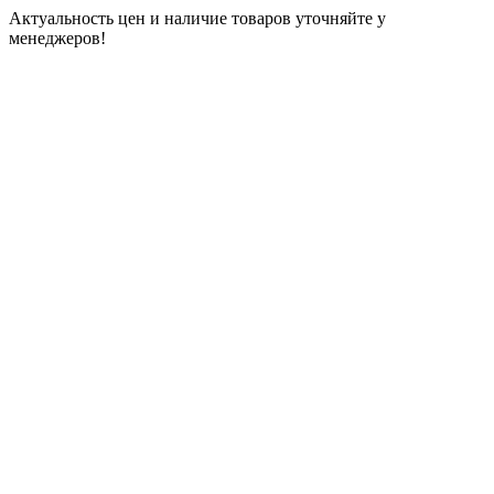
Актуальность цен и наличие товаров уточняйте у
менеджеров!