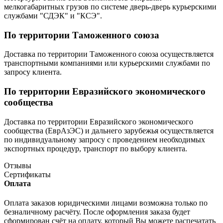
мелкогабаритных грузов по системе дверь-дверь курьерскими
службами "СДЭК" и "КСЭ".
По территории Таможенного союза
Доставка по территории Таможенного союза осуществляется
транспортными компаниями или курьерскими службами по
запросу клиента.
По территории Евразийского экономического
сообщества
Доставка по территории Евразийского экономического
сообщества (ЕврАзЭС) и дальнего зарубежья осуществляется
по индивидуальному запросу с проведением необходимых
экспортных процедур, транспорт по выбору клиента.
Отзывы
Сертификаты
Оплата
Оплата заказов юридическими лицами возможна только по
безналичному расчёту. После оформления заказа будет
сформирован счёт на оплату, который Вы можете распечатать