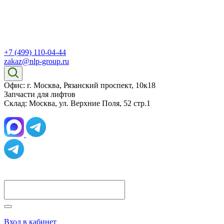
+7 (499) 110-04-44
zakaz@nlp-group.ru
Офис: г. Москва, Рязанский проспект, 10к18
Запчасти для лифтов
Склад: Москва, ул. Верхние Поля, 52 стр.1
Вход в кабинет