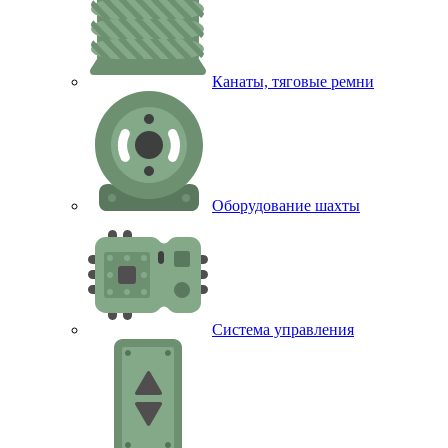
Канаты, тяговые ремни
Оборудование шахты
Система управления