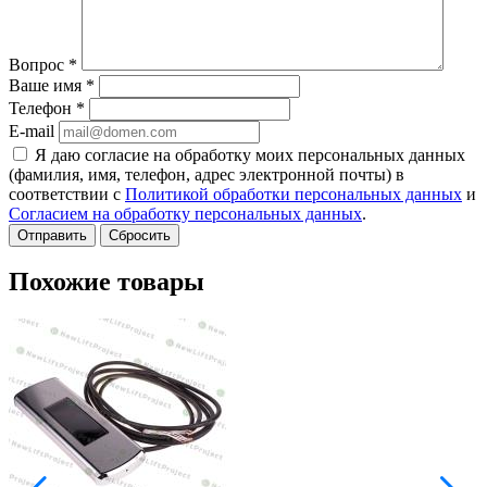
Вопрос
*
Ваше имя
*
Телефон
*
E-mail
Я даю согласие на обработку моих персональных данных
(фамилия, имя, телефон, адрес электронной почты) в
соответствии с
Политикой обработки персональных данных
и
Согласием на обработку персональных данных
.
Сбросить
Похожие товары