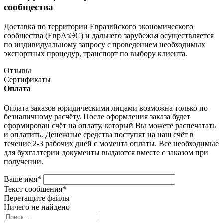
сообщества
Доставка по территории Евразийского экономического
сообщества (ЕврАзЭС) и дальнего зарубежья осуществляется
по индивидуальному запросу с проведением необходимых
экспортных процедур, транспорт по выбору клиента.
Отзывы
Сертификаты
Оплата
Оплата заказов юридическими лицами возможна только по
безналичному расчёту. После оформления заказа будет
сформирован счёт на оплату, который Вы можете распечатать
и оплатить. Денежные средства поступят на наш счёт в
течение 2-3 рабочих дней с момента оплаты. Все необходимые
для бухгалтерии документы выдаются вместе с заказом при
получении.
Ваше имя
*
Текст сообщения
*
Перетащите файлы
Ничего не найдено