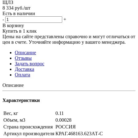
ЩЛЗ
8 334
руб.
/шт
Есть в наличии
-
+
В корзину
Купить в 1 клик
Цены на сайте представлены справочно и могут отличаться от
цен в счете. Уточняйте информацию у вашего менеджера.
Описание
Отзывы
Задать вопрос
Доставка
Оплата
Описание
Характеристики
Вес, кг
0.11
Объем, м3
0.00028
Страна происхождения
РОССИЯ
Артикул производителя
КРАГ.468163.623АТ-С