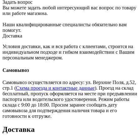
Задать вопрос
Вы можете задать любой интересующий вас вопрос по товару
или работе магазина.
Наши квалифицированные специалисты обязательно вам
помогут.
Доставка
Условия доставки, как и вся работа с клиентами, строится на
индивидуальном подходе и гибком взаимодействии с Вашим
персональным менеджером.
Самовывоз
Самовывоз осуществляется по адресу: ул. Верхние Поля, д.52,
стр.1 (
Схема проезда и контактные данные
). Проезд на склад
бесплатный, пропуск оформляется на месте при предъявлении
паспорта или водительского удостоверения. Режим работы
склада с 9:00 до 18:00. Просим заранее сообщать дату
самовывоза для подтверждения наличия товара и его
готовности к отгрузке.
Доставка