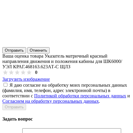
Отправить
Отменить
Ваша оценка товара Указатель матричный красный
направления движения и положения кабины для ШК6000/
УЭЛ КРАГ.468163.623АТ-С ЩЛЗ
0
Загрузить изображение
Я даю согласие на обработку моих персональных данных
(фамилия, имя, телефон, адрес электронной почты) в
соответствии с
Политикой обработки персональных данных
и
Согласием на обработку персональных данных
.
Задать вопрос