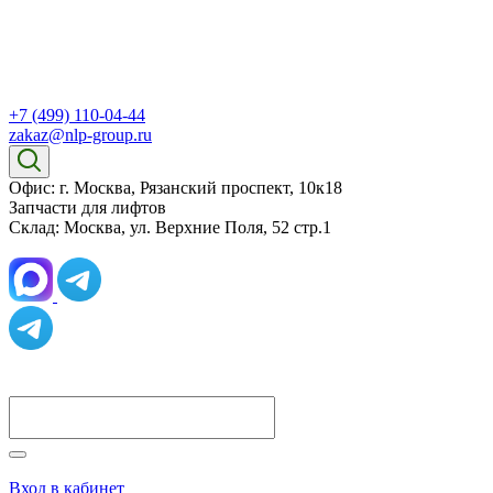
+7 (499) 110-04-44
zakaz@nlp-group.ru
Офис: г. Москва, Рязанский проспект, 10к18
Запчасти для лифтов
Склад: Москва, ул. Верхние Поля, 52 стр.1
Вход в кабинет