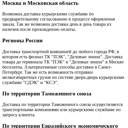
Москва и Московская область
Возможна доставка курьерскими службами по
предварительному согласованию в процессе оформления
заказа. Так же возможна доставка день в день товара из
наличия после прохождению оплаты.
Регионы России
Доставка транспортной компанией до любого города РФ, в
котором есть филиал ТК "ПЭК", "Деловые линии". Доставка
товара до терминала ТК "ПЭК" и "Деловые линии" в Москве
бесплатна. Альтернативные способы доставки в Санкт-
Петербург. Так же есть возможность отправки
мелкогабаритных грузов по системе дверь-дверь курьерскими
службами "СДЭК" и "КСЭ".
По территории Таможенного союза
Доставка по территории Таможенного союза осуществляется
транспортными компаниями или курьерскими службами по
запросу клиента.
По территории Евразийского экономического