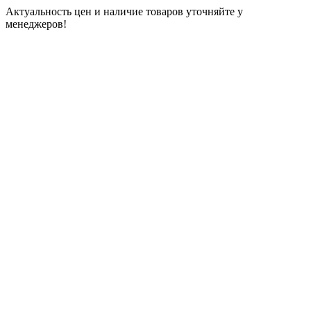
Актуальность цен и наличие товаров уточняйте у
менеджеров!