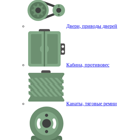
Двери, приводы дверей
Кабина, противовес
Канаты, тяговые ремни