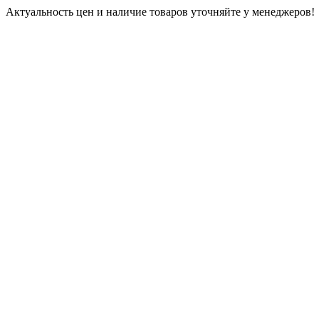
Актуальность цен и наличие товаров уточняйте у менеджеров!