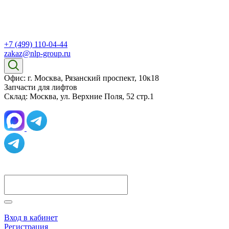
+7 (499) 110-04-44
zakaz@nlp-group.ru
Офис: г. Москва, Рязанский проспект, 10к18
Запчасти для лифтов
Склад: Москва, ул. Верхние Поля, 52 стр.1
Вход в кабинет
Регистрация