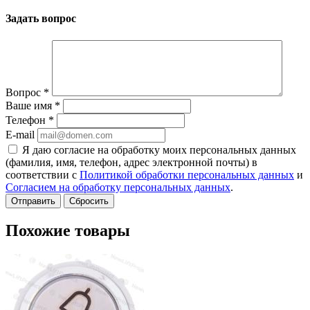
Задать вопрос
Вопрос
*
Ваше имя
*
Телефон
*
E-mail
Я даю согласие на обработку моих персональных данных
(фамилия, имя, телефон, адрес электронной почты) в
соответствии с
Политикой обработки персональных данных
и
Согласием на обработку персональных данных
.
Сбросить
Похожие товары