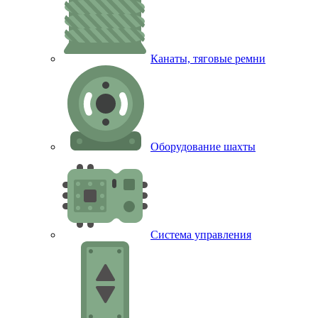
Канаты, тяговые ремни
Оборудование шахты
Система управления