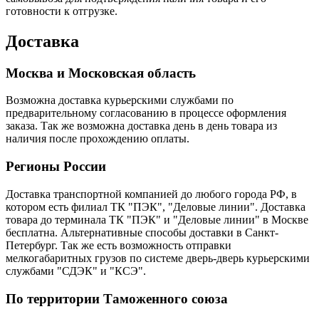
готовности к отгрузке.
Доставка
Москва и Московская область
Возможна доставка курьерскими службами по
предварительному согласованию в процессе оформления
заказа. Так же возможна доставка день в день товара из
наличия после прохождению оплаты.
Регионы России
Доставка транспортной компанией до любого города РФ, в
котором есть филиал ТК "ПЭК", "Деловые линии". Доставка
товара до терминала ТК "ПЭК" и "Деловые линии" в Москве
бесплатна. Альтернативные способы доставки в Санкт-
Петербург. Так же есть возможность отправки
мелкогабаритных грузов по системе дверь-дверь курьерскими
службами "СДЭК" и "КСЭ".
По территории Таможенного союза