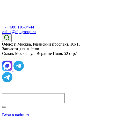
+7 (499) 110-04-44
zakaz@nlp-group.ru
Офис: г. Москва, Рязанский проспект, 10к18
Запчасти для лифтов
Склад: Москва, ул. Верхние Поля, 52 стр.1
Вход в кабинет