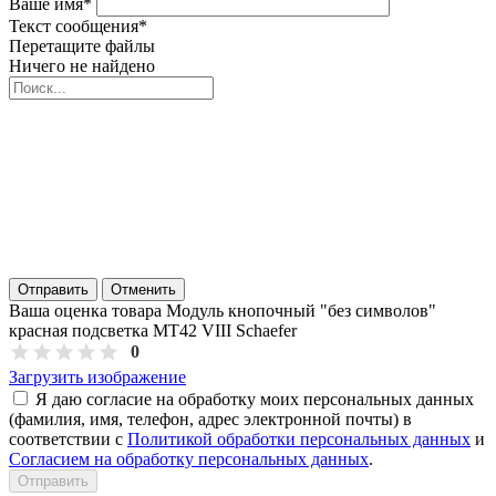
Ваше имя
*
Текст сообщения
*
Перетащите файлы
Ничего не найдено
Отправить
Отменить
Ваша оценка товара Модуль кнопочный "без символов"
красная подсветка MT42 VIII Schaefer
0
Загрузить изображение
Я даю согласие на обработку моих персональных данных
(фамилия, имя, телефон, адрес электронной почты) в
соответствии с
Политикой обработки персональных данных
и
Согласием на обработку персональных данных
.