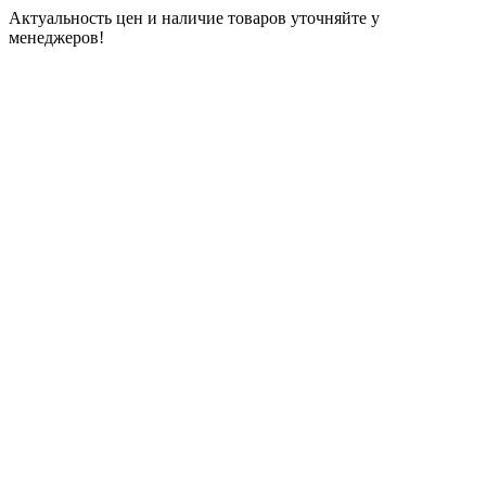
Актуальность цен и наличие товаров уточняйте у
менеджеров!