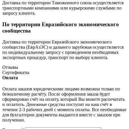
Доставка по территории Таможенного союза осуществляется
транспортными компаниями или курьерскими службами по
запросу клиента.
По территории Евразийского экономического
сообщества
Доставка по территории Евразийского экономического
сообщества (ЕврАзЭС) и дальнего зарубежья осуществляется
по индивидуальному запросу с проведением необходимых
экспортных процедур, транспорт по выбору клиента.
Отзывы
Сертификаты
Оплата
Оплата заказов юридическими лицами возможна только по
безналичному расчёту. После оформления заказа будет
сформирован счёт на оплату, который Вы можете распечатать
и оплатить. Денежные средства поступят на наш счёт в
течение 2-3 рабочих дней с момента оплаты. Все необходимые
для бухгалтерии документы выдаются вместе с заказом при
получении.