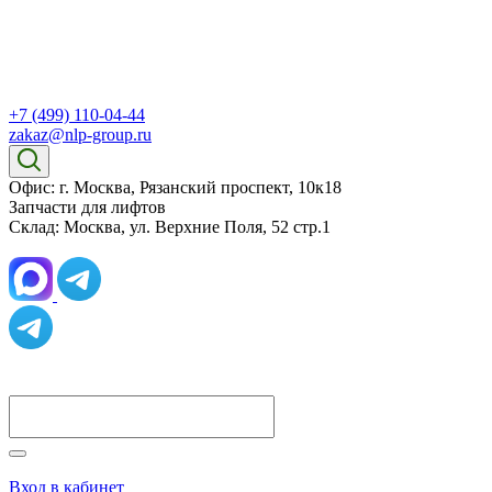
+7 (499) 110-04-44
zakaz@nlp-group.ru
Офис: г. Москва, Рязанский проспект, 10к18
Запчасти для лифтов
Склад: Москва, ул. Верхние Поля, 52 стр.1
Вход в кабинет