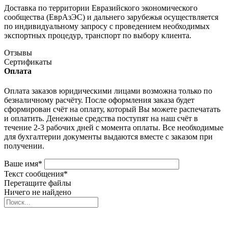
Доставка по территории Евразийского экономического
сообщества (ЕврАзЭС) и дальнего зарубежья осуществляется
по индивидуальному запросу с проведением необходимых
экспортных процедур, транспорт по выбору клиента.
Отзывы
Сертификаты
Оплата
Оплата заказов юридическими лицами возможна только по
безналичному расчёту. После оформления заказа будет
сформирован счёт на оплату, который Вы можете распечатать
и оплатить. Денежные средства поступят на наш счёт в
течение 2-3 рабочих дней с момента оплаты. Все необходимые
для бухгалтерии документы выдаются вместе с заказом при
получении.
Ваше имя
*
Текст сообщения
*
Перетащите файлы
Ничего не найдено