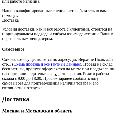
или работе магазина.
Наши квалифицированные специалисты обязательно вам
помогут.
Доставка
Условия доставки, как и вся работа с клиентами, строится на
индивидуальном подходе и гибком взаимодействии с Вашим
персональным менеджером.
Самовывоз
Самовывоз осуществляется по адресу: ул. Верхние Поля, д.52,
стр.1 (
Схема проезда и контактные данные
). Проезд на склад
бесплатный, пропуск оформляется на месте при предъявлении
паспорта или водительского удостоверения. Режим работы
склада с 9:00 до 18:00. Просим заранее сообщать дату
самовывоза для подтверждения наличия товара и его
готовности к отгрузке.
Доставка
Москва и Московская область