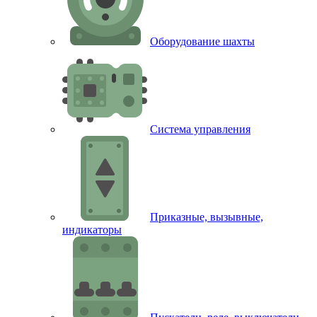
Оборудование шахты
Система управления
Приказные, вызывные,
индикаторы