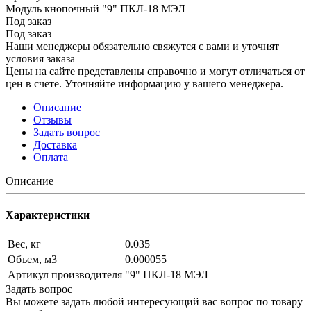
Модуль кнопочный "9" ПКЛ-18 МЭЛ
Под заказ
Под заказ
Наши менеджеры обязательно свяжутся с вами и уточнят
условия заказа
Цены на сайте представлены справочно и могут отличаться от
цен в счете. Уточняйте информацию у вашего менеджера.
Описание
Отзывы
Задать вопрос
Доставка
Оплата
Описание
Характеристики
Вес, кг
0.035
Объем, м3
0.000055
Артикул производителя
"9" ПКЛ-18 МЭЛ
Задать вопрос
Вы можете задать любой интересующий вас вопрос по товару