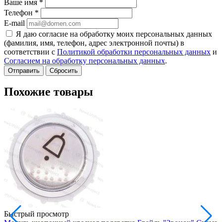
Ваше имя
*
Телефон
*
E-mail
Я даю согласие на обработку моих персональных данных
(фамилия, имя, телефон, адрес электронной почты) в
соответствии с
Политикой обработки персональных данных
и
Согласием на обработку персональных данных
.
Сбросить
Похожие товары
Быстрый просмотр