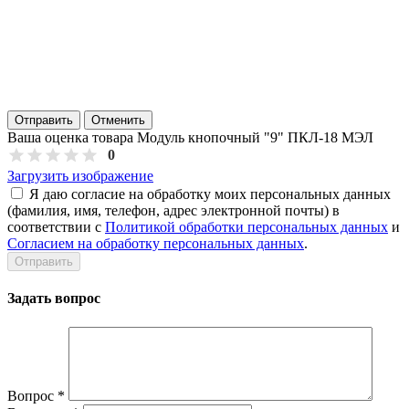
Отправить
Отменить
Ваша оценка товара Модуль кнопочный "9" ПКЛ-18 МЭЛ
0
Загрузить изображение
Я даю согласие на обработку моих персональных данных
(фамилия, имя, телефон, адрес электронной почты) в
соответствии с
Политикой обработки персональных данных
и
Согласием на обработку персональных данных
.
Задать вопрос
Вопрос
*