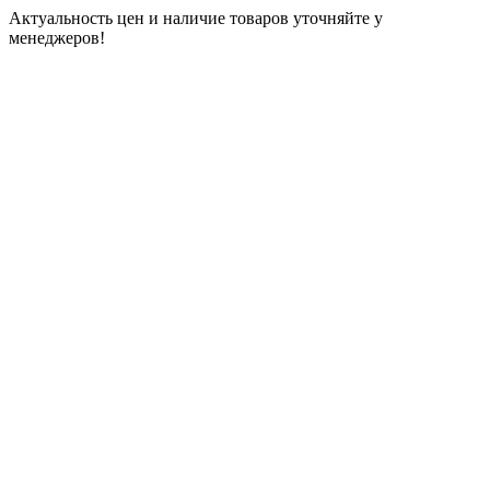
Актуальность цен и наличие товаров уточняйте у
менеджеров!