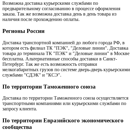
Возможна доставка курьерскими службами по
предварительному согласованию в процессе оформления
заказа. Так же возможна доставка день в день товара из
наличия после прохождению оплаты.
Регионы России
Доставка транспортной компанией до любого города РФ, в
котором есть филиал ТК "ПЭК", "Деловые линии". Доставка
товара до терминала ТК "ПЭК" и "Деловые линии" в Москве
бесплатна. Альтернативные способы доставки в Санкт-
Петербург. Так же есть возможность отправки
мелкогабаритных грузов по системе дверь-дверь курьерскими
службами "СДЭК" и "КСЭ".
По территории Таможенного союза
Доставка по территории Таможенного союза осуществляется
транспортными компаниями или курьерскими службами по
запросу клиента.
По территории Евразийского экономического
сообщества