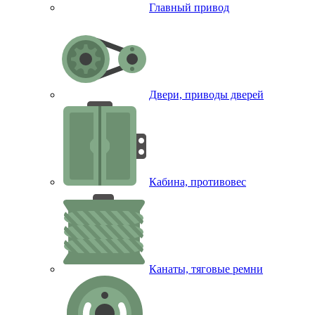
Главный привод
Двери, приводы дверей
Кабина, противовес
Канаты, тяговые ремни