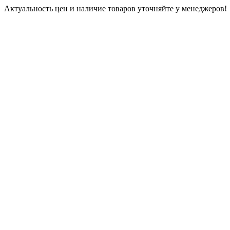
Актуальность цен и наличие товаров уточняйте у менеджеров!