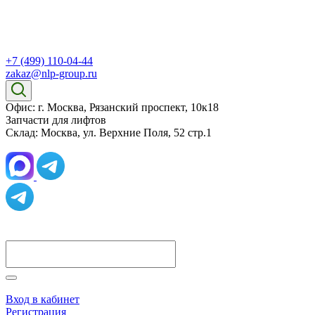
+7 (499) 110-04-44
zakaz@nlp-group.ru
Офис: г. Москва, Рязанский проспект, 10к18
Запчасти для лифтов
Склад: Москва, ул. Верхние Поля, 52 стр.1
Вход в кабинет
Регистрация