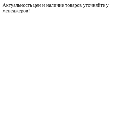
Актуальность цен и наличие товаров уточняйте у
менеджеров!