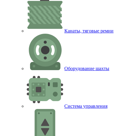
Канаты, тяговые ремни
Оборудование шахты
Система управления