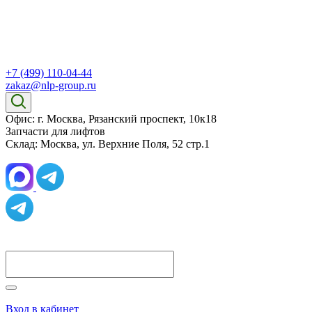
+7 (499) 110-04-44
zakaz@nlp-group.ru
Офис: г. Москва, Рязанский проспект, 10к18
Запчасти для лифтов
Склад: Москва, ул. Верхние Поля, 52 стр.1
Вход в кабинет