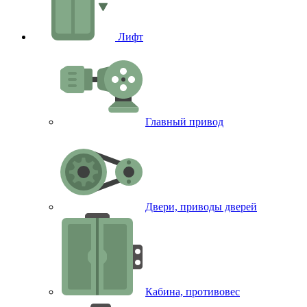
Лифт
Главный привод
Двери, приводы дверей
Кабина, противовес