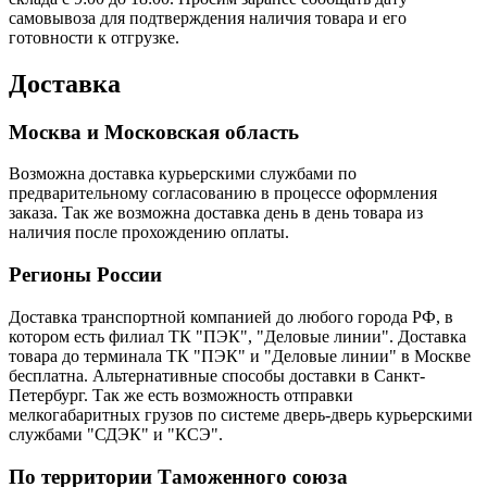
самовывоза для подтверждения наличия товара и его
готовности к отгрузке.
Доставка
Москва и Московская область
Возможна доставка курьерскими службами по
предварительному согласованию в процессе оформления
заказа. Так же возможна доставка день в день товара из
наличия после прохождению оплаты.
Регионы России
Доставка транспортной компанией до любого города РФ, в
котором есть филиал ТК "ПЭК", "Деловые линии". Доставка
товара до терминала ТК "ПЭК" и "Деловые линии" в Москве
бесплатна. Альтернативные способы доставки в Санкт-
Петербург. Так же есть возможность отправки
мелкогабаритных грузов по системе дверь-дверь курьерскими
службами "СДЭК" и "КСЭ".
По территории Таможенного союза