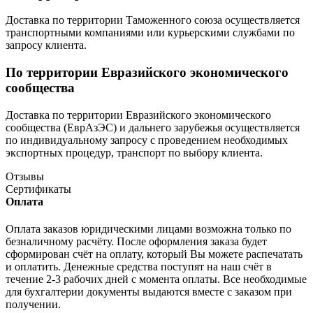
Доставка по территории Таможенного союза осуществляется
транспортными компаниями или курьерскими службами по
запросу клиента.
По территории Евразийского экономического
сообщества
Доставка по территории Евразийского экономического
сообщества (ЕврАзЭС) и дальнего зарубежья осуществляется
по индивидуальному запросу с проведением необходимых
экспортных процедур, транспорт по выбору клиента.
Отзывы
Сертификаты
Оплата
Оплата заказов юридическими лицами возможна только по
безналичному расчёту. После оформления заказа будет
сформирован счёт на оплату, который Вы можете распечатать
и оплатить. Денежные средства поступят на наш счёт в
течение 2-3 рабочих дней с момента оплаты. Все необходимые
для бухгалтерии документы выдаются вместе с заказом при
получении.