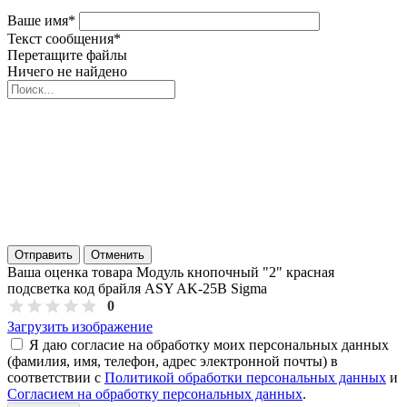
Ваше имя
*
Текст сообщения
*
Перетащите файлы
Ничего не найдено
Отправить
Отменить
Ваша оценка товара Модуль кнопочный "2" красная
подсветка код брайля ASY AK-25B Sigma
0
Загрузить изображение
Я даю согласие на обработку моих персональных данных
(фамилия, имя, телефон, адрес электронной почты) в
соответствии с
Политикой обработки персональных данных
и
Согласием на обработку персональных данных
.