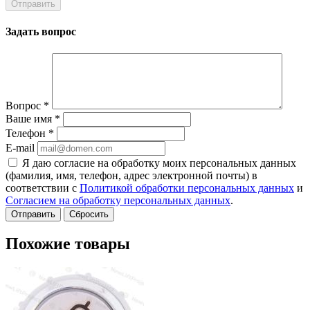
Задать вопрос
Вопрос
*
Ваше имя
*
Телефон
*
E-mail
Я даю согласие на обработку моих персональных данных
(фамилия, имя, телефон, адрес электронной почты) в
соответствии с
Политикой обработки персональных данных
и
Согласием на обработку персональных данных
.
Сбросить
Похожие товары