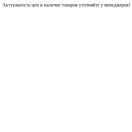
Актуальность цен и наличие товаров уточняйте у менеджеров!