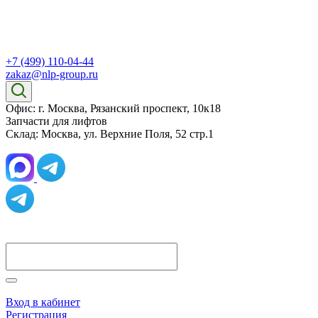
+7 (499) 110-04-44
zakaz@nlp-group.ru
Офис: г. Москва, Рязанский проспект, 10к18
Запчасти для лифтов
Склад: Москва, ул. Верхние Поля, 52 стр.1
Вход в кабинет
Регистрация