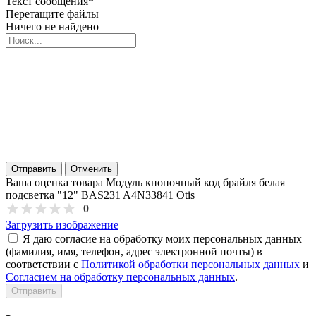
Текст сообщения
*
Перетащите файлы
Ничего не найдено
Отправить
Отменить
Ваша оценка товара Модуль кнопочный код брайля белая
подсветка "12" BAS231 A4N33841 Otis
0
Загрузить изображение
Я даю согласие на обработку моих персональных данных
(фамилия, имя, телефон, адрес электронной почты) в
соответствии с
Политикой обработки персональных данных
и
Согласием на обработку персональных данных
.