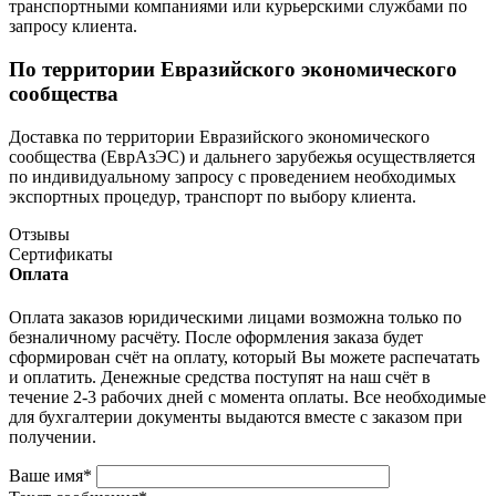
транспортными компаниями или курьерскими службами по
запросу клиента.
По территории Евразийского экономического
сообщества
Доставка по территории Евразийского экономического
сообщества (ЕврАзЭС) и дальнего зарубежья осуществляется
по индивидуальному запросу с проведением необходимых
экспортных процедур, транспорт по выбору клиента.
Отзывы
Сертификаты
Оплата
Оплата заказов юридическими лицами возможна только по
безналичному расчёту. После оформления заказа будет
сформирован счёт на оплату, который Вы можете распечатать
и оплатить. Денежные средства поступят на наш счёт в
течение 2-3 рабочих дней с момента оплаты. Все необходимые
для бухгалтерии документы выдаются вместе с заказом при
получении.
Ваше имя
*