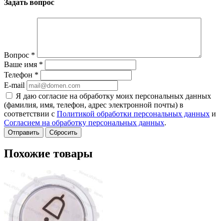
Задать вопрос
Вопрос
*
Ваше имя
*
Телефон
*
E-mail
Я даю согласие на обработку моих персональных данных
(фамилия, имя, телефон, адрес электронной почты) в
соответствии с
Политикой обработки персональных данных
и
Согласием на обработку персональных данных
.
Сбросить
Похожие товары