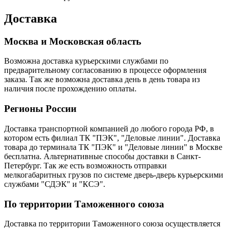
Доставка
Москва и Московская область
Возможна доставка курьерскими службами по
предварительному согласованию в процессе оформления
заказа. Так же возможна доставка день в день товара из
наличия после прохождению оплаты.
Регионы России
Доставка транспортной компанией до любого города РФ, в
котором есть филиал ТК "ПЭК", "Деловые линии". Доставка
товара до терминала ТК "ПЭК" и "Деловые линии" в Москве
бесплатна. Альтернативные способы доставки в Санкт-
Петербург. Так же есть возможность отправки
мелкогабаритных грузов по системе дверь-дверь курьерскими
службами "СДЭК" и "КСЭ".
По территории Таможенного союза
Доставка по территории Таможенного союза осуществляется