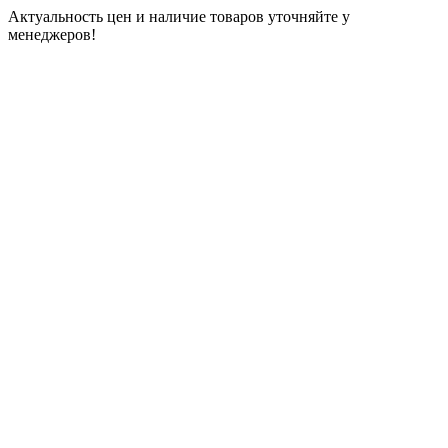
Актуальность цен и наличие товаров уточняйте у
менеджеров!