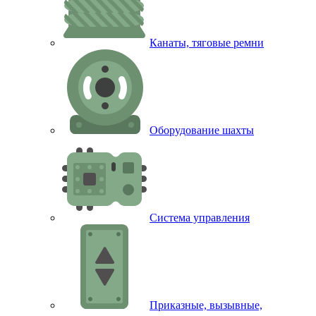
Канаты, тяговые ремни
Оборудование шахты
Система управления
Приказные, вызывные,