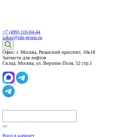
+7 (499) 110-04-44
zakaz@nlp-group.ru
Офис: г. Москва, Рязанский проспект, 10к18
Запчасти для лифтов
Склад: Москва, ул. Верхние Поля, 52 стр.1
Вход в кабинет